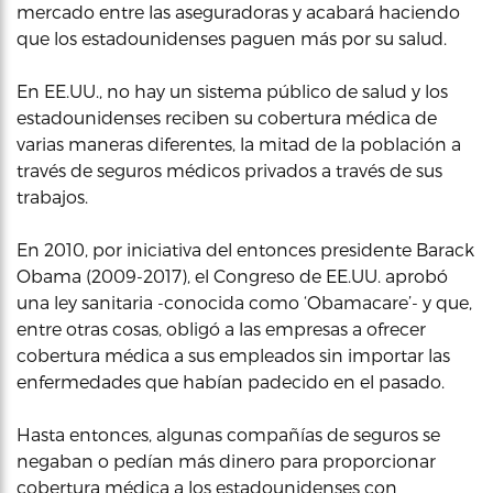
mercado entre las aseguradoras y acabará haciendo
que los estadounidenses paguen más por su salud.
En EE.UU., no hay un sistema público de salud y los
estadounidenses reciben su cobertura médica de
varias maneras diferentes, la mitad de la población a
través de seguros médicos privados a través de sus
trabajos.
En 2010, por iniciativa del entonces presidente Barack
Obama (2009-2017), el Congreso de EE.UU. aprobó
una ley sanitaria -conocida como ‘Obamacare’- y que,
entre otras cosas, obligó a las empresas a ofrecer
cobertura médica a sus empleados sin importar las
enfermedades que habían padecido en el pasado.
Hasta entonces, algunas compañías de seguros se
negaban o pedían más dinero para proporcionar
cobertura médica a los estadounidenses con