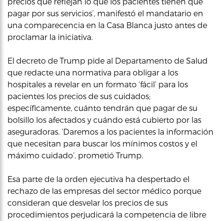
precios que reflejan lo que los pacientes tienen que
pagar por sus servicios’, manifestó el mandatario en
una comparecencia en la Casa Blanca justo antes de
proclamar la iniciativa.
El decreto de Trump pide al Departamento de Salud
que redacte una normativa para obligar a los
hospitales a revelar en un formato ‘fácil’ para los
pacientes los precios de sus cuidados;
específicamente, cuánto tendrán que pagar de su
bolsillo los afectados y cuándo está cubierto por las
aseguradoras. ‘Daremos a los pacientes la información
que necesitan para buscar los mínimos costos y el
máximo cuidado’, prometió Trump.
Esa parte de la orden ejecutiva ha despertado el
rechazo de las empresas del sector médico porque
consideran que desvelar los precios de sus
procedimientos perjudicará la competencia de libre