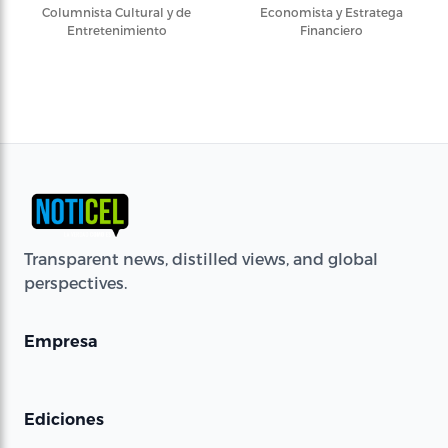
Columnista Cultural y de
Economista y Estratega
Entretenimiento
Financiero
Transparent news, distilled views, and global
perspectives.
Empresa
Ediciones