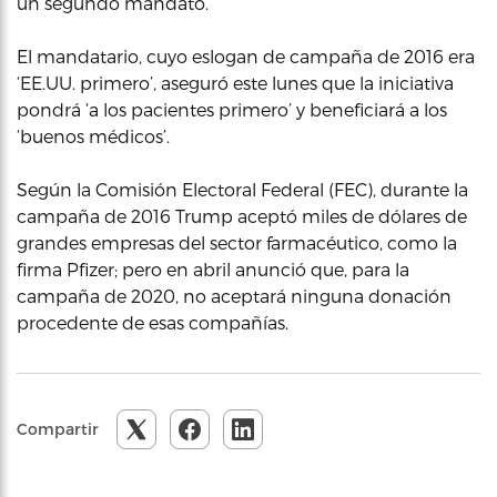
un segundo mandato.
El mandatario, cuyo eslogan de campaña de 2016 era
‘EE.UU. primero’, aseguró este lunes que la iniciativa
pondrá ‘a los pacientes primero’ y beneficiará a los
‘buenos médicos’.
Según la Comisión Electoral Federal (FEC), durante la
campaña de 2016 Trump aceptó miles de dólares de
grandes empresas del sector farmacéutico, como la
firma Pfizer; pero en abril anunció que, para la
campaña de 2020, no aceptará ninguna donación
procedente de esas compañías.
Compartir