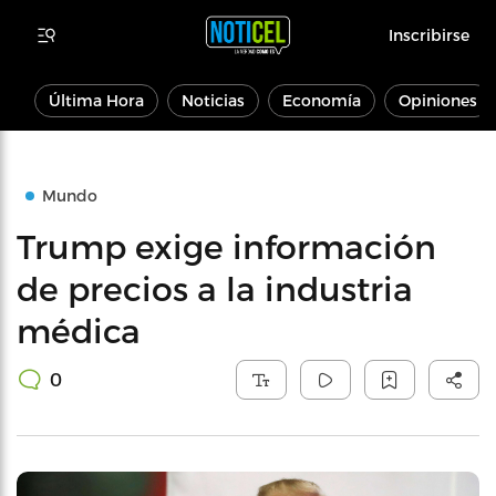
Inscribirse
Última Hora
Noticias
Economía
Opiniones
Mundo
Trump exige información
de precios a la industria
médica
0