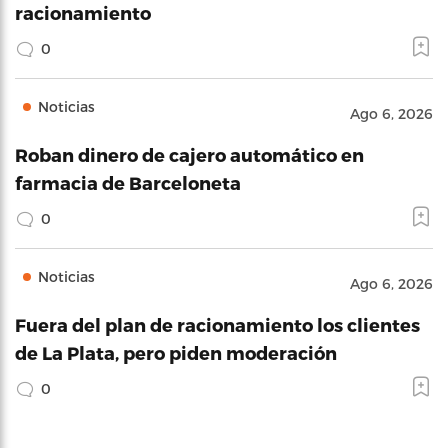
racionamiento
0
Noticias
Ago 6, 2026
Roban dinero de cajero automático en
farmacia de Barceloneta
0
Noticias
Ago 6, 2026
Fuera del plan de racionamiento los clientes
de La Plata, pero piden moderación
0