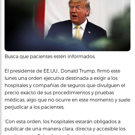
Busca que pacientes estén informados.
El presidente de EE.UU., Donald Trump, firmó este
lunes una orden ejecutiva destinada a exigir a los
hospitales y compañías de seguros que divulguen el
precio exacto de sus procedimientos y pruebas
médicas, algo que no ocurre en este momento y suele
perjudicar a los pacientes.
‘Con esta orden, los hospitales estarán obligados a
publicar de una manera clara, directa y accesible los