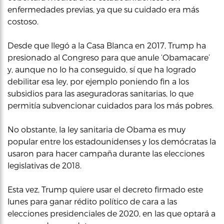
enfermedades previas, ya que su cuidado era más
costoso.
Desde que llegó a la Casa Blanca en 2017, Trump ha
presionado al Congreso para que anule ‘Obamacare’
y, aunque no lo ha conseguido, sí que ha logrado
debilitar esa ley, por ejemplo poniendo fin a los
subsidios para las aseguradoras sanitarias, lo que
permitía subvencionar cuidados para los más pobres.
No obstante, la ley sanitaria de Obama es muy
popular entre los estadounidenses y los demócratas la
usaron para hacer campaña durante las elecciones
legislativas de 2018.
Esta vez, Trump quiere usar el decreto firmado este
lunes para ganar rédito político de cara a las
elecciones presidenciales de 2020, en las que optará a