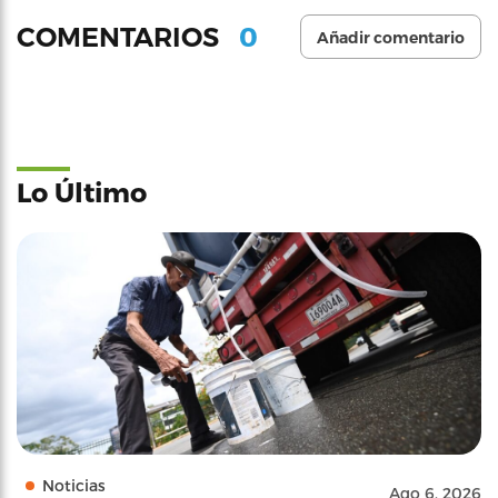
0
COMENTARIOS
Añadir comentario
Lo Último
Noticias
Ago 6, 2026