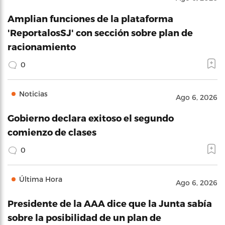
Amplian funciones de la plataforma
'ReportalosSJ' con sección sobre plan de
racionamiento
0
Noticias
Ago 6, 2026
Gobierno declara exitoso el segundo
comienzo de clases
0
Última Hora
Ago 6, 2026
Presidente de la AAA dice que la Junta sabía
sobre la posibilidad de un plan de