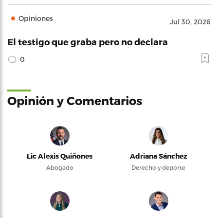
Opiniones
Jul 30, 2026
El testigo que graba pero no declara
0
Opinión y Comentarios
Lic Alexis Quiñones
Adriana Sánchez
Abogado
Derecho y deporte