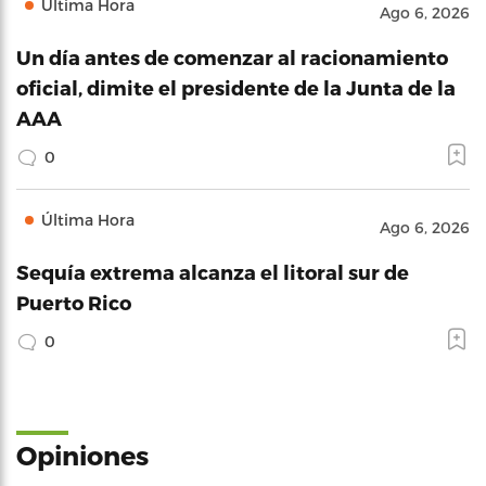
Última Hora
Ago 6, 2026
Un día antes de comenzar al racionamiento
oficial, dimite el presidente de la Junta de la
AAA
0
Última Hora
Ago 6, 2026
Sequía extrema alcanza el litoral sur de
Puerto Rico
0
Opiniones