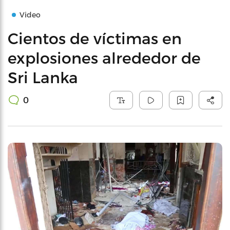
Video
Cientos de víctimas en
explosiones alrededor de
Sri Lanka
0