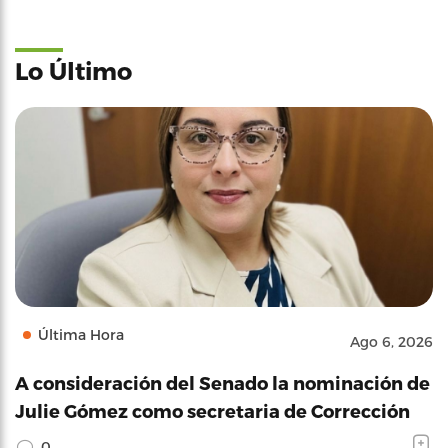
Lo Último
Última Hora
Ago 6, 2026
A consideración del Senado la nominación de
Julie Gómez como secretaria de Corrección
0