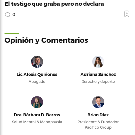
El testigo que graba pero no declara
0
Opinión y Comentarios
Lic Alexis Quiñones
Adriana Sánchez
Abogado
Derecho y deporte
Dra. Bárbara D. Barros
Brian Díaz
Salud Mental & Menopausia
Presidente & Fundador
Pacifico Group