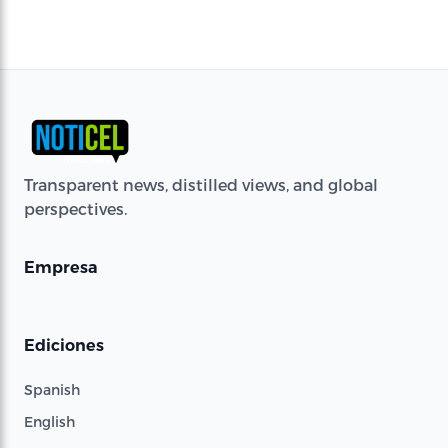
Transparent news, distilled views, and global
perspectives.
Empresa
Ediciones
Spanish
English