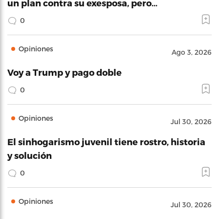
un plan contra su exesposa, pero…
0
Opiniones
Ago 3, 2026
Voy a Trump y pago doble
0
Opiniones
Jul 30, 2026
El sinhogarismo juvenil tiene rostro, historia
y solución
0
Opiniones
Jul 30, 2026