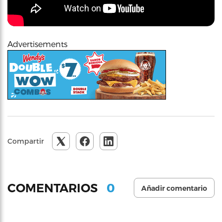
Advertisements
Compartir
0
COMENTARIOS
Añadir comentario