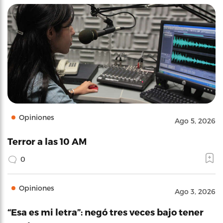
Opiniones
Ago 5, 2026
Terror a las 10 AM
0
Opiniones
Ago 3, 2026
“Esa es mi letra”: negó tres veces bajo tener