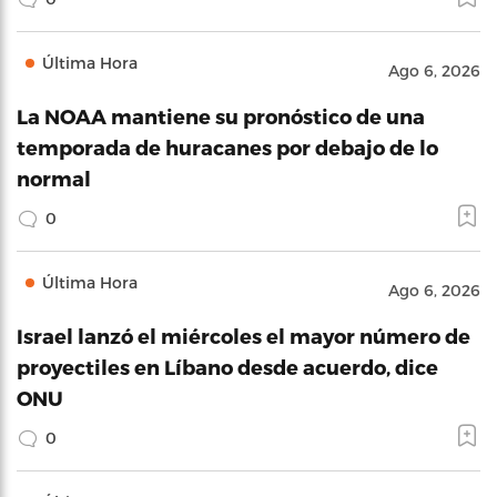
Última Hora
Ago 6, 2026
La NOAA mantiene su pronóstico de una
temporada de huracanes por debajo de lo
normal
0
Última Hora
Ago 6, 2026
Israel lanzó el miércoles el mayor número de
proyectiles en Líbano desde acuerdo, dice
ONU
0