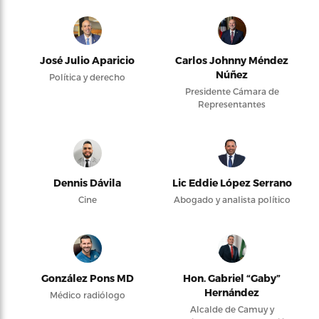
José Julio Aparicio
Carlos Johnny Méndez
Núñez
Política y derecho
Presidente Cámara de
Representantes
Dennis Dávila
Lic Eddie López Serrano
Cine
Abogado y analista político
González Pons MD
Hon. Gabriel “Gaby”
Hernández
Médico radiólogo
Alcalde de Camuy y