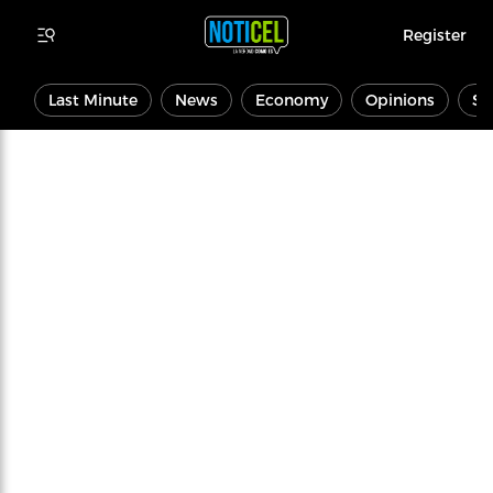
Register
Last Minute
News
Economy
Opinions
Sp