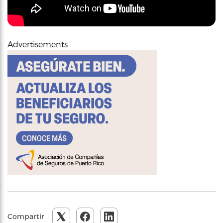
Advertisements
Compartir