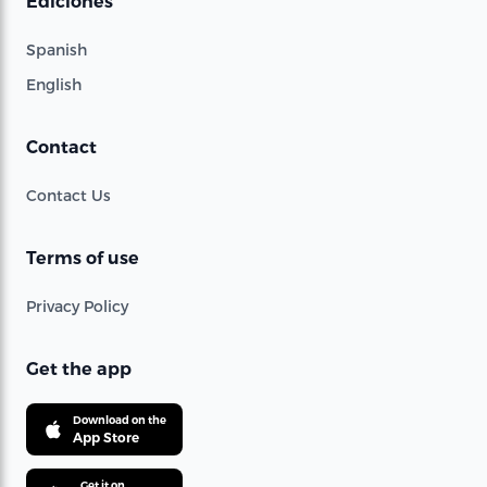
Ediciones
Spanish
English
Contact
Contact Us
Terms of use
Privacy Policy
Get the app
Download on the
App Store
Get it on