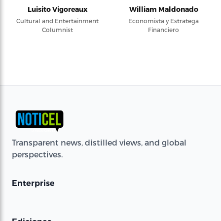
Luisito Vigoreaux
William Maldonado
Cultural and Entertainment
Economista y Estratega
Columnist
Financiero
Transparent news, distilled views, and global
perspectives.
Enterprise