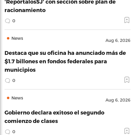
'RepórtalosSJ' con sección sobre plan de
racionamiento
0
News
Aug 6, 2026
Destaca que su oficina ha anunciado más de
$1.7 billones en fondos federales para
municipios
0
News
Aug 6, 2026
Gobierno declara exitoso el segundo
comienzo de clases
0