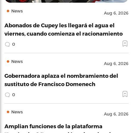
News
Aug 6, 2026
Abonados de Cupey les llegará el agua el
viernes, cuando comienza el racionamiento
0
News
Aug 6, 2026
Gobernadora aplaza el nombramiento del
sustituto de Francisco Domenech
0
News
Aug 6, 2026
Amplian funciones de la plataforma