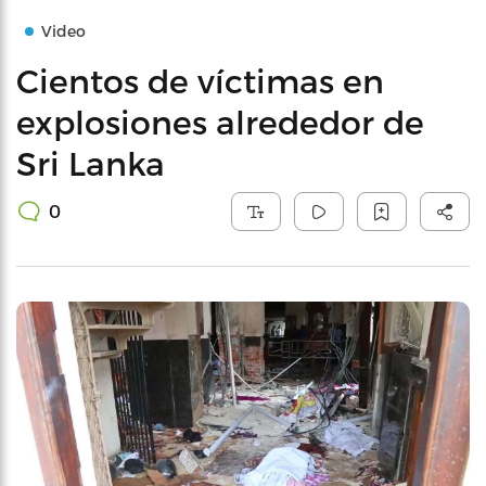
Video
Cientos de víctimas en
explosiones alrededor de
Sri Lanka
0