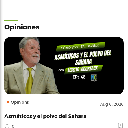
Opiniones
Opinions
Aug 6, 2026
Asmáticos y el polvo del Sahara
0