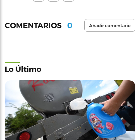
0
COMENTARIOS
Añadir comentario
Lo Último