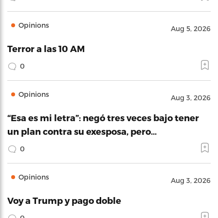
Opinions
Aug 5, 2026
Terror a las 10 AM
0
Opinions
Aug 3, 2026
“Esa es mi letra”: negó tres veces bajo tener
un plan contra su exesposa, pero…
0
Opinions
Aug 3, 2026
Voy a Trump y pago doble
0