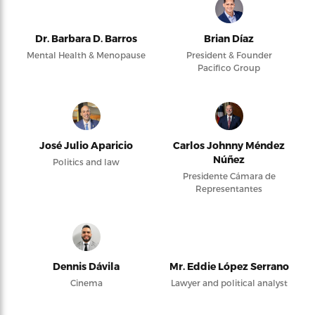
Dr. Barbara D. Barros
Brian Díaz
Mental Health & Menopause
President & Founder
Pacifico Group
José Julio Aparicio
Carlos Johnny Méndez
Núñez
Politics and law
Presidente Cámara de
Representantes
Dennis Dávila
Mr. Eddie López Serrano
Cinema
Lawyer and political analyst