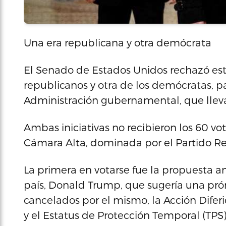
Una era republicana y otra demócrata
El Senado de Estados Unidos rechazó est
republicanos y otra de los demócratas, par
Administración gubernamental, que lleva
Ambas iniciativas no recibieron los 60 vot
Cámara Alta, dominada por el Partido R
La primera en votarse fue la propuesta a
país, Donald Trump, que sugería una pró
cancelados por el mismo, la Acción Diferi
y el Estatus de Protección Temporal (TPS