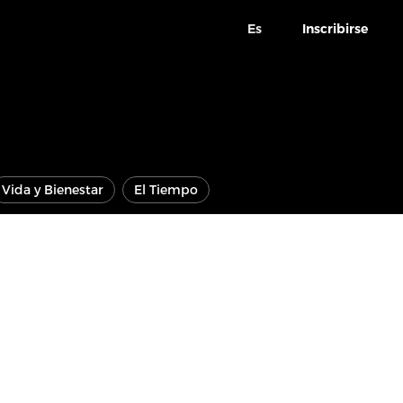
Es
Inscribirse
Vida y Bienestar
El Tiempo