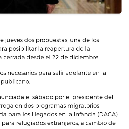
e jueves dos propuestas, una de los
a posibilitar la reapertura de la
 cerrada desde el 22 de diciembre.
os necesarios para salir adelante en la
epublicano.
nunciada el sábado por el presidente del
rroga en dos programas migratorios
da para los Llegados en la Infancia (DACA)
) para refugiados extranjeros, a cambio de