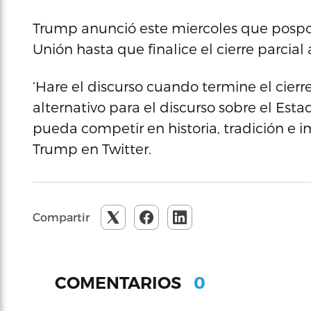
Trump anunció este miercoles que pospon
Unión hasta que finalice el cierre parcial
‘Hare el discurso cuando termine el cierr
alternativo para el discurso sobre el Est
pueda competir en historia, tradición e 
Trump en Twitter.
Compartir
0
COMENTARIOS