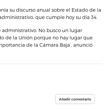
ía su discurso anual sobre el Estado de la
 administrativo, que cumple hoy su día 34.
e administrativo. No busco un lugar
ado de la Unión porque no hay lugar que
importancia de la Cámara Baja’, anunció
Añadir comentario