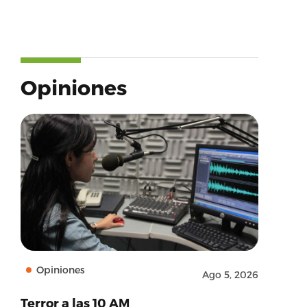
Opiniones
Opiniones
Ago 5, 2026
Terror a las 10 AM