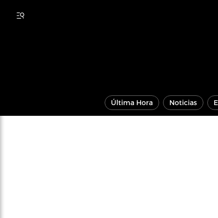
Última Hora
Noticias
E