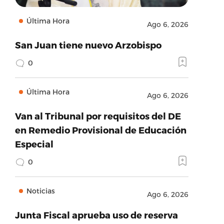
Última Hora
Ago 6, 2026
San Juan tiene nuevo Arzobispo
0
Última Hora
Ago 6, 2026
Van al Tribunal por requisitos del DE
en Remedio Provisional de Educación
Especial
0
Noticias
Ago 6, 2026
Junta Fiscal aprueba uso de reserva