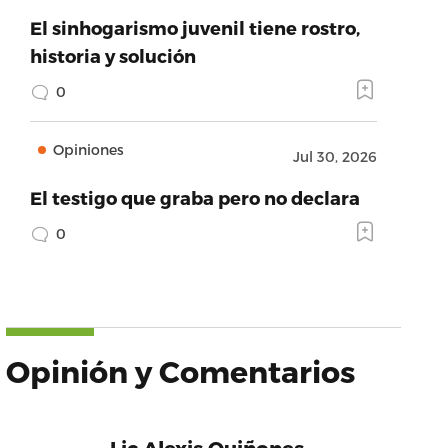
El sinhogarismo juvenil tiene rostro,
historia y solución
0
Opiniones
Jul 30, 2026
El testigo que graba pero no declara
0
Opinión y Comentarios