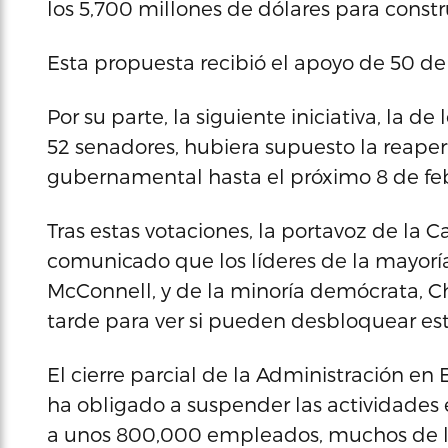
los 5,700 millones de dólares para constr
Esta propuesta recibió el apoyo de 50 d
Por su parte, la siguiente iniciativa, la d
52 senadores, hubiera supuesto la reaper
gubernamental hasta el próximo 8 de feb
Tras estas votaciones, la portavoz de la C
comunicado que los líderes de la mayorí
McConnell, y de la minoría demócrata, 
tarde para ver si pueden desbloquear est
El cierre parcial de la Administración en E
ha obligado a suspender las actividades 
a unos 800,000 empleados, muchos de los