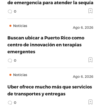
de emergencia para atender la sequía
0
Noticias
Ago 6, 2026
Buscan ubicar a Puerto Rico como
centro de innovación en terapias
emergentes
0
Noticias
Ago 6, 2026
Uber ofrece mucho más que servicios
de transportes y entregas
0