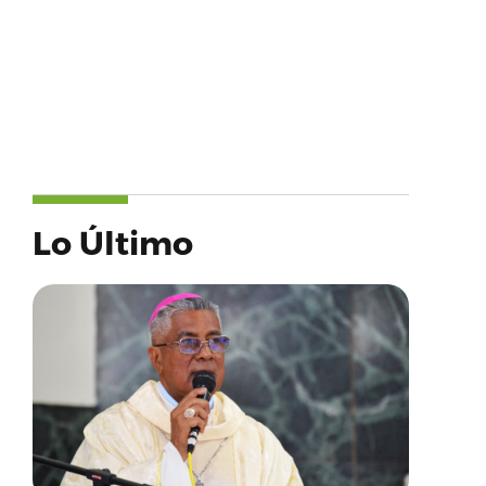
Lo Último