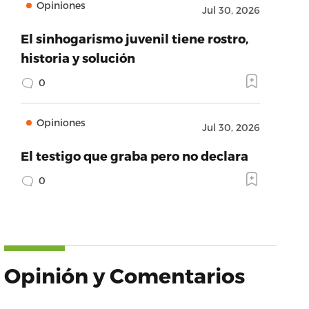
Opiniones
Jul 30, 2026
El sinhogarismo juvenil tiene rostro,
historia y solución
0
Opiniones
Jul 30, 2026
El testigo que graba pero no declara
0
Opinión y Comentarios