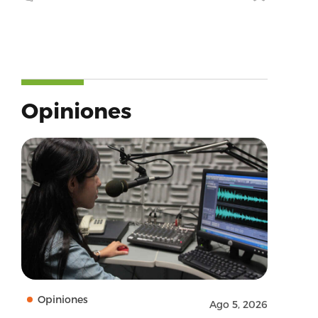
Opiniones
Opiniones
Ago 5, 2026