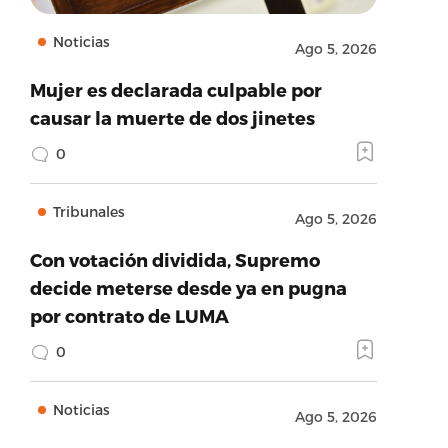
Noticias
Ago 5, 2026
Mujer es declarada culpable por
causar la muerte de dos jinetes
0
Tribunales
Ago 5, 2026
Con votación dividida, Supremo
decide meterse desde ya en pugna
por contrato de LUMA
0
Noticias
Ago 5, 2026