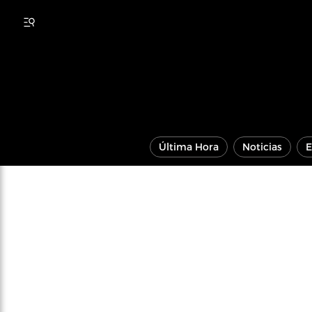
Última Hora
Noticias
E