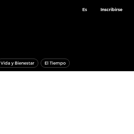
Es
Inscribirse
Vida y Bienestar
El Tiempo