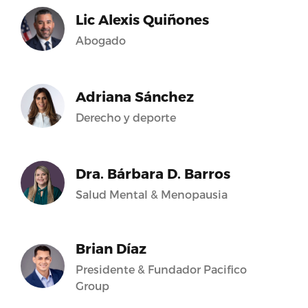
Lic Alexis Quiñones
Abogado
Adriana Sánchez
Derecho y deporte
Dra. Bárbara D. Barros
Salud Mental & Menopausia
Brian Díaz
Presidente & Fundador Pacifico
Group