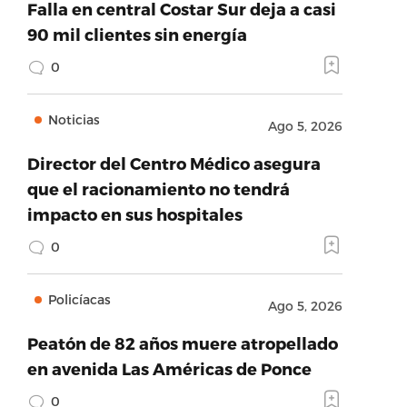
Falla en central Costar Sur deja a casi
90 mil clientes sin energía
0
Noticias
Ago 5, 2026
Director del Centro Médico asegura
que el racionamiento no tendrá
impacto en sus hospitales
0
Policíacas
Ago 5, 2026
Peatón de 82 años muere atropellado
en avenida Las Américas de Ponce
0