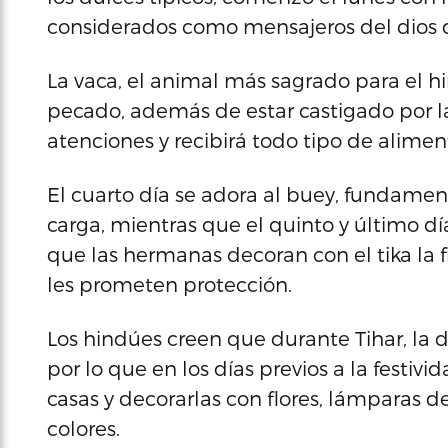
considerados como mensajeros del dios 
La vaca, el animal más sagrado para el 
pecado, además de estar castigado por la
atenciones y recibirá todo tipo de alimen
El cuarto día se adora al buey, fundament
carga, mientras que el quinto y último dí
que las hermanas decoran con el tika la f
les prometen protección.
Los hindúes creen que durante Tihar, la di
por lo que en los días previos a la festivi
casas y decorarlas con flores, lámparas d
colores.