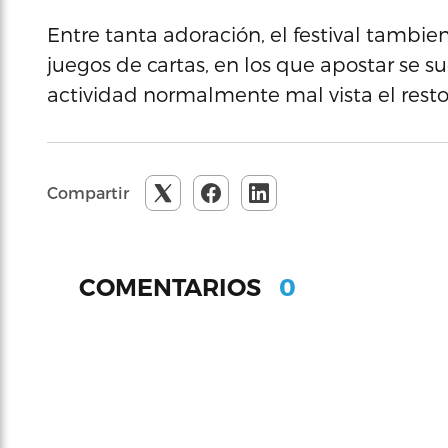
Entre tanta adoración, el festival tambie
juegos de cartas, en los que apostar se s
actividad normalmente mal vista el resto
Compartir
0
COMENTARIOS