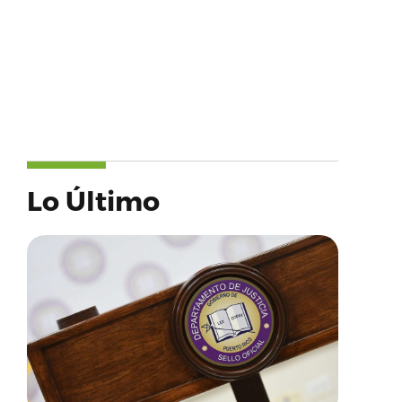
Lo Último