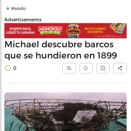
Mundo
Advertisements
Michael descubre barcos
que se hundieron en 1899
0