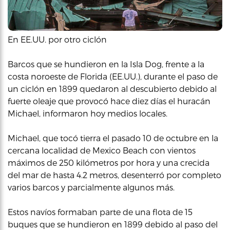
En EE.UU. por otro ciclón
Barcos que se hundieron en la Isla Dog, frente a la
costa noroeste de Florida (EE.UU.), durante el paso de
un ciclón en 1899 quedaron al descubierto debido al
fuerte oleaje que provocó hace diez días el huracán
Michael, informaron hoy medios locales.
Michael, que tocó tierra el pasado 10 de octubre en la
cercana localidad de Mexico Beach con vientos
máximos de 250 kilómetros por hora y una crecida
del mar de hasta 4.2 metros, desenterró por completo
varios barcos y parcialmente algunos más.
Estos navíos formaban parte de una flota de 15
buques que se hundieron en 1899 debido al paso del