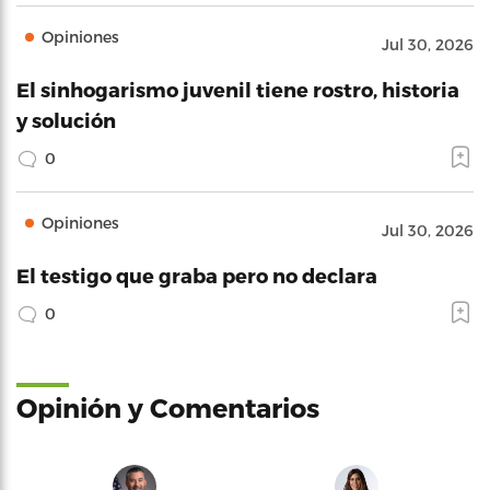
Opiniones
Jul 30, 2026
El sinhogarismo juvenil tiene rostro, historia
y solución
0
Opiniones
Jul 30, 2026
El testigo que graba pero no declara
0
Opinión y Comentarios