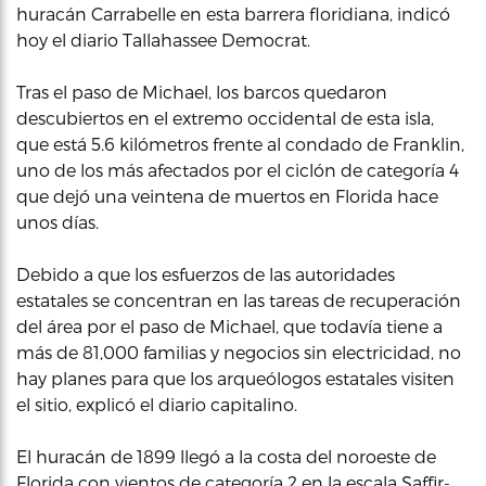
huracán Carrabelle en esta barrera floridiana, indicó
hoy el diario Tallahassee Democrat.
Tras el paso de Michael, los barcos quedaron
descubiertos en el extremo occidental de esta isla,
que está 5.6 kilómetros frente al condado de Franklin,
uno de los más afectados por el ciclón de categoría 4
que dejó una veintena de muertos en Florida hace
unos días.
Debido a que los esfuerzos de las autoridades
estatales se concentran en las tareas de recuperación
del área por el paso de Michael, que todavía tiene a
más de 81,000 familias y negocios sin electricidad, no
hay planes para que los arqueólogos estatales visiten
el sitio, explicó el diario capitalino.
El huracán de 1899 llegó a la costa del noroeste de
Florida con vientos de categoría 2 en la escala Saffir-