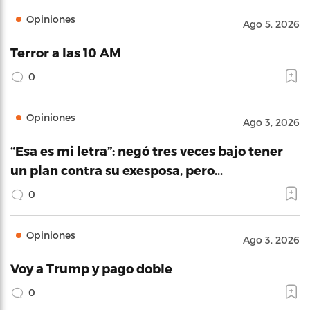
Opiniones
Ago 5, 2026
Terror a las 10 AM
0
Opiniones
Ago 3, 2026
“Esa es mi letra”: negó tres veces bajo tener
un plan contra su exesposa, pero…
0
Opiniones
Ago 3, 2026
Voy a Trump y pago doble
0