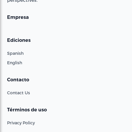
Empresa
Ediciones
Spanish
English
Contacto
Contact Us
Términos de uso
Privacy Policy