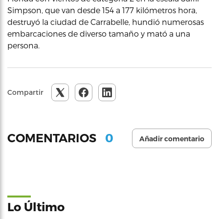
Simpson, que van desde 154 a 177 kilómetros hora,
destruyó la ciudad de Carrabelle, hundió numerosas
embarcaciones de diverso tamaño y mató a una
persona.
Compartir
0
COMENTARIOS
Añadir comentario
Lo Último