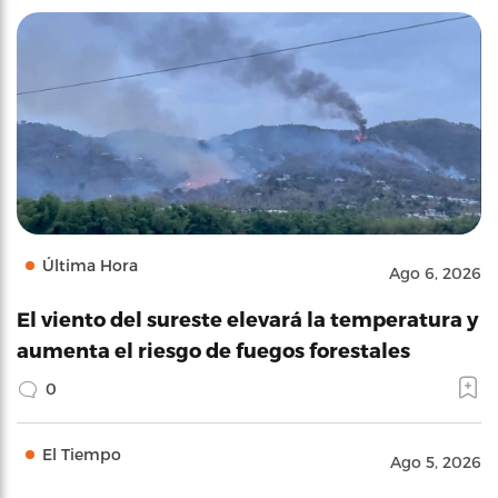
Última Hora
Ago 6, 2026
El viento del sureste elevará la temperatura y
aumenta el riesgo de fuegos forestales
0
El Tiempo
Ago 5, 2026