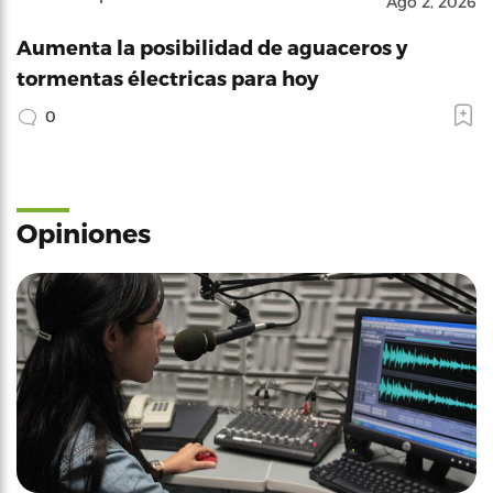
Ago 2, 2026
Aumenta la posibilidad de aguaceros y
tormentas électricas para hoy
0
Opiniones