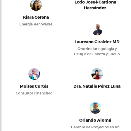
Lcdo Josué Cardona
Hernández
Kiara Gerena
Energía Renovable
Laureano Giraldez MD
Otorrinolaringología y
Cirugía de Cabeza y Cuello
Moises Cortés
Dra. Natalie Pérez Luna
Consultor Financiero
Orlando Alomá
Gerente de Proyectos en un