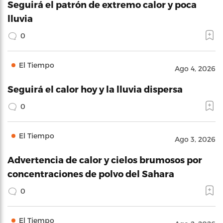
Seguirá el patrón de extremo calor y poca
lluvia
0
El Tiempo
Ago 4, 2026
Seguirá el calor hoy y la lluvia dispersa
0
El Tiempo
Ago 3, 2026
Advertencia de calor y cielos brumosos por
concentraciones de polvo del Sahara
0
El Tiempo