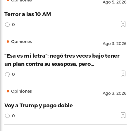
Ago 5, 2026
Terror a las 10 AM
0
Opiniones
Ago 3, 2026
“Esa es mi letra”: negó tres veces bajo tener
un plan contra su exesposa, pero…
0
Opiniones
Ago 3, 2026
Voy a Trump y pago doble
0