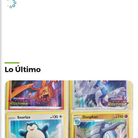
Lo Último