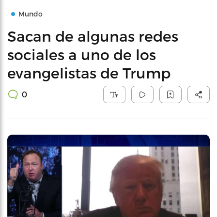
Mundo
Sacan de algunas redes
sociales a uno de los
evangelistas de Trump
0