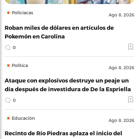
Policíacas
Ago 8, 2026
Roban miles de dólares en artículos de
Pokemón en Carolina
0
Política
Ago 8, 2026
Ataque con explosivos destruye un peaje un
día después de investidura de De la Espriella
0
Educación
Ago 8, 2026
Recinto de Río Piedras aplaza el inicio del