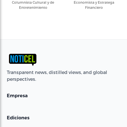
Columnista Cultural y de
Economista y Estratega
Entretenimiento
Financiero
Transparent news, distilled views, and global
perspectives.
Empresa
Ediciones