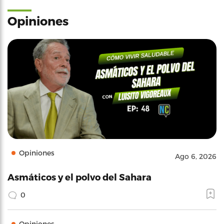
Opiniones
Opiniones
Ago 6, 2026
Asmáticos y el polvo del Sahara
0
Opiniones