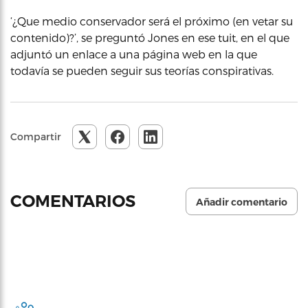
‘¿Que medio conservador será el próximo (en vetar su
contenido)?’, se preguntó Jones en ese tuit, en el que
adjuntó un enlace a una página web en la que
todavía se pueden seguir sus teorías conspirativas.
Compartir
COMENTARIOS
Añadir comentario