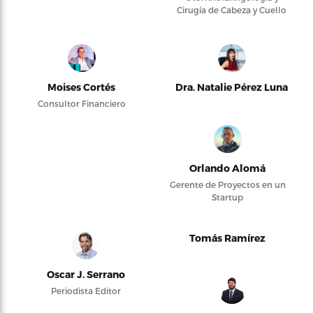
Cirugía de Cabeza y Cuello
Moises Cortés
Dra. Natalie Pérez Luna
Consultor Financiero
Orlando Alomá
Gerente de Proyectos en un
Startup
Tomás Ramírez
Oscar J. Serrano
Periodista Editor