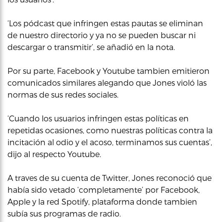
‘Los pódcast que infringen estas pautas se eliminan
de nuestro directorio y ya no se pueden buscar ni
descargar o transmitir’, se añadió en la nota.
Por su parte, Facebook y Youtube tambien emitieron
comunicados similares alegando que Jones violó las
normas de sus redes sociales.
‘Cuando los usuarios infringen estas políticas en
repetidas ocasiones, como nuestras políticas contra la
incitación al odio y el acoso, terminamos sus cuentas’,
dijo al respecto Youtube.
A traves de su cuenta de Twitter, Jones reconoció que
había sido vetado ‘completamente’ por Facebook,
Apple y la red Spotify, plataforma donde tambien
subía sus programas de radio.