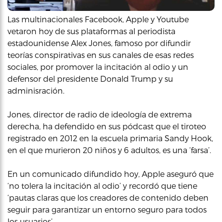
Las multinacionales Facebook, Apple y Youtube
vetaron hoy de sus plataformas al periodista
estadounidense Alex Jones, famoso por difundir
teorías conspirativas en sus canales de esas redes
sociales, por promover la incitación al odio y un
defensor del presidente Donald Trump y su
adminisración.
Jones, director de radio de ideología de extrema
derecha, ha defendido en sus pódcast que el tiroteo
registrado en 2012 en la escuela primaria Sandy Hook,
en el que murieron 20 niños y 6 adultos, es una ‘farsa’.
En un comunicado difundido hoy, Apple aseguró que
‘no tolera la incitación al odio’ y recordó que tiene
‘pautas claras que los creadores de contenido deben
seguir para garantizar un entorno seguro para todos
los usuarios’.