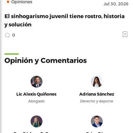
Opiniones
Jul 30, 2026
El sinhogarismo juvenil tiene rostro, historia
y solución
0
Opinión y Comentarios
Lic Alexis Quiñones
Adriana Sánchez
Abogado
Derecho y deporte