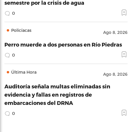
semestre por la crisis de agua
0
Policíacas
Ago 8, 2026
Perro muerde a dos personas en Río Piedras
0
Última Hora
Ago 8, 2026
Auditoría señala multas eliminadas sin
evidencia y fallas en registros de
embarcaciones del DRNA
0