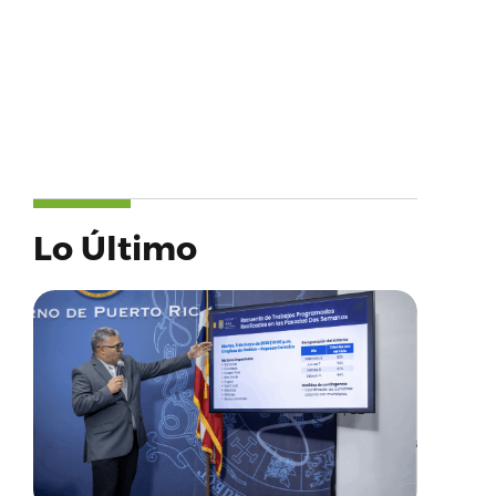
Lo Último