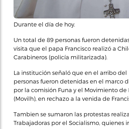
Durante el día de hoy.
Un total de 89 personas fueron detenidas
visita que el papa Francisco realizó a Chi
Carabineros (policía militarizada).
La institución señaló que en el arribo del
personas fueron detenidas en el marco d
por la comisión Funa y el Movimiento de
(Movilh), en rechazo a la venida de Franci
Tambien se sumaron las protestas realiza
Trabajadoras por el Socialismo, quienes i