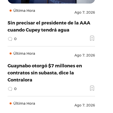
Última Hora
Ago 7, 2026
Sin precisar el presidente de la AAA
cuando Cupey tendrá agua
0
Última Hora
Ago 7, 2026
Guaynabo otorgó $7 millones en
contratos sin subasta, dice la
Contralora
0
Última Hora
Ago 7, 2026