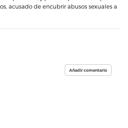
os, acusado de encubrir abusos sexuales a
Añadir comentario