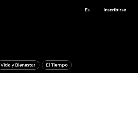
Es
Inscribirse
Vida y Bienestar
El Tiempo