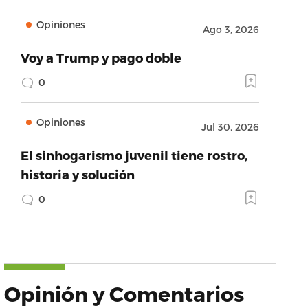
Opiniones
Ago 3, 2026
Voy a Trump y pago doble
0
Opiniones
Jul 30, 2026
El sinhogarismo juvenil tiene rostro,
historia y solución
0
Opinión y Comentarios