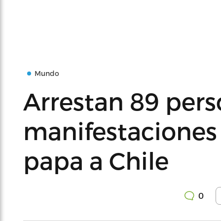
Mundo
Arrestan 89 pers
manifestaciones 
papa a Chile
0