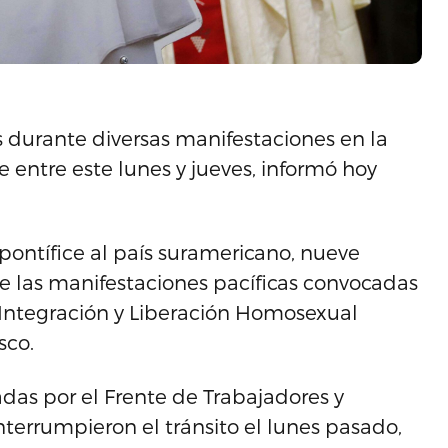
 durante diversas manifestaciones en la
le entre este lunes y jueves, informó hoy
 pontífice al país suramericano, nueve
e las manifestaciones pacíficas convocadas
 Integración y Liberación Homosexual
sco.
das por el Frente de Trabajadores y
nterrumpieron el tránsito el lunes pasado,