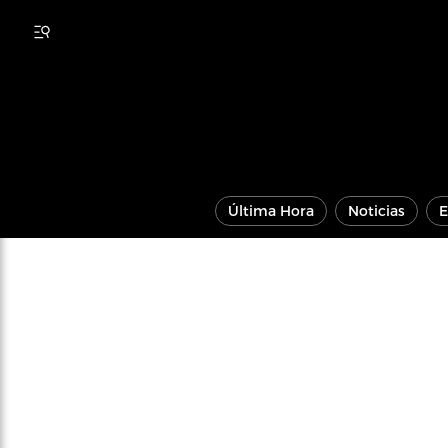
Última Hora
Noticias
E