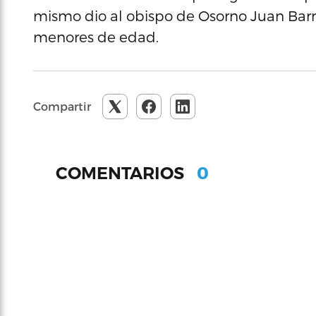
mismo dio al obispo de Osorno Juan Barr
menores de edad.
Compartir
0
COMENTARIOS