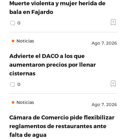
Muerte violenta y mujer herida de
bala en Fajardo
0
Noticias
Ago 7, 2026
Advierte el DACO a los que
aumentaron precios por llenar
cisternas
0
Noticias
Ago 7, 2026
Cámara de Comercio pide flexibilizar
reglamentos de restaurantes ante
falta de agua