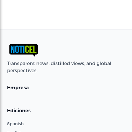
Transparent news, distilled views, and global
perspectives.
Empresa
Ediciones
Spanish