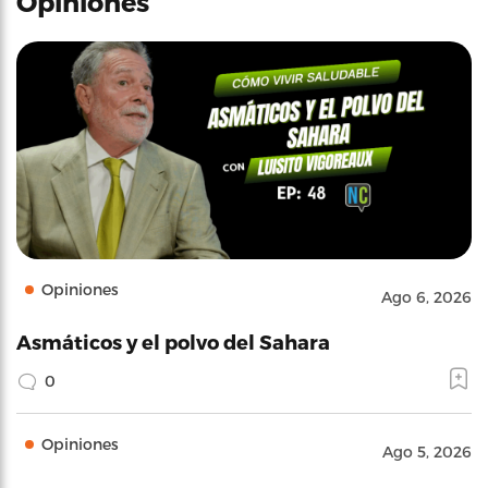
Opiniones
Opiniones
Ago 6, 2026
Asmáticos y el polvo del Sahara
0
Opiniones
Ago 5, 2026