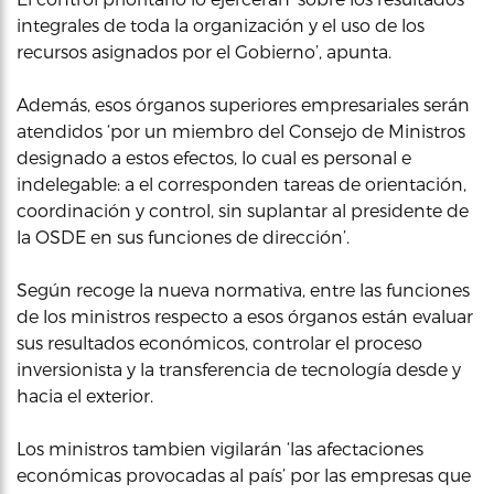
integrales de toda la organización y el uso de los
recursos asignados por el Gobierno’, apunta.
Además, esos órganos superiores empresariales serán
atendidos ‘por un miembro del Consejo de Ministros
designado a estos efectos, lo cual es personal e
indelegable: a el corresponden tareas de orientación,
coordinación y control, sin suplantar al presidente de
la OSDE en sus funciones de dirección’.
Según recoge la nueva normativa, entre las funciones
de los ministros respecto a esos órganos están evaluar
sus resultados económicos, controlar el proceso
inversionista y la transferencia de tecnología desde y
hacia el exterior.
Los ministros tambien vigilarán ‘las afectaciones
económicas provocadas al país’ por las empresas que