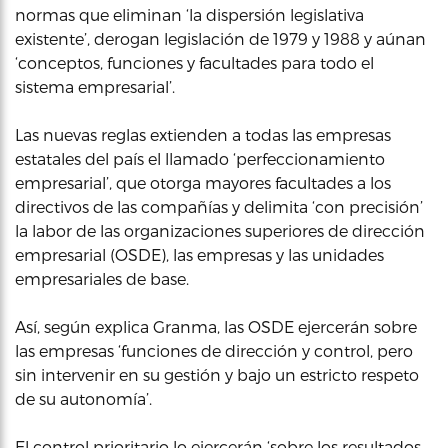
normas que eliminan ‘la dispersión legislativa
existente’, derogan legislación de 1979 y 1988 y aúnan
‘conceptos, funciones y facultades para todo el
sistema empresarial’.
Las nuevas reglas extienden a todas las empresas
estatales del país el llamado ‘perfeccionamiento
empresarial’, que otorga mayores facultades a los
directivos de las compañías y delimita ‘con precisión’
la labor de las organizaciones superiores de dirección
empresarial (OSDE), las empresas y las unidades
empresariales de base.
Así, según explica Granma, las OSDE ejercerán sobre
las empresas ‘funciones de dirección y control, pero
sin intervenir en su gestión y bajo un estricto respeto
de su autonomía’.
El control prioritario lo ejercerán ‘sobre los resultados