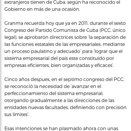
extranjeros tienen de Cuba, según ha reconocido el
Gobierno en más de una ocasión.
Granma recuerda hoy que ya en 2011, durante el sexto
Congreso del Partido Comunista de Cuba (PCC, único
legal), se aprobaron directrices sobre ‘la separación de
las funciones estatales de las empresariales, mediante
un proceso paulatino y adecuado’ para ‘lograr que el
sistema empresarial del país este constituido por
empresas eficientes, bien organizadas y eficaces’.
Cinco años despues, en el septimo congreso del PCC,
se reconoció la necesidad de ‘avanzar en el
perfeccionamiento del sistema empresarial,
otorgando gradualmente a las direcciones de las
entidades nuevas facultades, definiendo con precisión
sus límites’.
Esas intenciones se han plasmado ahora con unas