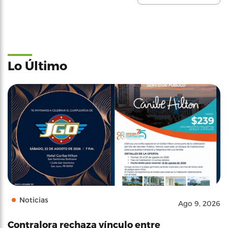
Lo Último
Noticias
Ago 9, 2026
Contralora rechaza vínculo entre