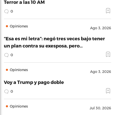
Terror a las 10 AM
0
Opiniones
Ago 3, 2026
“Esa es mi letra”: negó tres veces bajo tener
un plan contra su exesposa, pero…
0
Opiniones
Ago 3, 2026
Voy a Trump y pago doble
0
Opiniones
Jul 30, 2026