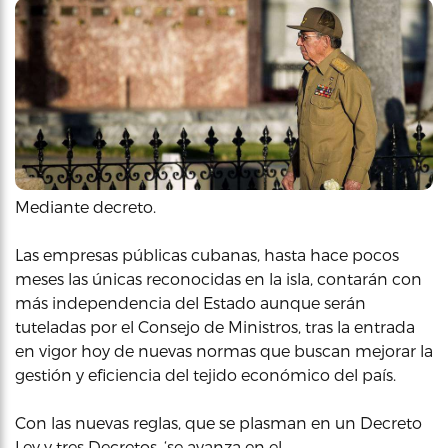
Mediante decreto.
Las empresas públicas cubanas, hasta hace pocos
meses las únicas reconocidas en la isla, contarán con
más independencia del Estado aunque serán
tuteladas por el Consejo de Ministros, tras la entrada
en vigor hoy de nuevas normas que buscan mejorar la
gestión y eficiencia del tejido económico del país.
Con las nuevas reglas, que se plasman en un Decreto
Ley y tres Decretos, ‘se avanza en el