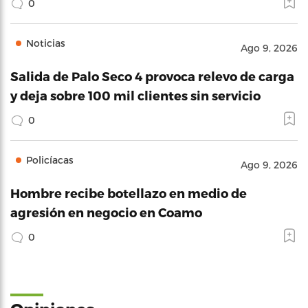
0
Noticias
Ago 9, 2026
Salida de Palo Seco 4 provoca relevo de carga
y deja sobre 100 mil clientes sin servicio
0
Policíacas
Ago 9, 2026
Hombre recibe botellazo en medio de
agresión en negocio en Coamo
0