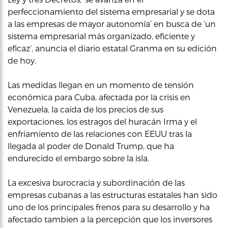
perfeccionamiento del sistema empresarial y se dota
a las empresas de mayor autonomía’ en busca de ‘un
sistema empresarial más organizado, eficiente y
eficaz’, anuncia el diario estatal Granma en su edición
de hoy.
Las medidas llegan en un momento de tensión
económica para Cuba, afectada por la crisis en
Venezuela, la caída de los precios de sus
exportaciones, los estragos del huracán Irma y el
enfriamiento de las relaciones con EEUU tras la
llegada al poder de Donald Trump, que ha
endurecido el embargo sobre la isla.
La excesiva burocracia y subordinación de las
empresas cubanas a las estructuras estatales han sido
uno de los principales frenos para su desarrollo y ha
afectado tambien a la percepción que los inversores