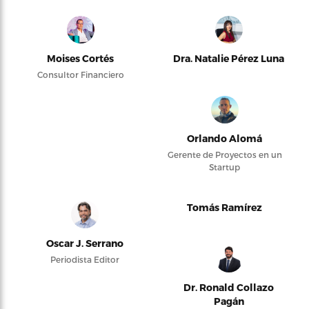
Moises Cortés
Dra. Natalie Pérez Luna
Consultor Financiero
Orlando Alomá
Gerente de Proyectos en un
Startup
Tomás Ramírez
Oscar J. Serrano
Periodista Editor
Dr. Ronald Collazo
Pagán