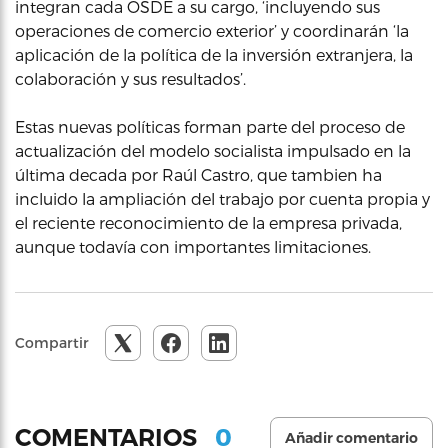
integran cada OSDE a su cargo, ‘incluyendo sus
operaciones de comercio exterior’ y coordinarán ‘la
aplicación de la política de la inversión extranjera, la
colaboración y sus resultados’.
Estas nuevas políticas forman parte del proceso de
actualización del modelo socialista impulsado en la
última decada por Raúl Castro, que tambien ha
incluido la ampliación del trabajo por cuenta propia y
el reciente reconocimiento de la empresa privada,
aunque todavía con importantes limitaciones.
Compartir
0
COMENTARIOS
Añadir comentario