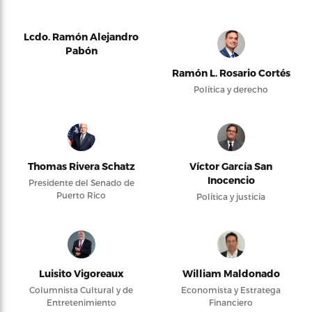
Lcdo. Ramón Alejandro
Pabón
Ramón L. Rosario Cortés
Política y derecho
Thomas Rivera Schatz
Víctor García San
Inocencio
Presidente del Senado de
Puerto Rico
Política y justicia
Luisito Vigoreaux
William Maldonado
Columnista Cultural y de
Economista y Estratega
Entretenimiento
Financiero