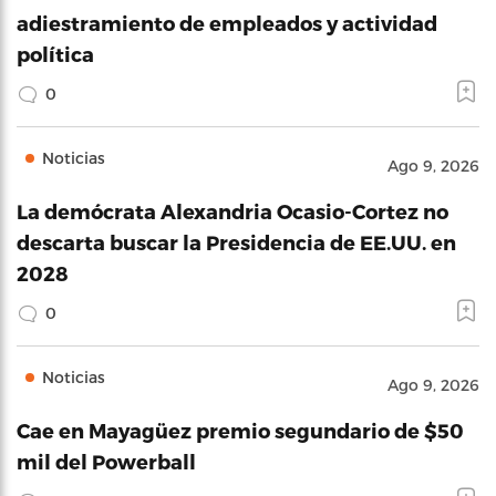
adiestramiento de empleados y actividad
política
0
Noticias
Ago 9, 2026
La demócrata Alexandria Ocasio-Cortez no
descarta buscar la Presidencia de EE.UU. en
2028
0
Noticias
Ago 9, 2026
Cae en Mayagüez premio segundario de $50
mil del Powerball