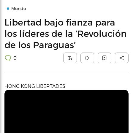
Mundo
Libertad bajo fianza para
los líderes de la ‘Revolución
de los Paraguas’
0
HONG KONG LIBERTADES