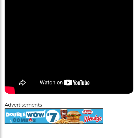
Advertisements