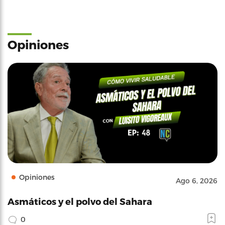
Opiniones
Opiniones
Ago 6, 2026
Asmáticos y el polvo del Sahara
0