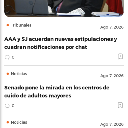
Tribunales
Ago 7, 2026
AAA y SJ acuerdan nuevas estipulaciones y
cuadran notificaciones por chat
0
Noticias
Ago 7, 2026
Senado pone la mirada en los centros de
cuido de adultos mayores
0
Noticias
Ago 7, 2026