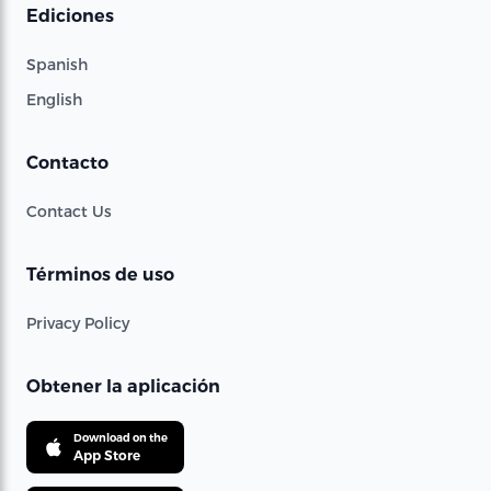
Ediciones
Spanish
English
Contacto
Contact Us
Términos de uso
Privacy Policy
Obtener la aplicación
Download on the
App Store