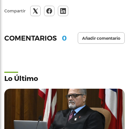
Compartir
0
COMENTARIOS
Añadir comentario
Lo Último