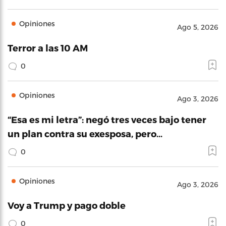
Opiniones
Ago 5, 2026
Terror a las 10 AM
0
Opiniones
Ago 3, 2026
“Esa es mi letra”: negó tres veces bajo tener
un plan contra su exesposa, pero…
0
Opiniones
Ago 3, 2026
Voy a Trump y pago doble
0