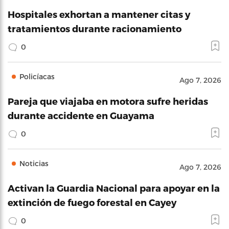
Hospitales exhortan a mantener citas y
tratamientos durante racionamiento
0
Policíacas
Ago 7, 2026
Pareja que viajaba en motora sufre heridas
durante accidente en Guayama
0
Noticias
Ago 7, 2026
Activan la Guardia Nacional para apoyar en la
extinción de fuego forestal en Cayey
0