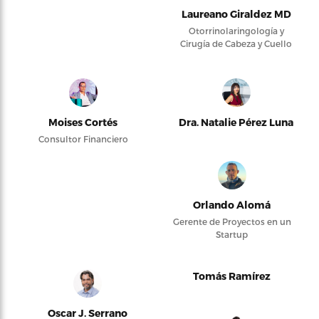
Laureano Giraldez MD
Otorrinolaringología y
Cirugía de Cabeza y Cuello
Moises Cortés
Dra. Natalie Pérez Luna
Consultor Financiero
Orlando Alomá
Gerente de Proyectos en un
Startup
Tomás Ramírez
Oscar J. Serrano