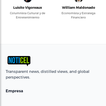
Luisito Vigoreaux
William Maldonado
Columnista Cultural y de
Economista y Estratega
Entretenimiento
Financiero
Transparent news, distilled views, and global
perspectives.
Empresa