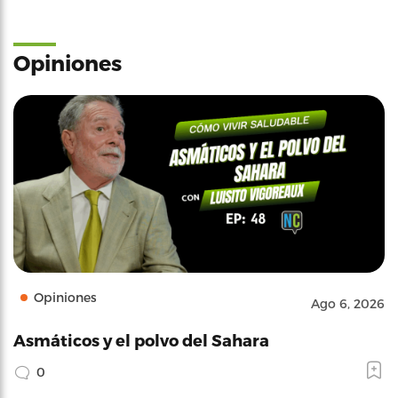
Opiniones
Opiniones
Ago 6, 2026
Asmáticos y el polvo del Sahara
0