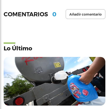
0
COMENTARIOS
Añadir comentario
Lo Último