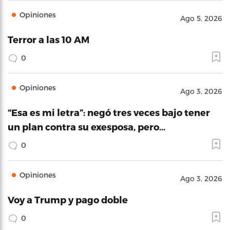
Opiniones
Ago 5, 2026
Terror a las 10 AM
0
Opiniones
Ago 3, 2026
“Esa es mi letra”: negó tres veces bajo tener
un plan contra su exesposa, pero…
0
Opiniones
Ago 3, 2026
Voy a Trump y pago doble
0