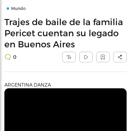
Mundo
Trajes de baile de la familia
Pericet cuentan su legado
en Buenos Aires
0
ARGENTINA DANZA