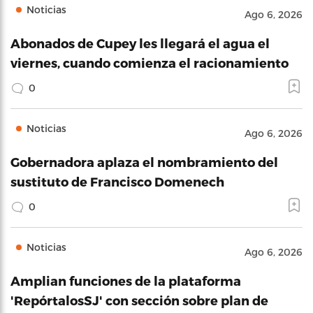
Noticias
Ago 6, 2026
Abonados de Cupey les llegará el agua el
viernes, cuando comienza el racionamiento
0
Noticias
Ago 6, 2026
Gobernadora aplaza el nombramiento del
sustituto de Francisco Domenech
0
Noticias
Ago 6, 2026
Amplian funciones de la plataforma
'RepórtalosSJ' con sección sobre plan de