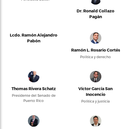
Dr. Ronald Collazo
Pagán
Lcdo. Ramón Alejandro
Pabón
Ramón L. Rosario Cortés
Política y derecho
Thomas Rivera Schatz
Víctor García San
Inocencio
Presidente del Senado de
Puerto Rico
Política y justicia