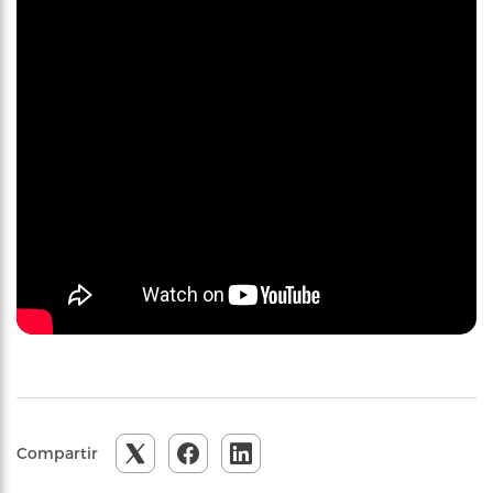
Compartir