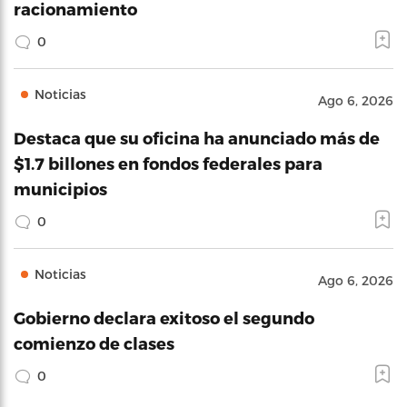
racionamiento
0
Noticias
Ago 6, 2026
Destaca que su oficina ha anunciado más de
$1.7 billones en fondos federales para
municipios
0
Noticias
Ago 6, 2026
Gobierno declara exitoso el segundo
comienzo de clases
0