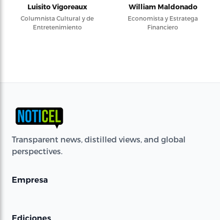
Luisito Vigoreaux
William Maldonado
Columnista Cultural y de
Economista y Estratega
Entretenimiento
Financiero
Transparent news, distilled views, and global
perspectives.
Empresa
Ediciones