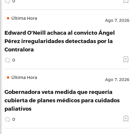
0
Última Hora
Ago 7, 2026
Edward O'Neill achaca al convicto Ángel
Pérez irregularidades detectadas por la
Contralora
0
Última Hora
Ago 7, 2026
Gobernadora veta medida que requería
cubierta de planes médicos para cuidados
paliativos
0