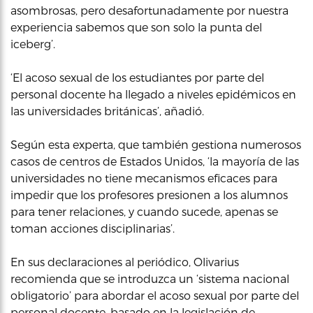
asombrosas, pero desafortunadamente por nuestra
experiencia sabemos que son solo la punta del
iceberg’.
‘El acoso sexual de los estudiantes por parte del
personal docente ha llegado a niveles epidémicos en
las universidades británicas’, añadió.
Según esta experta, que también gestiona numerosos
casos de centros de Estados Unidos, ‘la mayoría de las
universidades no tiene mecanismos eficaces para
impedir que los profesores presionen a los alumnos
para tener relaciones, y cuando sucede, apenas se
toman acciones disciplinarias’.
En sus declaraciones al periódico, Olivarius
recomienda que se introduzca un ‘sistema nacional
obligatorio’ para abordar el acoso sexual por parte del
personal docente, basado en la legislación de