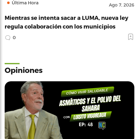
Última Hora
Ago 7, 2026
Mientras se intenta sacar a LUMA, nueva ley
regula colaboración con los municipios
0
Opiniones