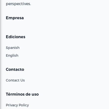
perspectives.
Empresa
Ediciones
Spanish
English
Contacto
Contact Us
Términos de uso
Privacy Policy