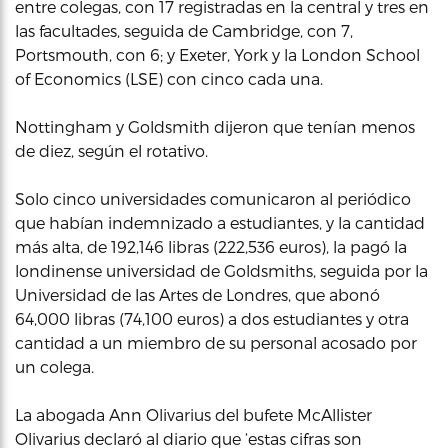
entre colegas, con 17 registradas en la central y tres en
las facultades, seguida de Cambridge, con 7,
Portsmouth, con 6; y Exeter, York y la London School
of Economics (LSE) con cinco cada una.
Nottingham y Goldsmith dijeron que tenían menos
de diez, según el rotativo.
Solo cinco universidades comunicaron al periódico
que habían indemnizado a estudiantes, y la cantidad
más alta, de 192,146 libras (222,536 euros), la pagó la
londinense universidad de Goldsmiths, seguida por la
Universidad de las Artes de Londres, que abonó
64,000 libras (74,100 euros) a dos estudiantes y otra
cantidad a un miembro de su personal acosado por
un colega.
La abogada Ann Olivarius del bufete McAllister
Olivarius declaró al diario que ‘estas cifras son