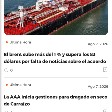
Última Hora
Ago 7, 2026
El brent sube más del 1 % y supera los 83
dólares por falta de noticias sobre el acuerdo
0
Última Hora
Ago 7, 2026
La AAA inicia gestiones para dragado en seco
de Carraízo