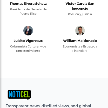
Thomas Rivera Schatz
Víctor García San
Inocencio
Presidente del Senado de
Puerto Rico
Política y justicia
Luisito Vigoreaux
William Maldonado
Columnista Cultural y de
Economista y Estratega
Entretenimiento
Financiero
Transparent news, distilled views, and global