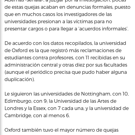
de estas quejas acaban en denuncias formales, puesto
que en muchos casos los investigadores de las
universidades presionan a las víctimas para no
presentar cargos o para llegar a ‘acuerdos informales’.
De acuerdo con los datos recopilados, la universidad
de Oxford es la que registró más reclamaciones de
estudiantes contra profesores, con 11 recibidas en su
administración central y otras diez por sus facultades
(aunque el periódico precisa que pudo haber alguna
duplicación).
Le siguieron las universidades de Nottingham, con 10,
Edimburgo, con 9; la Universidad de las Artes de
Londres y la Essex, con 7 cada una, y la universidad de
Cambridge, con al menos 6.
Oxford también tuvo el mayor número de quejas