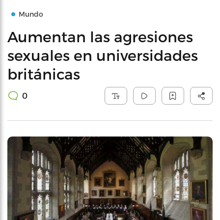
Mundo
Aumentan las agresiones
sexuales en universidades
británicas
0