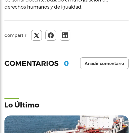
derechos humanos y de igualdad.
Compartir
0
COMENTARIOS
Añadir comentario
Lo Último