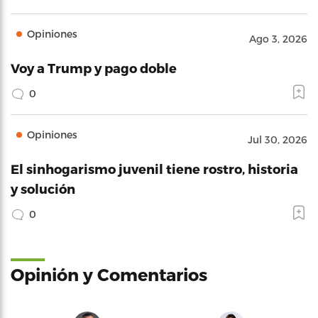
Opiniones
Ago 3, 2026
Voy a Trump y pago doble
0
Opiniones
Jul 30, 2026
El sinhogarismo juvenil tiene rostro, historia
y solución
0
Opinión y Comentarios