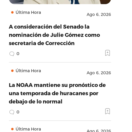
Última Hora
Ago 6, 2026
A consideración del Senado la
nominación de Julie Gómez como
secretaria de Corrección
0
Última Hora
Ago 6, 2026
La NOAA mantiene su pronóstico de
una temporada de huracanes por
debajo de lo normal
0
Última Hora
Ago 6, 2026