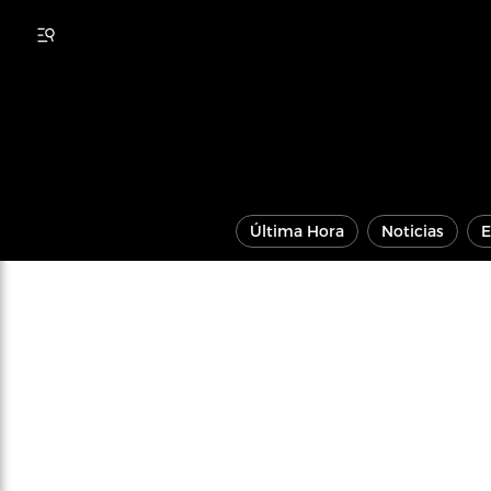
Última Hora
Noticias
E