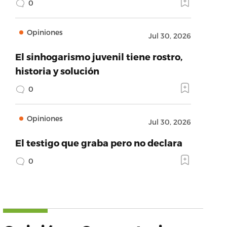
0
Opiniones
Jul 30, 2026
El sinhogarismo juvenil tiene rostro,
historia y solución
0
Opiniones
Jul 30, 2026
El testigo que graba pero no declara
0