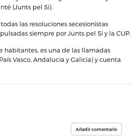
té (Junts pel Sí).
todas las resoluciones secesionistas
ulsadas siempre por Junts pel Sí y la CUP.
de habitantes, es una de las llamadas
 País Vasco, Andalucía y Galicia) y cuenta
Añadir comentario