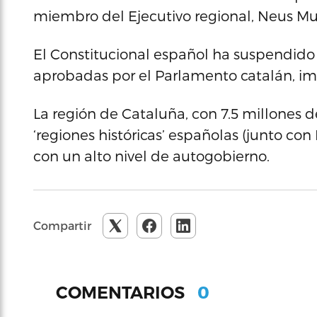
miembro del Ejecutivo regional, Neus Mun
El Constitucional español ha suspendido 
aprobadas por el Parlamento catalán, imp
La región de Cataluña, con 7.5 millones 
‘regiones históricas’ españolas (junto con
con un alto nivel de autogobierno.
Compartir
0
COMENTARIOS