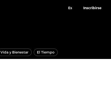
Es
Inscribirse
Vida y Bienestar
El Tiempo