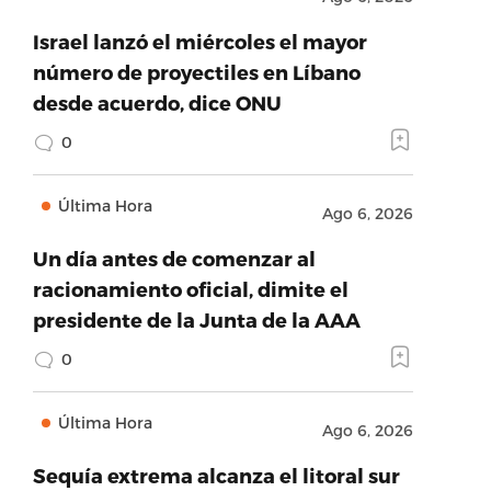
Israel lanzó el miércoles el mayor
número de proyectiles en Líbano
desde acuerdo, dice ONU
0
Última Hora
Ago 6, 2026
Un día antes de comenzar al
racionamiento oficial, dimite el
presidente de la Junta de la AAA
0
Última Hora
Ago 6, 2026
Sequía extrema alcanza el litoral sur