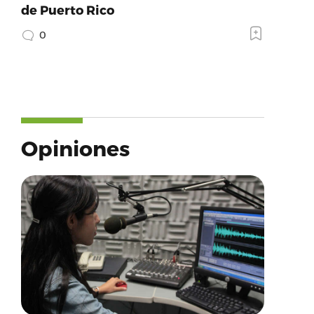
de Puerto Rico
0
Opiniones