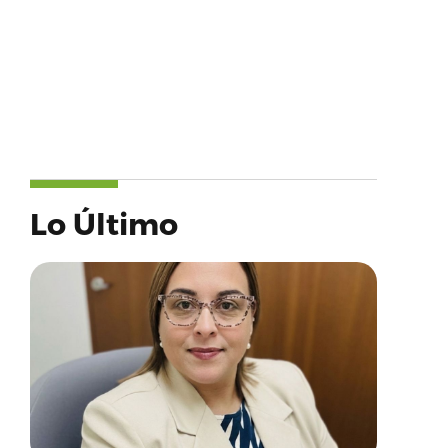
Lo Último