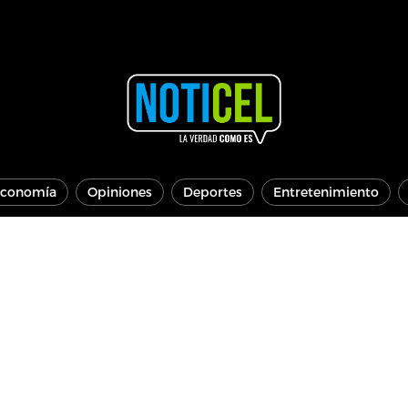
conomía
Opiniones
Deportes
Entretenimiento