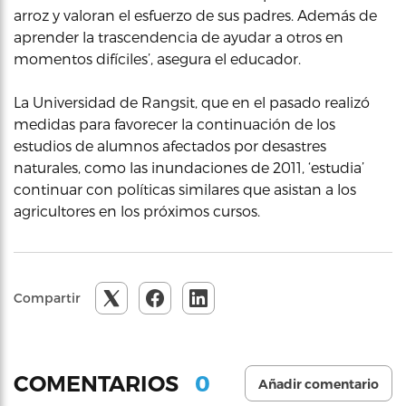
arroz y valoran el esfuerzo de sus padres. Además de
aprender la trascendencia de ayudar a otros en
momentos difíciles’, asegura el educador.
La Universidad de Rangsit, que en el pasado realizó
medidas para favorecer la continuación de los
estudios de alumnos afectados por desastres
naturales, como las inundaciones de 2011, ‘estudia’
continuar con políticas similares que asistan a los
agricultores en los próximos cursos.
Compartir
0
COMENTARIOS
Añadir comentario