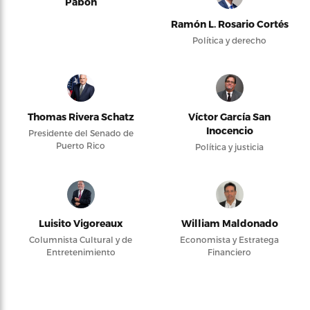
Pabón
Ramón L. Rosario Cortés
Política y derecho
Thomas Rivera Schatz
Víctor García San
Inocencio
Presidente del Senado de
Puerto Rico
Política y justicia
Luisito Vigoreaux
William Maldonado
Columnista Cultural y de
Economista y Estratega
Entretenimiento
Financiero