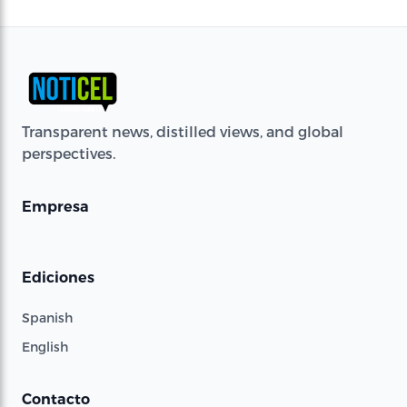
Transparent news, distilled views, and global
perspectives.
Empresa
Ediciones
Spanish
English
Contacto