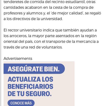
tenderetes de comida del recinto estudiantil, otras
cantidades acabaron en la cesta de la compra de
profesores y alumnos y, el ‘de mejor calidad’, se regaló
a los directivos de la universidad.
El rector universitario indica que también ayudan a
los arroceros, la mayor parte asentados en la región
oriental del país, con el transporte de la mercancía a
través de una red de voluntarios.
Advertisements