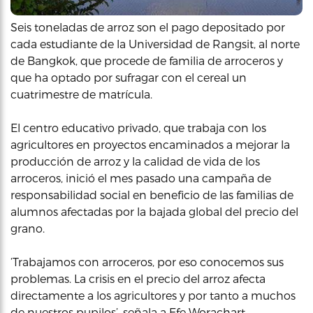
Seis toneladas de arroz son el pago depositado por
cada estudiante de la Universidad de Rangsit, al norte
de Bangkok, que procede de familia de arroceros y
que ha optado por sufragar con el cereal un
cuatrimestre de matrícula.
El centro educativo privado, que trabaja con los
agricultores en proyectos encaminados a mejorar la
producción de arroz y la calidad de vida de los
arroceros, inició el mes pasado una campaña de
responsabilidad social en beneficio de las familias de
alumnos afectadas por la bajada global del precio del
grano.
‘Trabajamos con arroceros, por eso conocemos sus
problemas. La crisis en el precio del arroz afecta
directamente a los agricultores y por tanto a muchos
de nuestros pupilos’, señala a Efe Worachart