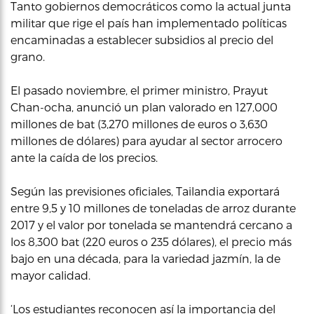
Tanto gobiernos democráticos como la actual junta
militar que rige el país han implementado políticas
encaminadas a establecer subsidios al precio del
grano.
El pasado noviembre, el primer ministro, Prayut
Chan-ocha, anunció un plan valorado en 127,000
millones de bat (3,270 millones de euros o 3,630
millones de dólares) para ayudar al sector arrocero
ante la caída de los precios.
Según las previsiones oficiales, Tailandia exportará
entre 9,5 y 10 millones de toneladas de arroz durante
2017 y el valor por tonelada se mantendrá cercano a
los 8,300 bat (220 euros o 235 dólares), el precio más
bajo en una década, para la variedad jazmín, la de
mayor calidad.
‘Los estudiantes reconocen así la importancia del