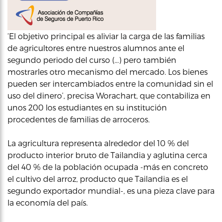
‘El objetivo principal es aliviar la carga de las familias
de agricultores entre nuestros alumnos ante el
segundo periodo del curso (…) pero también
mostrarles otro mecanismo del mercado. Los bienes
pueden ser intercambiados entre la comunidad sin el
uso del dinero’, precisa Worachart, que contabiliza en
unos 200 los estudiantes en su institución
procedentes de familias de arroceros.
La agricultura representa alrededor del 10 % del
producto interior bruto de Tailandia y aglutina cerca
del 40 % de la población ocupada -más en concreto
el cultivo del arroz, producto que Tailandia es el
segundo exportador mundial-, es una pieza clave para
la economía del país.