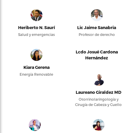
Heriberto N. Saurí
Lic Jaime Sanabria
Salud y emergencias
Profesor de derecho
Lcdo Josué Cardona
Hernández
Kiara Gerena
Energía Renovable
Laureano Giraldez MD
Otorrinolaringología y
Cirugía de Cabeza y Cuello