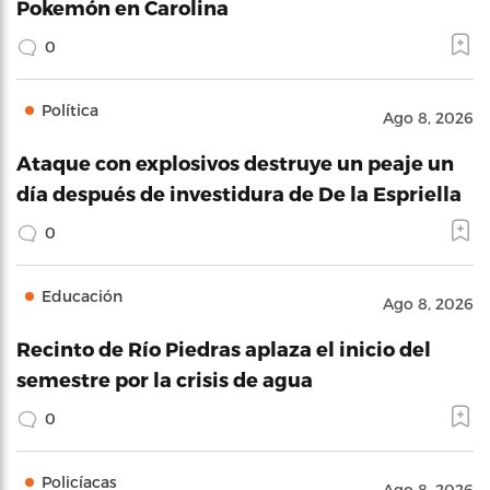
Pokemón en Carolina
0
Política
Ago 8, 2026
Ataque con explosivos destruye un peaje un
día después de investidura de De la Espriella
0
Educación
Ago 8, 2026
Recinto de Río Piedras aplaza el inicio del
semestre por la crisis de agua
0
Policíacas
Ago 8, 2026