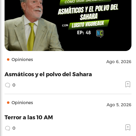
Opiniones
Ago 6, 2026
Asmáticos y el polvo del Sahara
0
Opiniones
Ago 5, 2026
Terror a las 10 AM
0