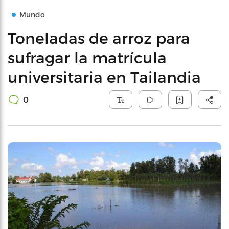
Mundo
Toneladas de arroz para
sufragar la matrícula
universitaria en Tailandia
0