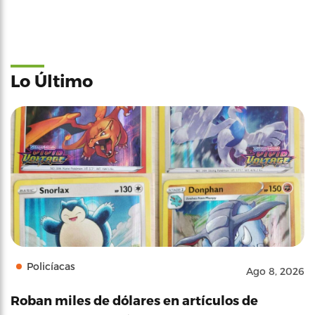
Lo Último
Policíacas
Ago 8, 2026
Roban miles de dólares en artículos de