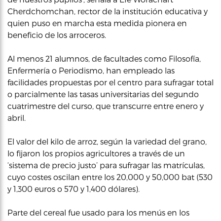
Cherdchomchan, rector de la institución educativa y
quien puso en marcha esta medida pionera en
beneficio de los arroceros.
Al menos 21 alumnos, de facultades como Filosofía,
Enfermería o Periodismo, han empleado las
facilidades propuestas por el centro para sufragar total
o parcialmente las tasas universitarias del segundo
cuatrimestre del curso, que transcurre entre enero y
abril.
El valor del kilo de arroz, según la variedad del grano,
lo fijaron los propios agricultores a través de un
‘sistema de precio justo’ para sufragar las matrículas,
cuyo costes oscilan entre los 20,000 y 50,000 bat (530
y 1,300 euros o 570 y 1,400 dólares).
Parte del cereal fue usado para los menús en los