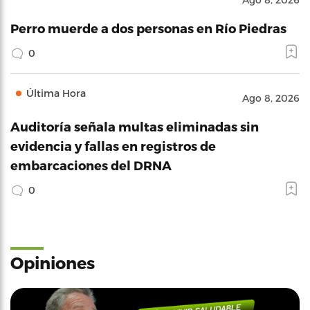
Perro muerde a dos personas en Río Piedras
0
Última Hora
Ago 8, 2026
Auditoría señala multas eliminadas sin
evidencia y fallas en registros de
embarcaciones del DRNA
0
Opiniones