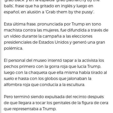
balls’, frase que ha gritado en inglés y luego en
español, en alusión a ‘Grab them by the pussy’.
Esta última frase, pronunciada por Trump en tono
machista contra las mujeres, fue difundida a través de
un vídeo durante la campaña a las elecciones
presidenciales de Estados Unidos y generó una gran
polémica.
El personal del museo intentó tapar a la activista los
pechos primero con la gorra roja que lucía Trump,
luego con la chaqueta que ella misma había tirado al
suelo e hasta con los globos que jalonaban la
alfombra roja que conducía a la escultura.
Pero terminó siendo expulsada del recinto después
de que llegara a tocar los genitales de la figura de cera
que representaba a Trump.