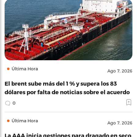
Última Hora
Ago 7, 2026
El brent sube más del 1 % y supera los 83
dólares por falta de noticias sobre el acuerdo
0
Última Hora
Ago 7, 2026
La AAA inicia gestiones para dragado en seco