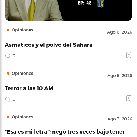
Opiniones
Ago 6, 2026
Asmáticos y el polvo del Sahara
0
Opiniones
Ago 5, 2026
Terror a las 10 AM
0
Opiniones
Ago 3, 2026
“Esa es mi letra”: negó tres veces bajo tener