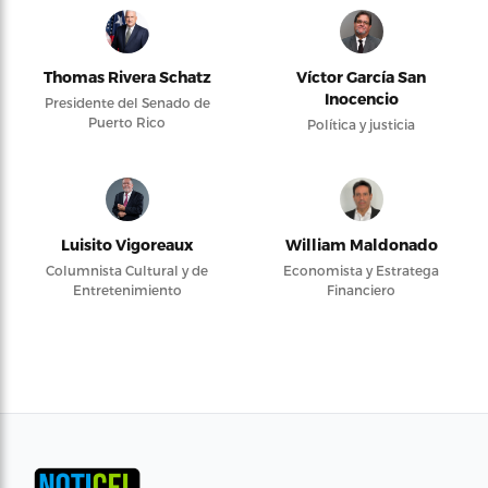
Thomas Rivera Schatz
Víctor García San
Inocencio
Presidente del Senado de
Puerto Rico
Política y justicia
Luisito Vigoreaux
William Maldonado
Columnista Cultural y de
Economista y Estratega
Entretenimiento
Financiero