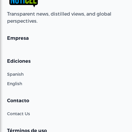
Transparent news, distilled views, and global
perspectives.
Empresa
Ediciones
Spanish
English
Contacto
Contact Us
Términos de uso