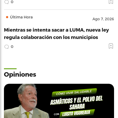
0
Última Hora
Ago 7, 2026
Mientras se intenta sacar a LUMA, nueva ley
regula colaboración con los municipios
0
Opiniones