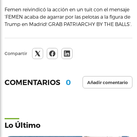
Femen reivindicó la acción en un tuit con el mensaje
‘FEMEN acaba de agarrar por las pelotas a la figura de
Trump en Madrid! GRAB PATRIARCHY BY THE BALLS’.
Compartir
0
COMENTARIOS
Añadir comentario
Lo Último