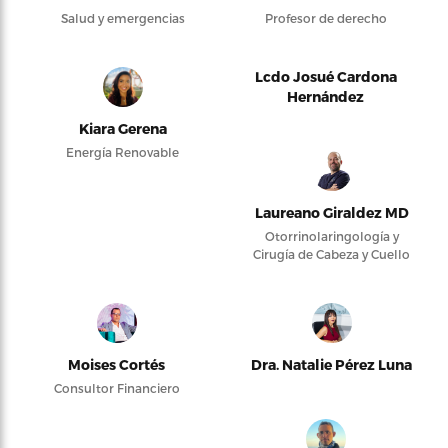
Salud y emergencias
Profesor de derecho
Lcdo Josué Cardona
Hernández
Kiara Gerena
Energía Renovable
Laureano Giraldez MD
Otorrinolaringología y
Cirugía de Cabeza y Cuello
Moises Cortés
Dra. Natalie Pérez Luna
Consultor Financiero