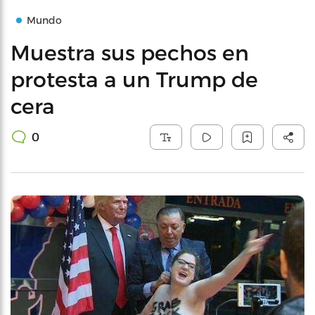
Mundo
Muestra sus pechos en
protesta a un Trump de
cera
0