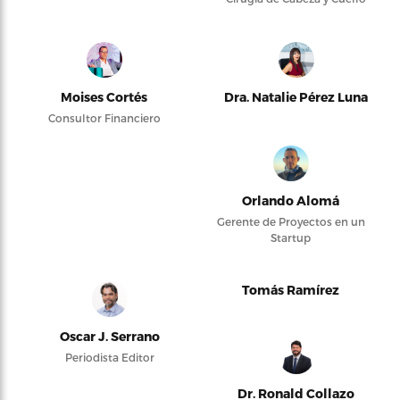
Moises Cortés
Dra. Natalie Pérez Luna
Consultor Financiero
Orlando Alomá
Gerente de Proyectos en un
Startup
Tomás Ramírez
Oscar J. Serrano
Periodista Editor
Dr. Ronald Collazo