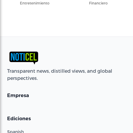
Entretenimiento
Financiero
Transparent news, distilled views, and global
perspectives.
Empresa
Ediciones
Spanish