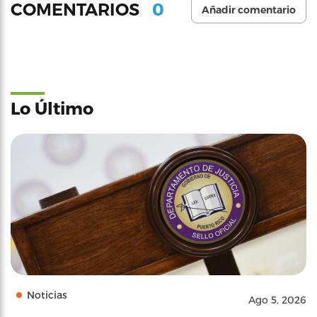
0
COMENTARIOS
Añadir comentario
Lo Último
Noticias
Ago 5, 2026