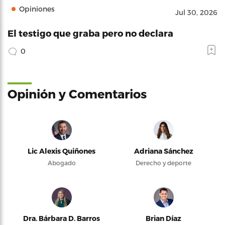
Opiniones
Jul 30, 2026
El testigo que graba pero no declara
0
Opinión y Comentarios
Lic Alexis Quiñones
Adriana Sánchez
Abogado
Derecho y deporte
Dra. Bárbara D. Barros
Brian Díaz