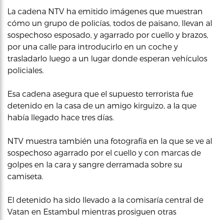
La cadena NTV ha emitido imágenes que muestran
cómo un grupo de policías, todos de paisano, llevan al
sospechoso esposado, y agarrado por cuello y brazos,
por una calle para introducirlo en un coche y
trasladarlo luego a un lugar donde esperan vehículos
policiales.
Esa cadena asegura que el supuesto terrorista fue
detenido en la casa de un amigo kirguizo, a la que
había llegado hace tres días.
NTV muestra también una fotografía en la que se ve al
sospechoso agarrado por el cuello y con marcas de
golpes en la cara y sangre derramada sobre su
camiseta.
El detenido ha sido llevado a la comisaría central de
Vatan en Estambul mientras prosiguen otras