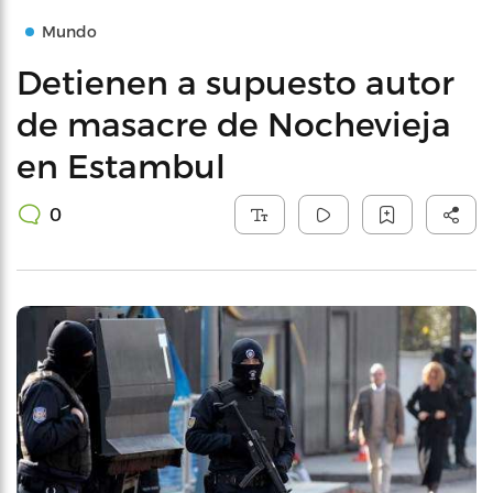
Mundo
Detienen a supuesto autor
de masacre de Nochevieja
en Estambul
0