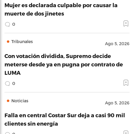
Mujer es declarada culpable por causar la
muerte de dos jinetes
0
Tribunales
Ago 5, 2026
Con votación dividida, Supremo decide
meterse desde ya en pugna por contrato de
LUMA
0
Noticias
Ago 5, 2026
Falla en central Costar Sur deja a casi 90 mil
clientes sin energía