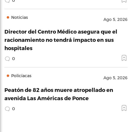
0
Noticias
Ago 5, 2026
Director del Centro Médico asegura que el
racionamiento no tendrá impacto en sus
hospitales
0
Policíacas
Ago 5, 2026
Peatón de 82 años muere atropellado en
avenida Las Américas de Ponce
0