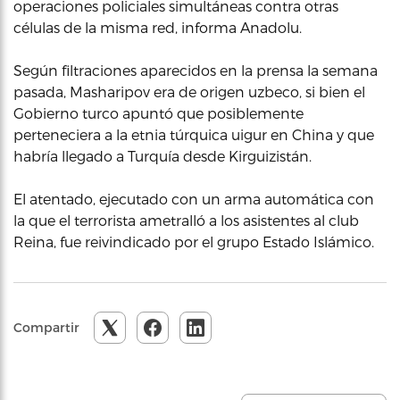
operaciones policiales simultáneas contra otras
células de la misma red, informa Anadolu.
Según filtraciones aparecidos en la prensa la semana
pasada, Masharipov era de origen uzbeco, si bien el
Gobierno turco apuntó que posiblemente
perteneciera a la etnia túrquica uigur en China y que
habría llegado a Turquía desde Kirguizistán.
El atentado, ejecutado con un arma automática con
la que el terrorista ametralló a los asistentes al club
Reina, fue reivindicado por el grupo Estado Islámico.
Compartir