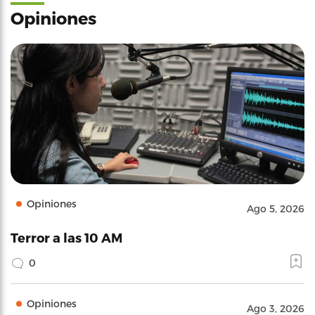
Opiniones
Opiniones
Ago 5, 2026
Terror a las 10 AM
0
Opiniones
Ago 3, 2026