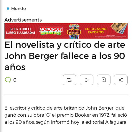
Mundo
Advertisements
El novelista y crítico de arte
John Berger fallece a los 90
años
0
El escritor y crítico de arte británico John Berger, que
ganó con su obra ‘G’ el premio Booker en 1972, falleció
a los 90 años, según informó hoy la editorial Alfaguara.