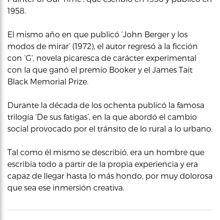
1958.
El mismo año en que publicó ‘John Berger y los
modos de mirar’ (1972), el autor regresó a la ficción
con ‘G’, novela picaresca de carácter experimental
con la que ganó el premio Booker y el James Tait
Black Memorial Prize.
Durante la década de los ochenta publicó la famosa
trilogía ‘De sus fatigas’, en la que abordó el cambio
social provocado por el tránsito de lo rural a lo urbano.
Tal como él mismo se describió, era un hombre que
escribía todo a partir de la propia experiencia y era
capaz de llegar hasta lo más hondo, por muy dolorosa
que sea ese inmersión creativa.