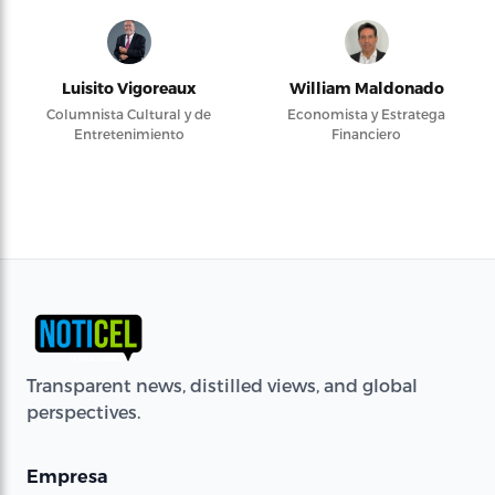
Luisito Vigoreaux
William Maldonado
Columnista Cultural y de
Economista y Estratega
Entretenimiento
Financiero
Transparent news, distilled views, and global
perspectives.
Empresa