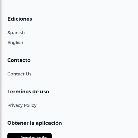
Ediciones
Spanish
English
Contacto
Contact Us
Términos de uso
Privacy Policy
Obtener la aplicación
Download on the