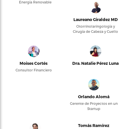
Energía Renovable
Laureano Giraldez MD
Otorrinolaringología y
Cirugía de Cabeza y Cuello
Moises Cortés
Dra. Natalie Pérez Luna
Consultor Financiero
Orlando Alomá
Gerente de Proyectos en un
Startup
Tomás Ramírez