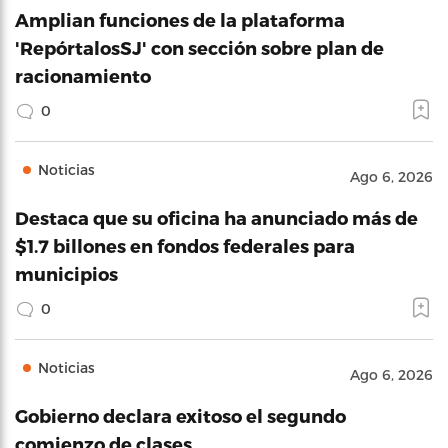
Amplian funciones de la plataforma
'RepórtalosSJ' con sección sobre plan de
racionamiento
0
Noticias
Ago 6, 2026
Destaca que su oficina ha anunciado más de
$1.7 billones en fondos federales para
municipios
0
Noticias
Ago 6, 2026
Gobierno declara exitoso el segundo
comienzo de clases