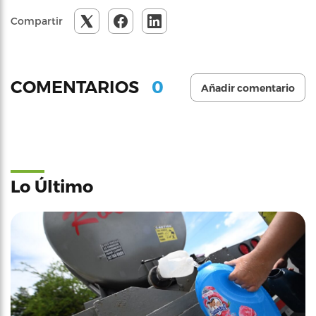
Compartir
0
COMENTARIOS
Añadir comentario
Lo Último