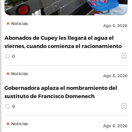
Noticias
Ago 6, 2026
Abonados de Cupey les llegará el agua el
viernes, cuando comienza el racionamiento
0
Noticias
Ago 6, 2026
Gobernadora aplaza el nombramiento del
sustituto de Francisco Domenech
0
Noticias
Ago 6, 2026