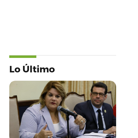
Lo Último