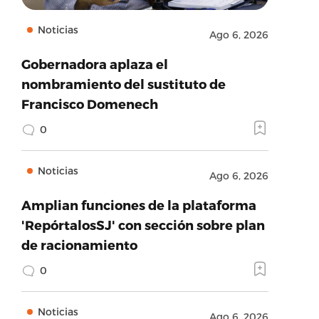
Noticias
Ago 6, 2026
Gobernadora aplaza el
nombramiento del sustituto de
Francisco Domenech
0
Noticias
Ago 6, 2026
Amplian funciones de la plataforma
'RepórtalosSJ' con sección sobre plan
de racionamiento
0
Noticias
Ago 6, 2026