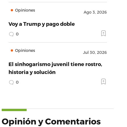
Opiniones
Ago 3, 2026
Voy a Trump y pago doble
0
Opiniones
Jul 30, 2026
El sinhogarismo juvenil tiene rostro,
historia y solución
0
Opinión y Comentarios