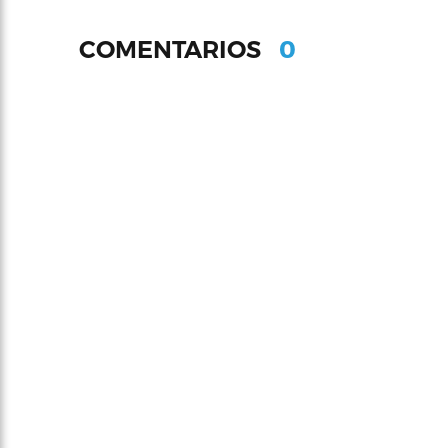
0
COMENTARIOS