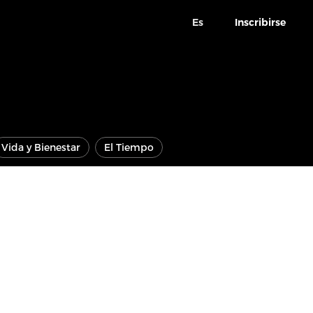
Es
Inscribirse
Vida y Bienestar
El Tiempo