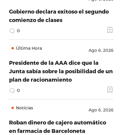
Gobierno declara exitoso el segundo
comienzo de clases
0
Última Hora
Ago 6, 2026
Presidente de la AAA dice que la
Junta sabía sobre la posibilidad de un
plan de racionamiento
0
Noticias
Ago 6, 2026
Roban dinero de cajero automático
en farmacia de Barceloneta