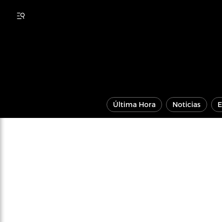
Última Hora
Noticias
E