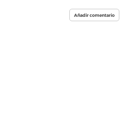
Añadir comentario