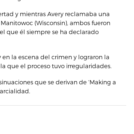
bertad y mientras Avery reclamaba una
 Manitowoc (Wisconsin), ambos fueron
el que él siempre se ha declarado
 en la escena del crimen y lograron la
la que el proceso tuvo irregularidades.
nsinuaciones que se derivan de ‘Making a
arcialidad.