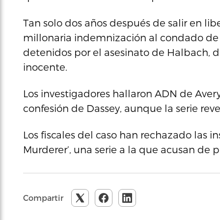
Tan solo dos años después de salir en li
millonaria indemnización al condado de
detenidos por el asesinato de Halbach, d
inocente.
Los investigadores hallaron ADN de Avery
confesión de Dassey, aunque la serie reve
Los fiscales del caso han rechazado las i
Murderer’, una serie a la que acusan de p
Compartir