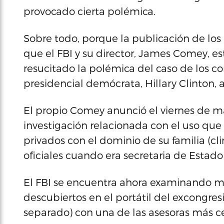
provocado cierta polémica.
Sobre todo, porque la publicación de lo
que el FBI y su director, James Comey, es
resucitado la polémica del caso de los co
presidencial demócrata, Hillary Clinton, a
El propio Comey anunció el viernes de m
investigación relacionada con el uso que 
privados con el dominio de su familia (cl
oficiales cuando era secretaria de Estado
El FBI se encuentra ahora examinando mi
descubiertos en el portátil del excongre
separado) con una de las asesoras más c