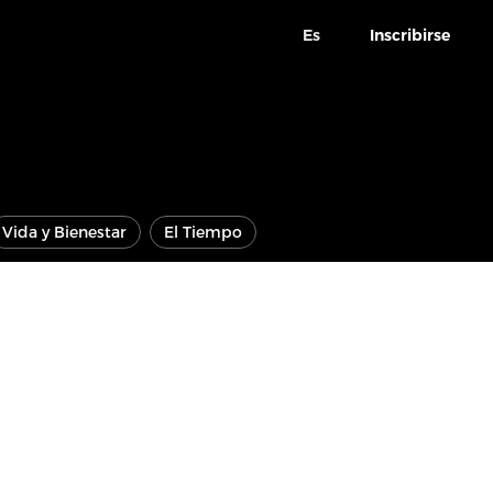
Es
Inscribirse
Vida y Bienestar
El Tiempo