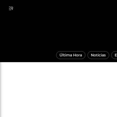
Última Hora
Noticias
E