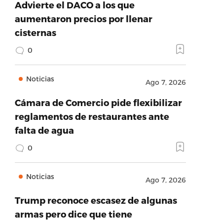
Advierte el DACO a los que
aumentaron precios por llenar
cisternas
0
Noticias
Ago 7, 2026
Cámara de Comercio pide flexibilizar
reglamentos de restaurantes ante
falta de agua
0
Noticias
Ago 7, 2026
Trump reconoce escasez de algunas
armas pero dice que tiene