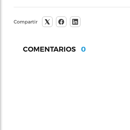
Compartir
0
COMENTARIOS