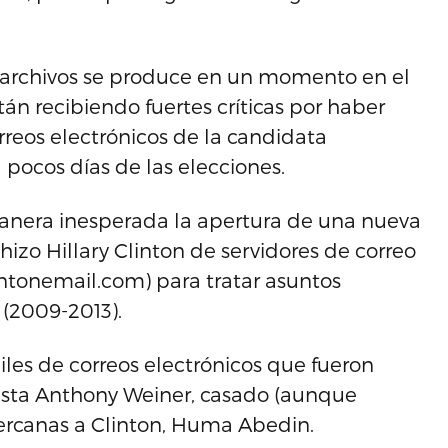
s archivos se produce en un momento en el
tán recibiendo fuertes críticas por haber
rreos electrónicos de la candidata
 pocos días de las elecciones.
anera inesperada la apertura de una nueva
hizo Hillary Clinton de servidores de correo
intonemail.com) para tratar asuntos
 (2009-2013).
les de correos electrónicos que fueron
sista Anthony Weiner, casado (aunque
ercanas a Clinton, Huma Abedin.