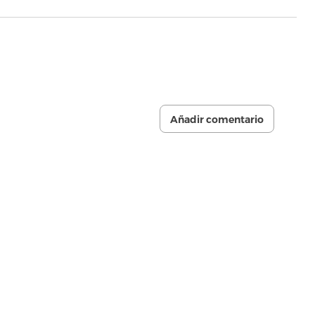
Añadir comentario