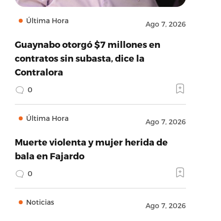
Última Hora
Ago 7, 2026
Guaynabo otorgó $7 millones en
contratos sin subasta, dice la
Contralora
0
Última Hora
Ago 7, 2026
Muerte violenta y mujer herida de
bala en Fajardo
0
Noticias
Ago 7, 2026