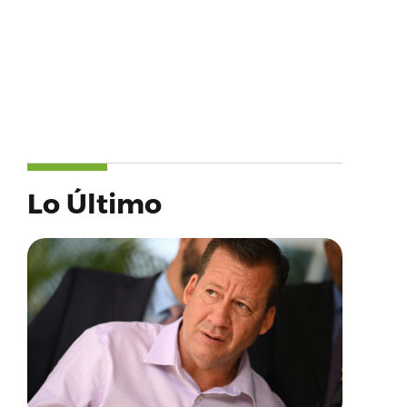
Lo Último