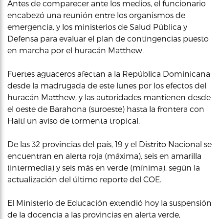
Antes de comparecer ante los medios, el funcionario
encabezó una reunión entre los organismos de
emergencia, y los ministerios de Salud Pública y
Defensa para evaluar el plan de contingencias puesto
en marcha por el huracán Matthew.
Fuertes aguaceros afectan a la República Dominicana
desde la madrugada de este lunes por los efectos del
huracán Matthew, y las autoridades mantienen desde
el oeste de Barahona (suroeste) hasta la frontera con
Haití un aviso de tormenta tropical.
De las 32 provincias del país, 19 y el Distrito Nacional se
encuentran en alerta roja (máxima), seis en amarilla
(intermedia) y seis más en verde (mínima), según la
actualización del último reporte del COE.
El Ministerio de Educación extendió hoy la suspensión
de la docencia a las provincias en alerta verde,