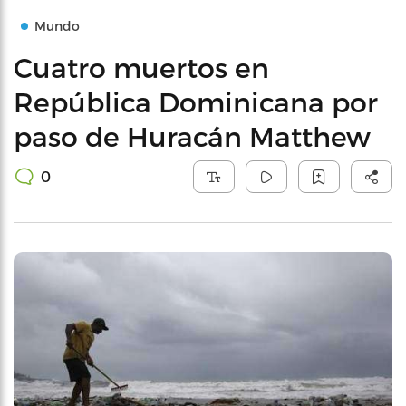
Mundo
Cuatro muertos en
República Dominicana por
paso de Huracán Matthew
0