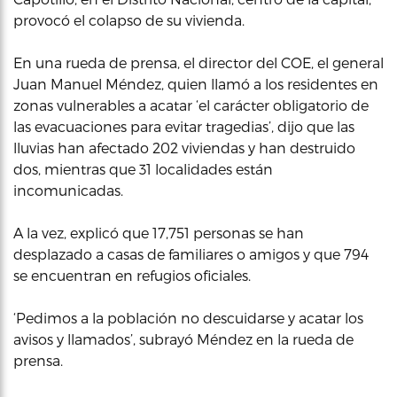
provocó el colapso de su vivienda.
En una rueda de prensa, el director del COE, el general
Juan Manuel Méndez, quien llamó a los residentes en
zonas vulnerables a acatar ‘el carácter obligatorio de
las evacuaciones para evitar tragedias’, dijo que las
lluvias han afectado 202 viviendas y han destruido
dos, mientras que 31 localidades están
incomunicadas.
A la vez, explicó que 17,751 personas se han
desplazado a casas de familiares o amigos y que 794
se encuentran en refugios oficiales.
‘Pedimos a la población no descuidarse y acatar los
avisos y llamados’, subrayó Méndez en la rueda de
prensa.