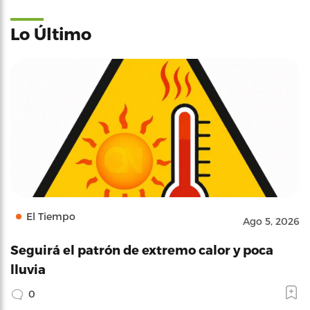
Lo Último
El Tiempo
Ago 5, 2026
Seguirá el patrón de extremo calor y poca
lluvia
0