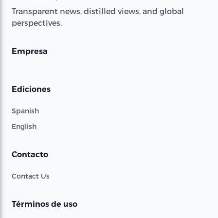
Transparent news, distilled views, and global
perspectives.
Empresa
Ediciones
Spanish
English
Contacto
Contact Us
Términos de uso