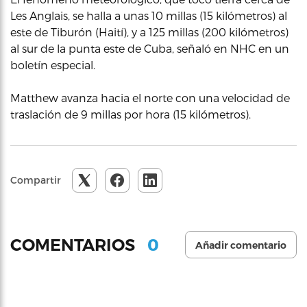
Les Anglais, se halla a unas 10 millas (15 kilómetros) al
este de Tiburón (Haití), y a 125 millas (200 kilómetros)
al sur de la punta este de Cuba, señaló en NHC en un
boletín especial.
Matthew avanza hacia el norte con una velocidad de
traslación de 9 millas por hora (15 kilómetros).
Compartir
0
COMENTARIOS
Añadir comentario