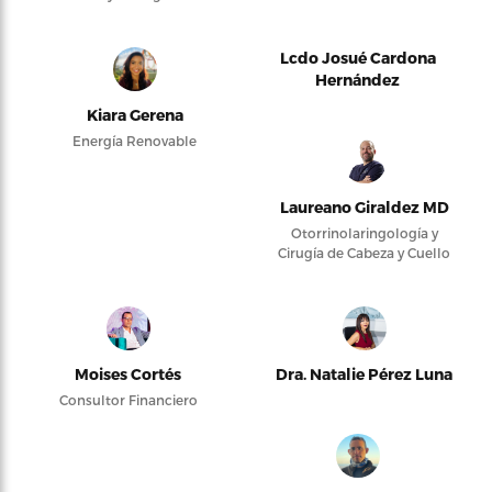
Lcdo Josué Cardona
Hernández
Kiara Gerena
Energía Renovable
Laureano Giraldez MD
Otorrinolaringología y
Cirugía de Cabeza y Cuello
Moises Cortés
Dra. Natalie Pérez Luna
Consultor Financiero