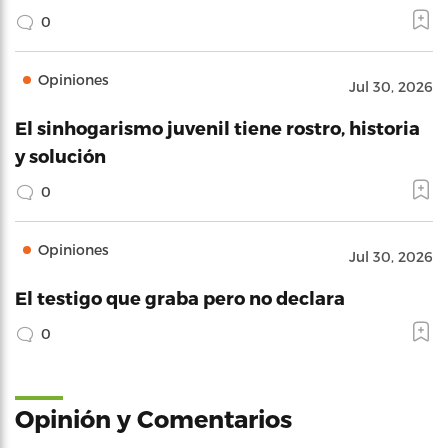
0
Opiniones
Jul 30, 2026
El sinhogarismo juvenil tiene rostro, historia
y solución
0
Opiniones
Jul 30, 2026
El testigo que graba pero no declara
0
Opinión y Comentarios