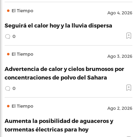
El Tiempo
Ago 4, 2026
Seguirá el calor hoy y la lluvia dispersa
0
El Tiempo
Ago 3, 2026
Advertencia de calor y cielos brumosos por
concentraciones de polvo del Sahara
0
El Tiempo
Ago 2, 2026
Aumenta la posibilidad de aguaceros y
tormentas électricas para hoy