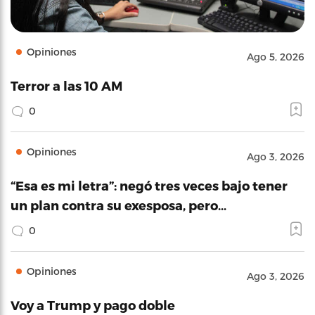
Opiniones
Ago 5, 2026
Terror a las 10 AM
0
Opiniones
Ago 3, 2026
“Esa es mi letra”: negó tres veces bajo tener
un plan contra su exesposa, pero…
0
Opiniones
Ago 3, 2026
Voy a Trump y pago doble