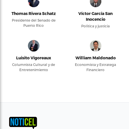
Thomas Rivera Schatz
Víctor García San
Inocencio
Presidente del Senado de
Puerto Rico
Política y justicia
Luisito Vigoreaux
William Maldonado
Columnista Cultural y de
Economista y Estratega
Entretenimiento
Financiero