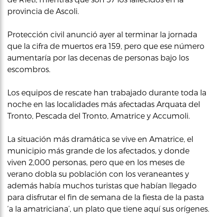
provincia de Ascoli.
Protección civil anunció ayer al terminar la jornada
que la cifra de muertos era 159, pero que ese número
aumentaría por las decenas de personas bajo los
escombros.
Los equipos de rescate han trabajado durante toda la
noche en las localidades más afectadas Arquata del
Tronto, Pescada del Tronto, Amatrice y Accumoli.
La situación más dramática se vive en Amatrice, el
municipio más grande de los afectados, y donde
viven 2,000 personas, pero que en los meses de
verano dobla su población con los veraneantes y
además había muchos turistas que habían llegado
para disfrutar el fin de semana de la fiesta de la pasta
‘a la amatriciana’, un plato que tiene aquí sus orígenes.