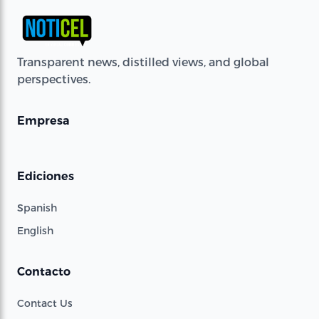
Transparent news, distilled views, and global
perspectives.
Empresa
Ediciones
Spanish
English
Contacto
Contact Us