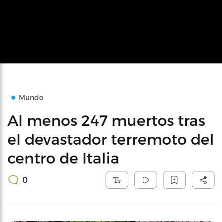
Mundo
Al menos 247 muertos tras
el devastador terremoto del
centro de Italia
0