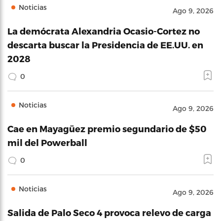
Noticias
Ago 9, 2026
La demócrata Alexandria Ocasio-Cortez no
descarta buscar la Presidencia de EE.UU. en
2028
0
Noticias
Ago 9, 2026
Cae en Mayagüez premio segundario de $50
mil del Powerball
0
Noticias
Ago 9, 2026
Salida de Palo Seco 4 provoca relevo de carga