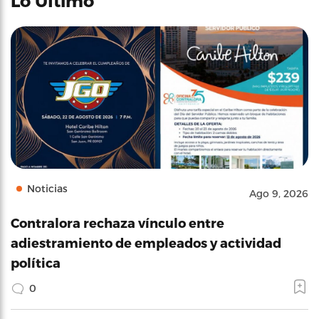
Lo Último
Noticias
Ago 9, 2026
Contralora rechaza vínculo entre
adiestramiento de empleados y actividad
política
0