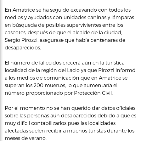
En Amatrice se ha seguido excavando con todos los
medios y ayudados con unidades caninas y lámparas
en búsqueda de posibles supervivientes entre los
cascotes, después de que el alcalde de la ciudad,
Sergio Pirozzi, asegurase que había centenares de
desaparecidos.
El número de fallecidos crecerá aún en la turística
localidad de la región del Lacio ya que Pirozzi informó
a los medios de comunicación que en Amatrice se
superan los 200 muertos, lo que aumentaría el
número proporcionado por Protección Civil.
Por el momento no se han querido dar datos oficiales
sobre las personas aún desaparecidos debido a que es
muy difícil contabilizarlos pues las localidades
afectadas suelen recibir a muchos turistas durante los
meses de verano.