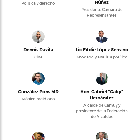
Núñez
Política y derecho
Presidente Cámara de
Representantes
Dennis Dávila
Lic Eddie López Serrano
Cine
Abogado y analista político
González Pons MD
Hon. Gabriel “Gaby”
Hernández
Médico radiólogo
Alcalde de Camuy y
presidente de la Federación
de Alcaldes