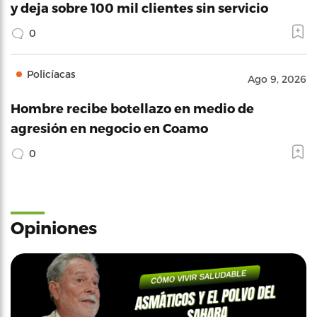
y deja sobre 100 mil clientes sin servicio
0
Policíacas
Ago 9, 2026
Hombre recibe botellazo en medio de
agresión en negocio en Coamo
0
Opiniones