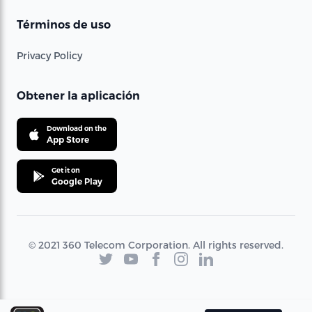
Términos de uso
Privacy Policy
Obtener la aplicación
Download on the
App Store
Get it on
Google Play
© 2021 360 Telecom Corporation. All rights reserved.