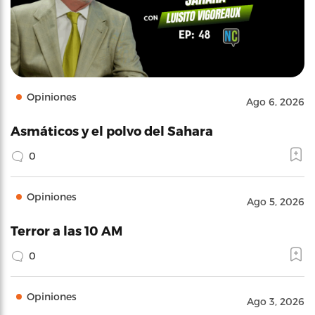
Opiniones
Ago 6, 2026
Asmáticos y el polvo del Sahara
0
Opiniones
Ago 5, 2026
Terror a las 10 AM
0
Opiniones
Ago 3, 2026