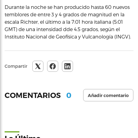
Durante la noche se han producido hasta 60 nuevos
temblores de entre 3 y 4 grados de magnitud en la
escala Richter, el último a la 7:01 hora italiana (5:01
GMT) de una intensidad dde 4.5 grados, según el
Instituto Nacional de Geofísica y Vulcanología (INGV).
Compartir
0
COMENTARIOS
Añadir comentario