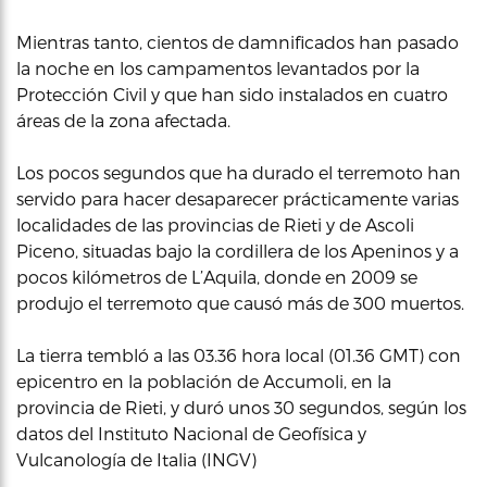
Mientras tanto, cientos de damnificados han pasado
la noche en los campamentos levantados por la
Protección Civil y que han sido instalados en cuatro
áreas de la zona afectada.
Los pocos segundos que ha durado el terremoto han
servido para hacer desaparecer prácticamente varias
localidades de las provincias de Rieti y de Ascoli
Piceno, situadas bajo la cordillera de los Apeninos y a
pocos kilómetros de L’Aquila, donde en 2009 se
produjo el terremoto que causó más de 300 muertos.
La tierra tembló a las 03.36 hora local (01.36 GMT) con
epicentro en la población de Accumoli, en la
provincia de Rieti, y duró unos 30 segundos, según los
datos del Instituto Nacional de Geofísica y
Vulcanología de Italia (INGV)