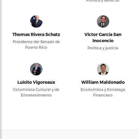
Política y derecho
Thomas Rivera Schatz
Víctor García San
Inocencio
Presidente del Senado de
Puerto Rico
Política y justicia
Luisito Vigoreaux
William Maldonado
Columnista Cultural y de
Economista y Estratega
Entretenimiento
Financiero