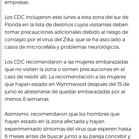
empresas.
Los CDC incluyeron este lunes a esta zona del sur de
Florida en la lista de destinos cuyos visitantes deben
tomar precauciones adicionales debido al riesgo de
contagio por el virus del Zika, que se ha asociado a
casos de microcefalia y problemas neurológicos.
Los CDC recomendaron a las mujeres embarazadas
que no visiten la zona o tomen precauciones en el
caso de residir allí. La recomendación a las mujeres
que hayan estado en Wynmwood después del 15 de
junio es abstenerse de quedar embarazadas por al
menos 8 semanas.
Asimismo, recomendaron que los hombres que
hayan estado en la zona afectada y hayan
experimentado síntomas del virus que esperen hasta
6 meses antes de buscar junto a su pareja concebir y