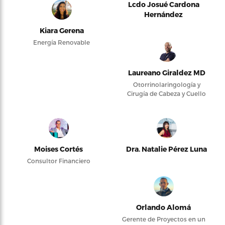
Lcdo Josué Cardona
Hernández
Kiara Gerena
Energía Renovable
Laureano Giraldez MD
Otorrinolaringología y
Cirugía de Cabeza y Cuello
Moises Cortés
Dra. Natalie Pérez Luna
Consultor Financiero
Orlando Alomá
Gerente de Proyectos en un