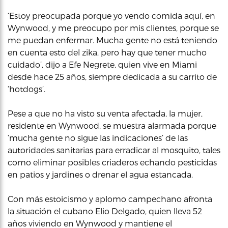
‘Estoy preocupada porque yo vendo comida aquí, en
Wynwood, y me preocupo por mis clientes, porque se
me puedan enfermar. Mucha gente no está teniendo
en cuenta esto del zika, pero hay que tener mucho
cuidado’, dijo a Efe Negrete, quien vive en Miami
desde hace 25 años, siempre dedicada a su carrito de
‘hotdogs’.
Pese a que no ha visto su venta afectada, la mujer,
residente en Wynwood, se muestra alarmada porque
‘mucha gente no sigue las indicaciones’ de las
autoridades sanitarias para erradicar al mosquito, tales
como eliminar posibles criaderos echando pesticidas
en patios y jardines o drenar el agua estancada.
Con más estoicismo y aplomo campechano afronta
la situación el cubano Elio Delgado, quien lleva 52
años viviendo en Wynwood y mantiene el