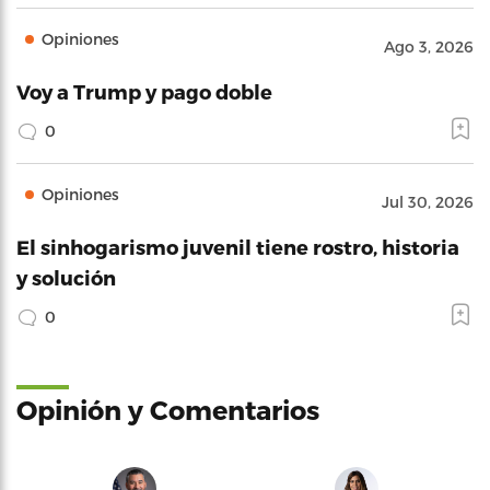
Opiniones
Ago 3, 2026
Voy a Trump y pago doble
0
Opiniones
Jul 30, 2026
El sinhogarismo juvenil tiene rostro, historia
y solución
0
Opinión y Comentarios