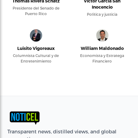
Thomas Rivera Schatz
Víctor García San
Inocencio
Presidente del Senado de
Puerto Rico
Política y justicia
Luisito Vigoreaux
William Maldonado
Columnista Cultural y de
Economista y Estratega
Entretenimiento
Financiero
Transparent news, distilled views, and global