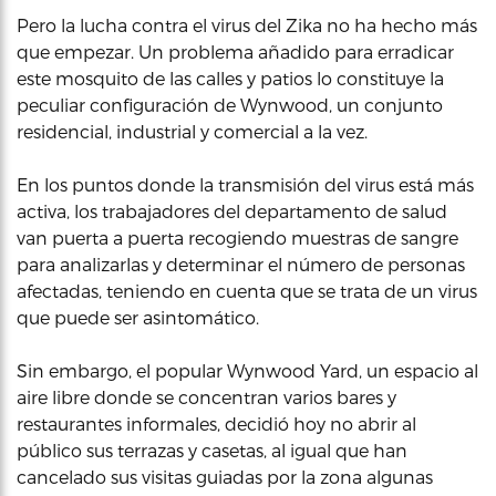
Pero la lucha contra el virus del Zika no ha hecho más
que empezar. Un problema añadido para erradicar
este mosquito de las calles y patios lo constituye la
peculiar configuración de Wynwood, un conjunto
residencial, industrial y comercial a la vez.
En los puntos donde la transmisión del virus está más
activa, los trabajadores del departamento de salud
van puerta a puerta recogiendo muestras de sangre
para analizarlas y determinar el número de personas
afectadas, teniendo en cuenta que se trata de un virus
que puede ser asintomático.
Sin embargo, el popular Wynwood Yard, un espacio al
aire libre donde se concentran varios bares y
restaurantes informales, decidió hoy no abrir al
público sus terrazas y casetas, al igual que han
cancelado sus visitas guiadas por la zona algunas