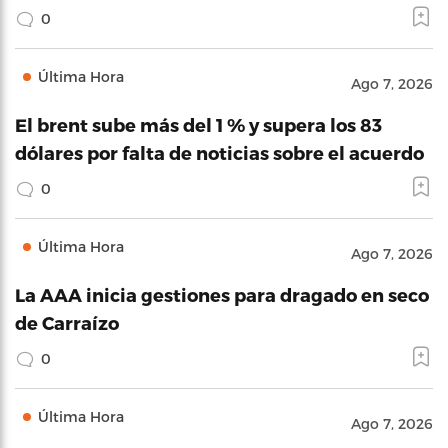
0
Última Hora
Ago 7, 2026
El brent sube más del 1 % y supera los 83
dólares por falta de noticias sobre el acuerdo
0
Última Hora
Ago 7, 2026
La AAA inicia gestiones para dragado en seco
de Carraízo
0
Última Hora
Ago 7, 2026