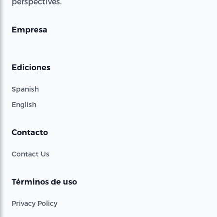
perspectives.
Empresa
Ediciones
Spanish
English
Contacto
Contact Us
Términos de uso
Privacy Policy