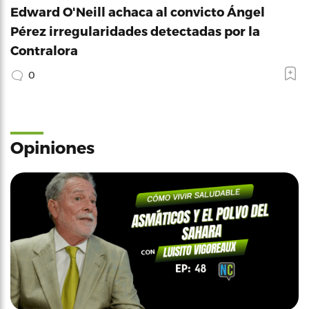
Edward O'Neill achaca al convicto Ángel
Pérez irregularidades detectadas por la
Contralora
0
Opiniones