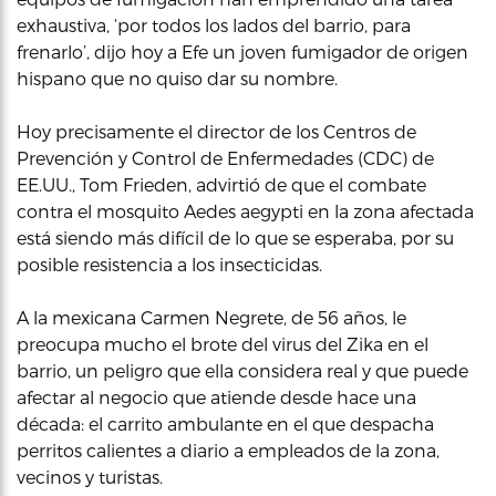
exhaustiva, ‘por todos los lados del barrio, para
frenarlo’, dijo hoy a Efe un joven fumigador de origen
hispano que no quiso dar su nombre.
Hoy precisamente el director de los Centros de
Prevención y Control de Enfermedades (CDC) de
EE.UU., Tom Frieden, advirtió de que el combate
contra el mosquito Aedes aegypti en la zona afectada
está siendo más difícil de lo que se esperaba, por su
posible resistencia a los insecticidas.
A la mexicana Carmen Negrete, de 56 años, le
preocupa mucho el brote del virus del Zika en el
barrio, un peligro que ella considera real y que puede
afectar al negocio que atiende desde hace una
década: el carrito ambulante en el que despacha
perritos calientes a diario a empleados de la zona,
vecinos y turistas.