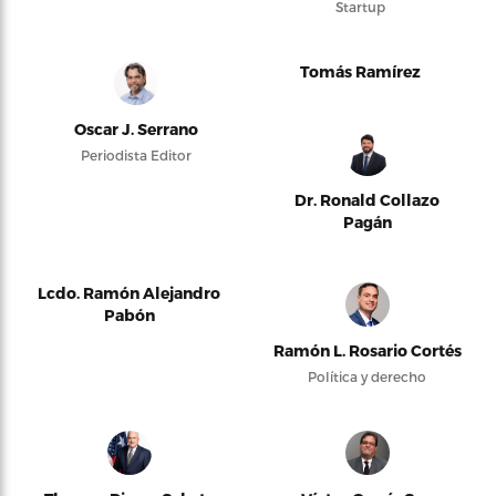
Startup
Tomás Ramírez
Oscar J. Serrano
Periodista Editor
Dr. Ronald Collazo
Pagán
Lcdo. Ramón Alejandro
Pabón
Ramón L. Rosario Cortés
Política y derecho