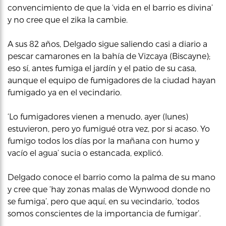
convencimiento de que la ‘vida en el barrio es divina’
y no cree que el zika la cambie.
A sus 82 años, Delgado sigue saliendo casi a diario a
pescar camarones en la bahía de Vizcaya (Biscayne);
eso sí, antes fumiga el jardín y el patio de su casa,
aunque el equipo de fumigadores de la ciudad hayan
fumigado ya en el vecindario.
‘Lo fumigadores vienen a menudo, ayer (lunes)
estuvieron, pero yo fumigué otra vez, por si acaso. Yo
fumigo todos los días por la mañana con humo y
vacío el agua’ sucia o estancada, explicó.
Delgado conoce el barrio como la palma de su mano
y cree que ‘hay zonas malas de Wynwood donde no
se fumiga’, pero que aquí, en su vecindario, ‘todos
somos conscientes de la importancia de fumigar’.