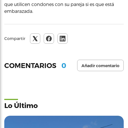
que utilicen condones con su pareja si es que está
embarazada.
Compartir
0
COMENTARIOS
Añadir comentario
Lo Último