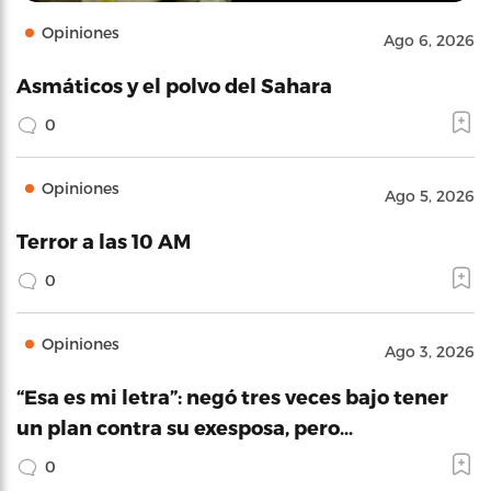
Opiniones
Ago 6, 2026
Asmáticos y el polvo del Sahara
0
Opiniones
Ago 5, 2026
Terror a las 10 AM
0
Opiniones
Ago 3, 2026
“Esa es mi letra”: negó tres veces bajo tener
un plan contra su exesposa, pero…
0