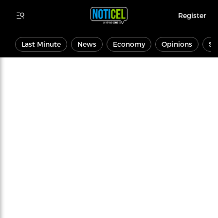
Register
Last Minute
News
Economy
Opinions
Sp