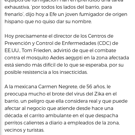
exhaustiva, ‘por todos los lados del barrio, para
frenarlo’, dijo hoy a Efe un joven fumigador de origen
hispano que no quiso dar su nombre.
Hoy precisamente el director de los Centros de
Prevención y Control de Enfermedades (CDC) de
EE.UU., Tom Frieden, advirtió de que el combate
contra el mosquito Aedes aegypti en la zona afectada
está siendo más difícil de lo que se esperaba, por su
posible resistencia a los insecticidas.
A la mexicana Carmen Negrete, de 56 años, le
preocupa mucho el brote del virus del Zika en el
barrio, un peligro que ella considera real y que puede
afectar al negocio que atiende desde hace una
década: el carrito ambulante en el que despacha
perritos calientes a diario a empleados de la zona,
vecinos y turistas.