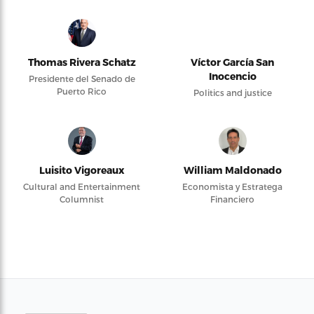
Thomas Rivera Schatz
Víctor García San
Inocencio
Presidente del Senado de
Puerto Rico
Politics and justice
Luisito Vigoreaux
William Maldonado
Cultural and Entertainment
Economista y Estratega
Columnist
Financiero