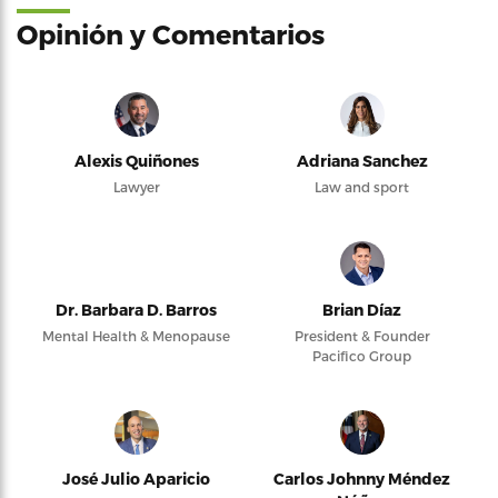
Opinión y Comentarios
Alexis Quiñones
Adriana Sanchez
Lawyer
Law and sport
Dr. Barbara D. Barros
Brian Díaz
Mental Health & Menopause
President & Founder
Pacifico Group
José Julio Aparicio
Carlos Johnny Méndez