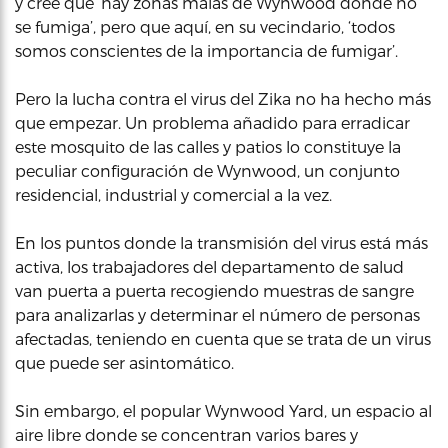
y cree que ‘hay zonas malas de Wynwood donde no
se fumiga’, pero que aquí, en su vecindario, ‘todos
somos conscientes de la importancia de fumigar’.
Pero la lucha contra el virus del Zika no ha hecho más
que empezar. Un problema añadido para erradicar
este mosquito de las calles y patios lo constituye la
peculiar configuración de Wynwood, un conjunto
residencial, industrial y comercial a la vez.
En los puntos donde la transmisión del virus está más
activa, los trabajadores del departamento de salud
van puerta a puerta recogiendo muestras de sangre
para analizarlas y determinar el número de personas
afectadas, teniendo en cuenta que se trata de un virus
que puede ser asintomático.
Sin embargo, el popular Wynwood Yard, un espacio al
aire libre donde se concentran varios bares y