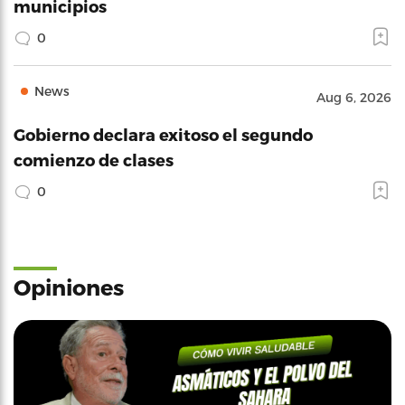
municipios
0
News
Aug 6, 2026
Gobierno declara exitoso el segundo
comienzo de clases
0
Opiniones