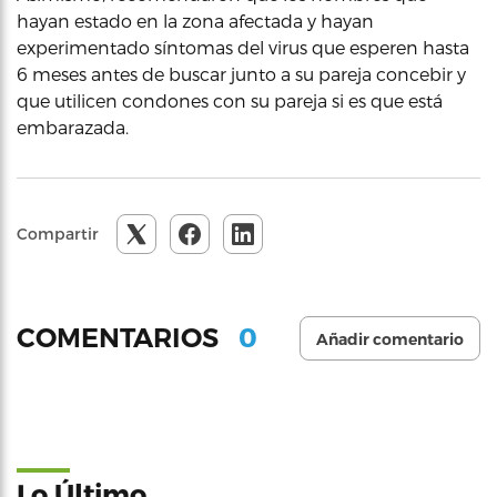
hayan estado en la zona afectada y hayan
experimentado síntomas del virus que esperen hasta
6 meses antes de buscar junto a su pareja concebir y
que utilicen condones con su pareja si es que está
embarazada.
Compartir
0
COMENTARIOS
Añadir comentario
Lo Último