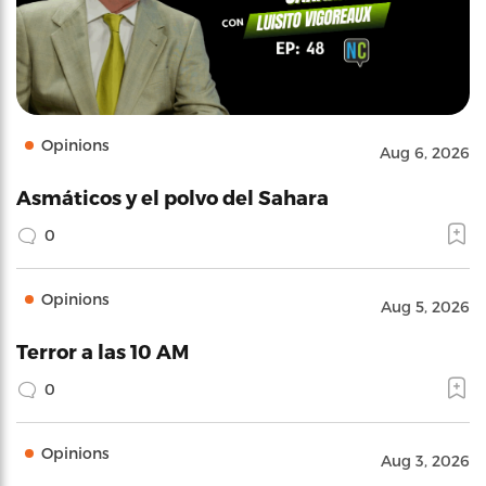
Opinions
Aug 6, 2026
Asmáticos y el polvo del Sahara
0
Opinions
Aug 5, 2026
Terror a las 10 AM
0
Opinions
Aug 3, 2026