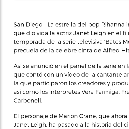
San Diego – La estrella del pop Rihanna i
que dio vida la actriz Janet Leigh en el fi
temporada de la serie televisiva ‘Bates 
precuela de la celebre cinta de Alfred Hi
Así se anunció en el panel de la serie en
que contó con un vídeo de la cantante an
la que participaron los creadores y produ
así como los intérpretes Vera Farmiga, F
Carbonell.
El personaje de Marion Crane, que ahora
Janet Leigh, ha pasado a la historia del