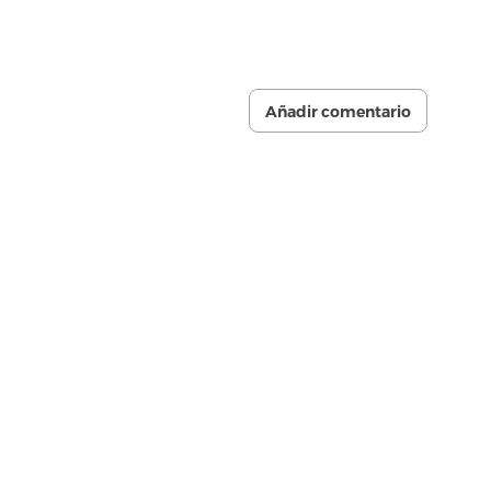
Añadir comentario