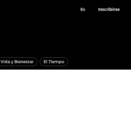
Es
Inscribirse
Vida y Bienestar
El Tiempo