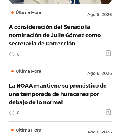
Última Hora
Ago 6, 2026
A consideración del Senado la
nominación de Julie Gómez como
secretaria de Corrección
0
Última Hora
Ago 6, 2026
La NOAA mantiene su pronóstico de
una temporada de huracanes por
debajo de lo normal
0
Última Hora
Ago 6, 2026