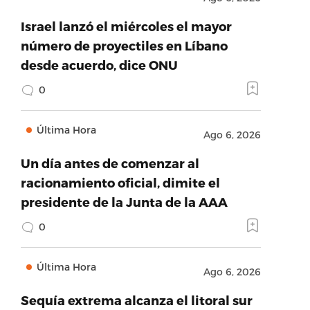
Israel lanzó el miércoles el mayor
número de proyectiles en Líbano
desde acuerdo, dice ONU
0
Última Hora
Ago 6, 2026
Un día antes de comenzar al
racionamiento oficial, dimite el
presidente de la Junta de la AAA
0
Última Hora
Ago 6, 2026
Sequía extrema alcanza el litoral sur