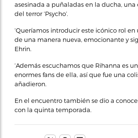
asesinada a puñaladas en la ducha, una 
del terror ‘Psycho’.
‘Queríamos introducir este icónico rol e
de una manera nueva, emocionante y signi
Ehrin.
‘Además escuchamos que Rihanna es una 
enormes fans de ella, así que fue una coli
añadieron.
En el encuentro también se dio a conoce
con la quinta temporada.