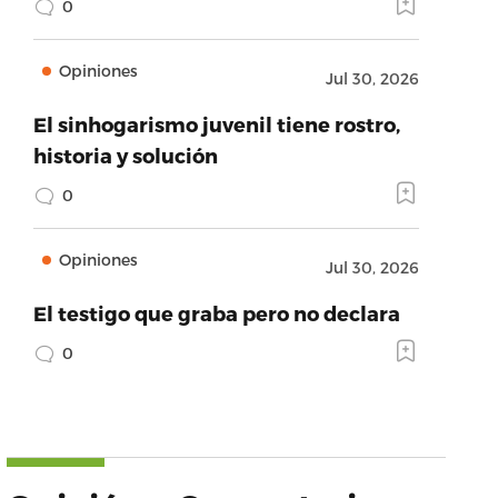
0
Opiniones
Jul 30, 2026
El sinhogarismo juvenil tiene rostro,
historia y solución
0
Opiniones
Jul 30, 2026
El testigo que graba pero no declara
0