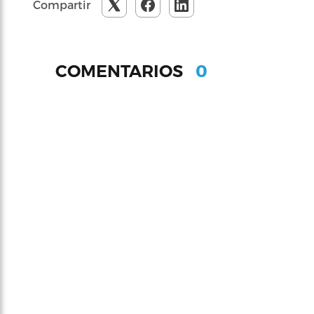
Compartir
0
COMENTARIOS