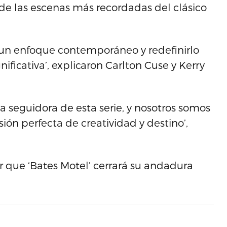
de las escenas más recordadas del clásico
n un enfoque contemporáneo y redefinirlo
ficativa’, explicaron Carlton Cuse y Kerry
seguidora de esta serie, y nosotros somos
sión perfecta de creatividad y destino’,
r que ‘Bates Motel’ cerrará su andadura