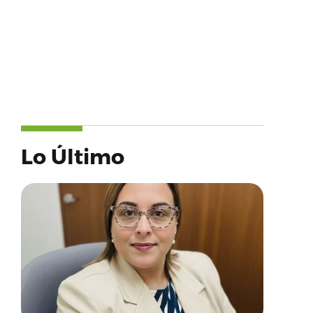
Lo Último