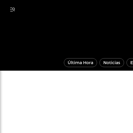
Última Hora
Noticias
E