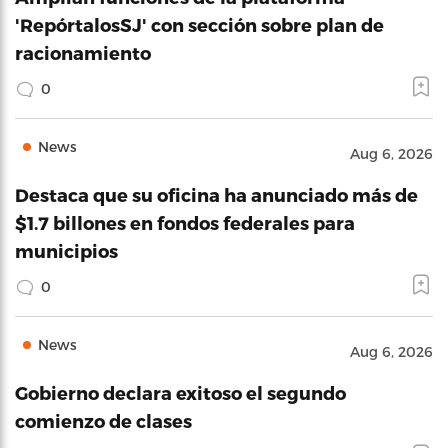
'RepórtalosSJ' con sección sobre plan de
racionamiento
0
News
Aug 6, 2026
Destaca que su oficina ha anunciado más de
$1.7 billones en fondos federales para
municipios
0
News
Aug 6, 2026
Gobierno declara exitoso el segundo
comienzo de clases