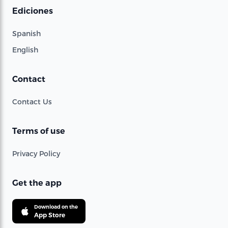
Ediciones
Spanish
English
Contact
Contact Us
Terms of use
Privacy Policy
Get the app
Download on the
App Store