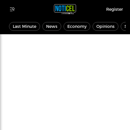
Register
Last Minute
News
Economy
Opinions
Sp