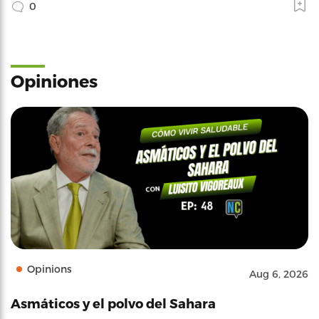
0
Opiniones
Opinions
Aug 6, 2026
Asmáticos y el polvo del Sahara