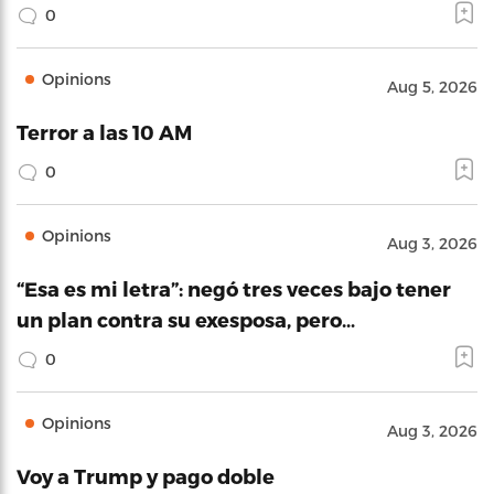
0
Opinions
Aug 5, 2026
Terror a las 10 AM
0
Opinions
Aug 3, 2026
“Esa es mi letra”: negó tres veces bajo tener
un plan contra su exesposa, pero…
0
Opinions
Aug 3, 2026
Voy a Trump y pago doble