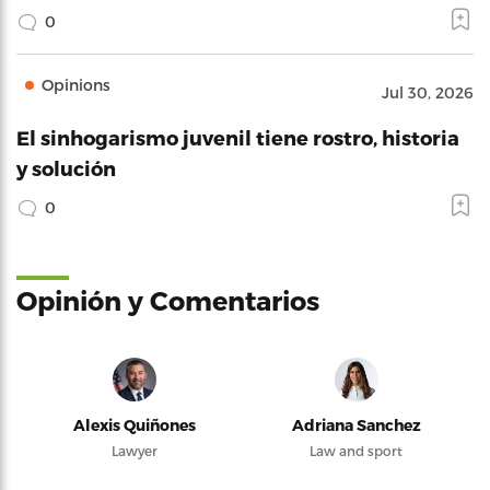
0
Opinions
Jul 30, 2026
El sinhogarismo juvenil tiene rostro, historia
y solución
0
Opinión y Comentarios
Alexis Quiñones
Adriana Sanchez
Lawyer
Law and sport