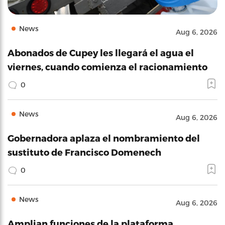
News
Aug 6, 2026
Abonados de Cupey les llegará el agua el
viernes, cuando comienza el racionamiento
0
News
Aug 6, 2026
Gobernadora aplaza el nombramiento del
sustituto de Francisco Domenech
0
News
Aug 6, 2026
Amplian funciones de la plataforma