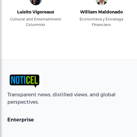
Luisito Vigoreaux
William Maldonado
Cultural and Entertainment
Economista y Estratega
Columnist
Financiero
Transparent news, distilled views, and global
perspectives.
Enterprise