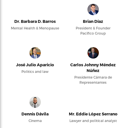
Dr. Barbara D. Barros
Brian Díaz
Mental Health & Menopause
President & Founder
Pacifico Group
José Julio Aparicio
Carlos Johnny Méndez
Núñez
Politics and law
Presidente Cámara de
Representantes
Dennis Dávila
Mr. Eddie López Serrano
Cinema
Lawyer and political analyst