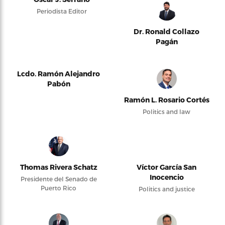
Periodista Editor
Dr. Ronald Collazo
Pagán
Lcdo. Ramón Alejandro
Pabón
Ramón L. Rosario Cortés
Politics and law
Thomas Rivera Schatz
Víctor García San
Inocencio
Presidente del Senado de
Puerto Rico
Politics and justice