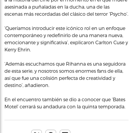
asesinada a puñaladas en la ducha, una de las
escenas más recordadas del clásico del terror ‘Psycho’.
‘Queríamos introducir este icónico rol en un enfoque
contemporáneo y redefinirlo de una manera nueva,
emocionante y significativa’, explicaron Carlton Cuse y
Kerry Ehrin.
‘Además escuchamos que Rihanna es una seguidora
de esta serie, y nosotros somos enormes fans de ella,
así que fue una colisión perfecta de creatividad y
destino’, añadieron.
En el encuentro también se dio a conocer que ‘Bates
Motel’ cerrará su andadura con la quinta temporada.