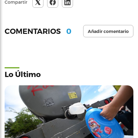
Compartir
0
COMENTARIOS
Añadir comentario
Lo Último