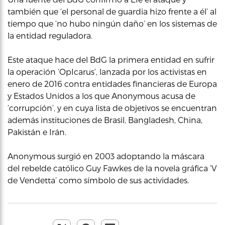
también que ‘el personal de guardia hizo frente a él’ al
tiempo que ‘no hubo ningún daño’ en los sistemas de
la entidad reguladora.
Este ataque hace del BdG la primera entidad en sufrir
la operación ‘OpIcarus’, lanzada por los activistas en
enero de 2016 contra entidades financieras de Europa
y Estados Unidos a los que Anonymous acusa de
‘corrupción’, y en cuya lista de objetivos se encuentran
además instituciones de Brasil, Bangladesh, China,
Pakistán e Irán.
Anonymous surgió en 2003 adoptando la máscara
del rebelde católico Guy Fawkes de la novela gráfica ‘V
de Vendetta’ como símbolo de sus actividades.