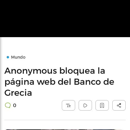
Mundo
Anonymous bloquea la
página web del Banco de
Grecia
0