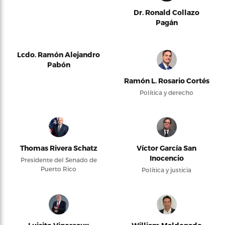
Dr. Ronald Collazo
Pagán
Lcdo. Ramón Alejandro
Pabón
Ramón L. Rosario Cortés
Política y derecho
Thomas Rivera Schatz
Víctor García San
Inocencio
Presidente del Senado de
Puerto Rico
Política y justicia