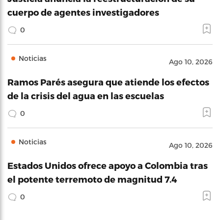
cuerpo de agentes investigadores
0
Noticias
Ago 10, 2026
Ramos Parés asegura que atiende los efectos
de la crisis del agua en las escuelas
0
Noticias
Ago 10, 2026
Estados Unidos ofrece apoyo a Colombia tras
el potente terremoto de magnitud 7.4
0