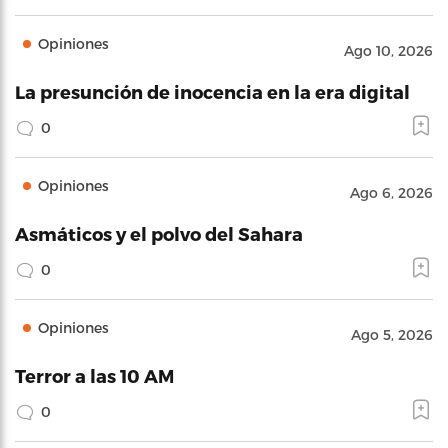
Opiniones
Ago 10, 2026
La presunción de inocencia en la era digital
0
Opiniones
Ago 6, 2026
Asmáticos y el polvo del Sahara
0
Opiniones
Ago 5, 2026
Terror a las 10 AM
0