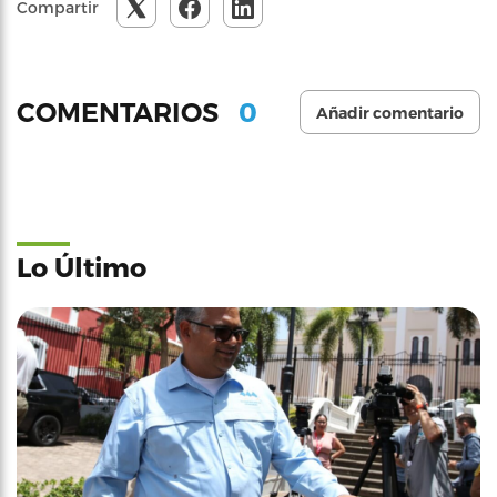
Compartir
0
COMENTARIOS
Añadir comentario
Lo Último