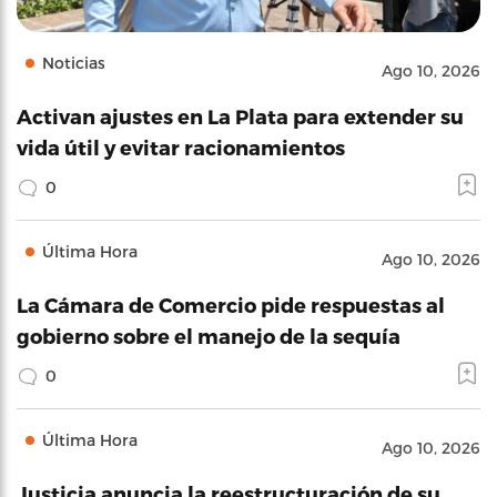
Noticias
Ago 10, 2026
Activan ajustes en La Plata para extender su
vida útil y evitar racionamientos
0
Última Hora
Ago 10, 2026
La Cámara de Comercio pide respuestas al
gobierno sobre el manejo de la sequía
0
Última Hora
Ago 10, 2026
Justicia anuncia la reestructuración de su