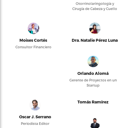
Otorrinolaringología y
Cirugía de Cabeza y Cuello
Moises Cortés
Dra. Natalie Pérez Luna
Consultor Financiero
Orlando Alomá
Gerente de Proyectos en un
Startup
Tomás Ramírez
Oscar J. Serrano
Periodista Editor