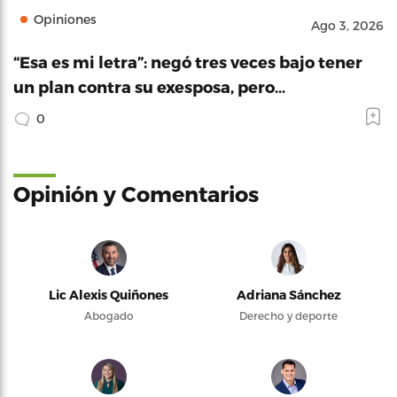
Opiniones
Ago 3, 2026
“Esa es mi letra”: negó tres veces bajo tener
un plan contra su exesposa, pero…
0
Opinión y Comentarios
Lic Alexis Quiñones
Adriana Sánchez
Abogado
Derecho y deporte