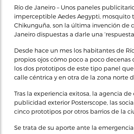
Río de Janeiro – Unos paneles publicitari
imperceptible Aedes Aegypti, mosquito tr
Chikunguña, son la última invención de 
Janeiro dispuestas a darle una ‘respuesta
Desde hace un mes los habitantes de Rí
propios ojos cómo poco a poco decenas 
los dos prototipos de este tipo panel qu
calle céntrica y en otra de la zona norte 
Tras la experiencia exitosa, la agencia 
publicidad exterior Posterscope, las socia
cinco prototipos por otros barrios de la c
Se trata de su aporte ante la emergencia s