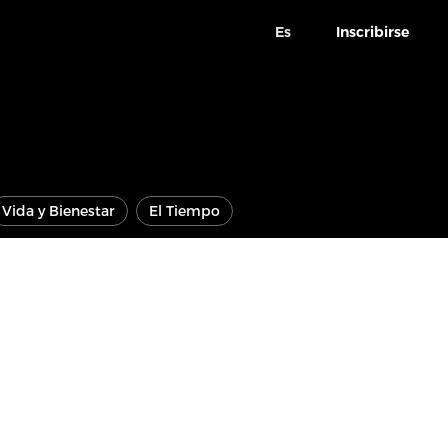
Es
Inscribirse
Vida y Bienestar
El Tiempo