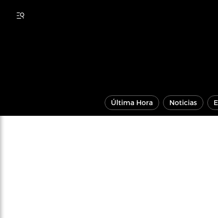
Última Hora
Noticias
E