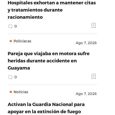
Hospitales exhortan a mantener citas
y tratamientos durante
racionamiento
0
Policíacas
Ago 7, 2026
Pareja que viajaba en motora sufre
heridas durante accidente en
Guayama
0
Noticias
Ago 7, 2026
Activan la Guardia Nacional para
apoyar en la extinción de fuego