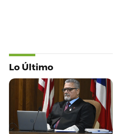
Lo Último