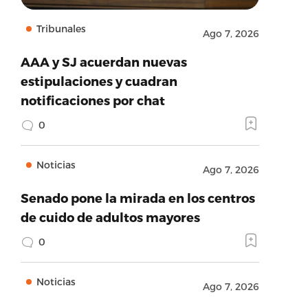
Tribunales
Ago 7, 2026
AAA y SJ acuerdan nuevas
estipulaciones y cuadran
notificaciones por chat
0
Noticias
Ago 7, 2026
Senado pone la mirada en los centros
de cuido de adultos mayores
0
Noticias
Ago 7, 2026