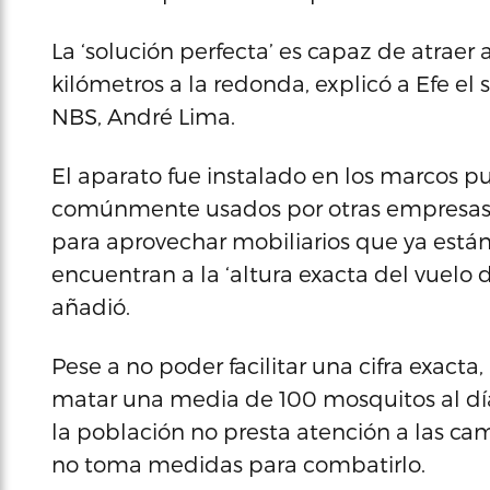
La ‘solución perfecta’ es capaz de atraer 
kilómetros a la redonda, explicó a Efe el 
NBS, André Lima.
El aparato fue instalado en los marcos pu
comúnmente usados por otras empresas, 
para aprovechar mobiliarios que ya están 
encuentran a la ‘altura exacta del vuelo 
añadió.
Pese a no poder facilitar una cifra exact
matar una media de 100 mosquitos al día, 
la población no presta atención a las c
no toma medidas para combatirlo.