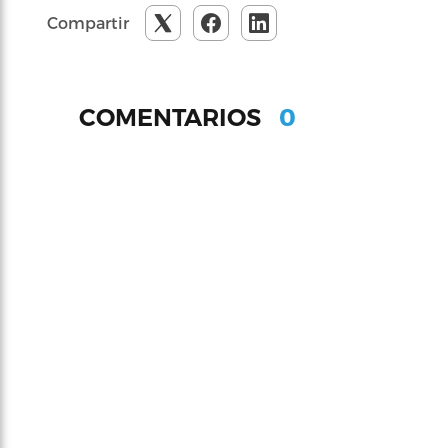
Compartir
0
COMENTARIOS