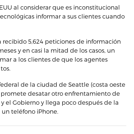
UU al considerar que es inconstitucional
tecnológicas informar a sus clientes cuando
recibido 5,624 peticiones de información
meses y en casi la mitad de los casos, un
mar a los clientes de que los agentes
tos.
deral de la ciudad de Seattle (costa oeste
, promete desatar otro enfrentamiento de
 y el Gobierno y llega poco después de la
 un teléfono iPhone.