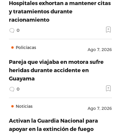
Hospitales exhortan a mantener citas
y tratamientos durante
racionamiento
0
Policíacas
Ago 7, 2026
Pareja que viajaba en motora sufre
heridas durante accidente en
Guayama
0
Noticias
Ago 7, 2026
Activan la Guardia Nacional para
apoyar en la extinción de fuego