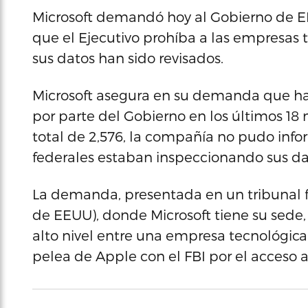
Microsoft demandó hoy al Gobierno de EE
que el Ejecutivo prohíba a las empresas 
sus datos han sido revisados.
Microsoft asegura en su demanda que ha 
por parte del Gobierno en los últimos 18 
total de 2,576, la compañía no pudo infor
federales estaban inspeccionando sus da
La demanda, presentada en un tribunal fe
de EEUU), donde Microsoft tiene su sede
alto nivel entre una empresa tecnológica
pelea de Apple con el FBI por el acceso a