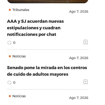
Tribunales
Ago 7, 2026
AAA y SJ acuerdan nuevas
estipulaciones y cuadran
notificaciones por chat
0
Noticias
Ago 7, 2026
Senado pone la mirada en los centros
de cuido de adultos mayores
0
Noticias
Ago 7, 2026