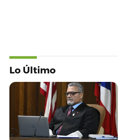
Lo Último