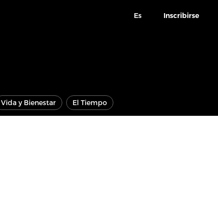
Es
Inscribirse
Vida y Bienestar
El Tiempo