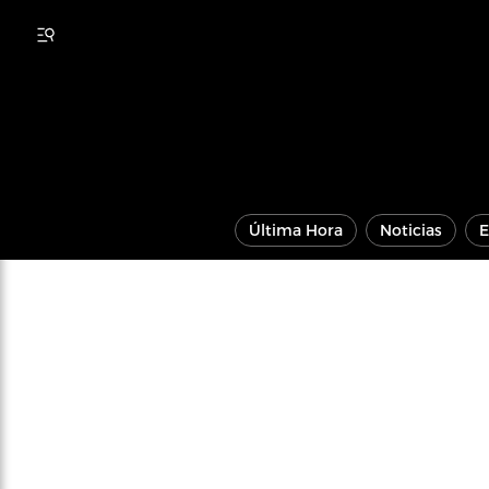
Última Hora
Noticias
E