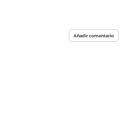
Añadir comentario