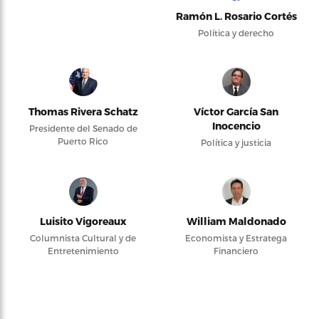
Ramón L. Rosario Cortés
Política y derecho
Thomas Rivera Schatz
Víctor García San
Inocencio
Presidente del Senado de
Puerto Rico
Política y justicia
Luisito Vigoreaux
William Maldonado
Columnista Cultural y de
Economista y Estratega
Entretenimiento
Financiero