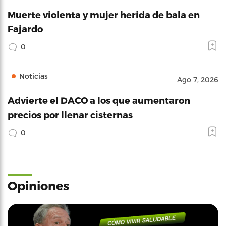
Muerte violenta y mujer herida de bala en
Fajardo
0
Noticias
Ago 7, 2026
Advierte el DACO a los que aumentaron
precios por llenar cisternas
0
Opiniones