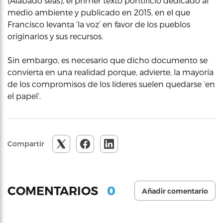
(Alabado seas), el primer texto pontificio dedicado al
medio ambiente y publicado en 2015, en el que
Francisco levanta ‘la voz’ en favor de los pueblos
originarios y sus recursos.
Sin embargo, es necesario que dicho documento se
convierta en una realidad porque, advierte, la mayoría
de los compromisos de los líderes suelen quedarse ‘en
el papel’.
Compartir
0
COMENTARIOS
Añadir comentario