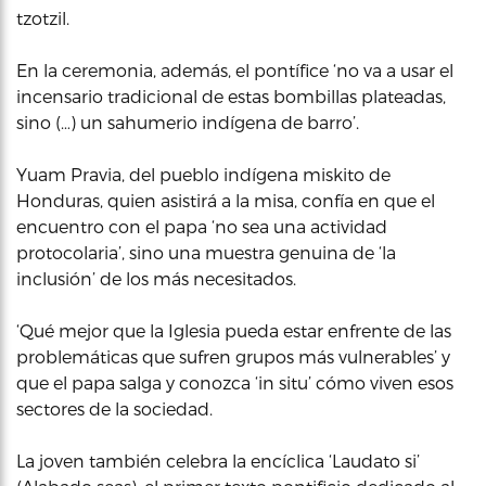
tzotzil.
En la ceremonia, además, el pontífice ‘no va a usar el
incensario tradicional de estas bombillas plateadas,
sino (…) un sahumerio indígena de barro’.
Yuam Pravia, del pueblo indígena miskito de
Honduras, quien asistirá a la misa, confía en que el
encuentro con el papa ‘no sea una actividad
protocolaria’, sino una muestra genuina de ‘la
inclusión’ de los más necesitados.
‘Qué mejor que la Iglesia pueda estar enfrente de las
problemáticas que sufren grupos más vulnerables’ y
que el papa salga y conozca ‘in situ’ cómo viven esos
sectores de la sociedad.
La joven también celebra la encíclica ‘Laudato si’