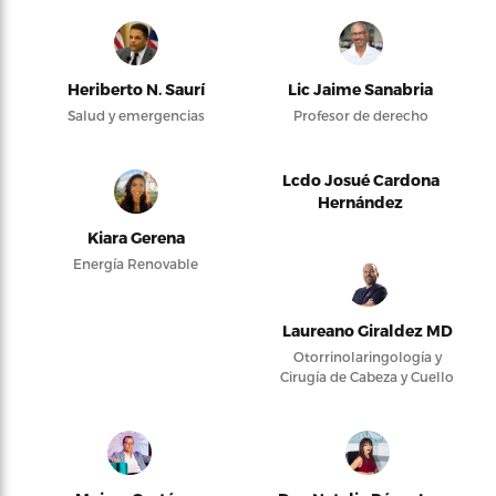
Heriberto N. Saurí
Lic Jaime Sanabria
Salud y emergencias
Profesor de derecho
Lcdo Josué Cardona
Hernández
Kiara Gerena
Energía Renovable
Laureano Giraldez MD
Otorrinolaringología y
Cirugía de Cabeza y Cuello