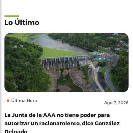
Lo Último
Última Hora
Ago 7, 2026
La Junta de la AAA no tiene poder para
autorizar un racionamiento, dice González
Delgado