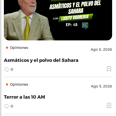
Opiniones
Ago 6, 2026
Asmáticos y el polvo del Sahara
0
Opiniones
Ago 5, 2026
Terror a las 10 AM
0