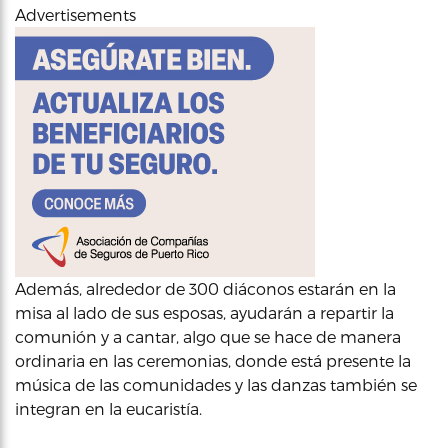
Advertisements
Además, alrededor de 300 diáconos estarán en la
misa al lado de sus esposas, ayudarán a repartir la
comunión y a cantar, algo que se hace de manera
ordinaria en las ceremonias, donde está presente la
música de las comunidades y las danzas también se
integran en la eucaristía.