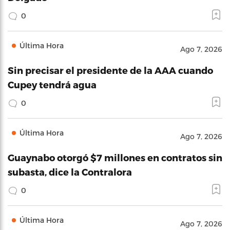
0
Última Hora
Ago 7, 2026
Sin precisar el presidente de la AAA cuando
Cupey tendrá agua
0
Última Hora
Ago 7, 2026
Guaynabo otorgó $7 millones en contratos sin
subasta, dice la Contralora
0
Última Hora
Ago 7, 2026