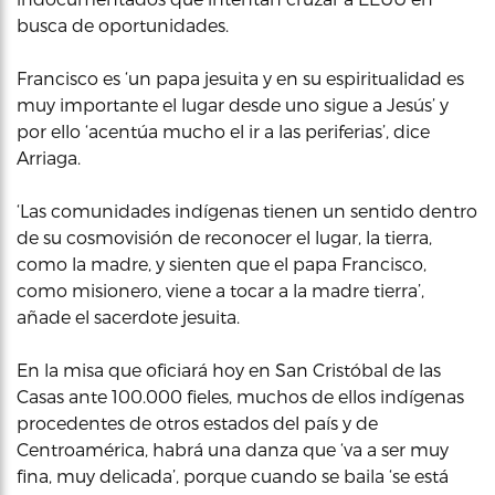
busca de oportunidades.
Francisco es ‘un papa jesuita y en su espiritualidad es
muy importante el lugar desde uno sigue a Jesús’ y
por ello ‘acentúa mucho el ir a las periferias’, dice
Arriaga.
‘Las comunidades indígenas tienen un sentido dentro
de su cosmovisión de reconocer el lugar, la tierra,
como la madre, y sienten que el papa Francisco,
como misionero, viene a tocar a la madre tierra’,
añade el sacerdote jesuita.
En la misa que oficiará hoy en San Cristóbal de las
Casas ante 100.000 fieles, muchos de ellos indígenas
procedentes de otros estados del país y de
Centroamérica, habrá una danza que ‘va a ser muy
fina, muy delicada’, porque cuando se baila ‘se está