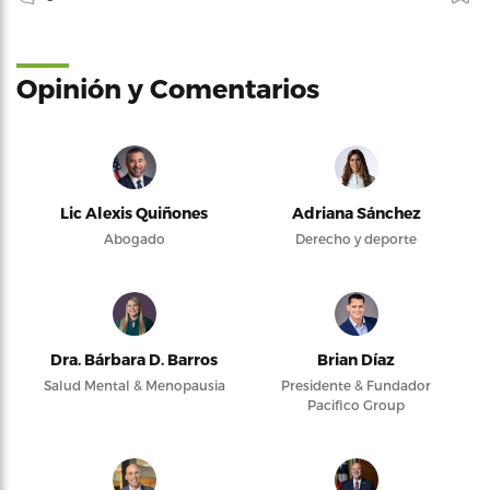
Opinión y Comentarios
Lic Alexis Quiñones
Adriana Sánchez
Abogado
Derecho y deporte
Dra. Bárbara D. Barros
Brian Díaz
Salud Mental & Menopausia
Presidente & Fundador
Pacifico Group