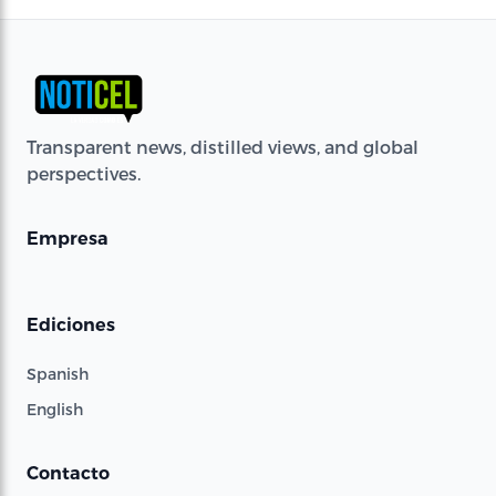
Transparent news, distilled views, and global
perspectives.
Empresa
Ediciones
Spanish
English
Contacto