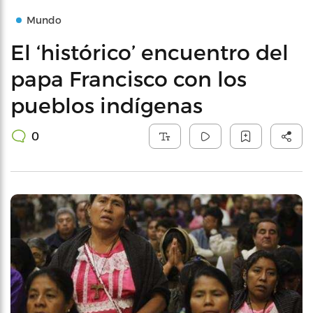
Mundo
El ‘histórico’ encuentro del
papa Francisco con los
pueblos indígenas
0