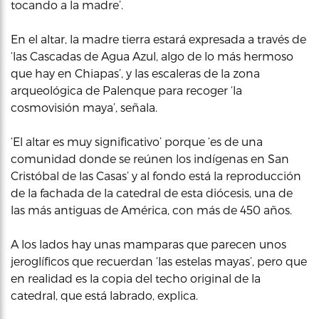
tocando a la madre’.
En el altar, la madre tierra estará expresada a través de
‘las Cascadas de Agua Azul, algo de lo más hermoso
que hay en Chiapas’, y las escaleras de la zona
arqueológica de Palenque para recoger ‘la
cosmovisión maya’, señala.
‘El altar es muy significativo’ porque ‘es de una
comunidad donde se reúnen los indígenas en San
Cristóbal de las Casas’ y al fondo está la reproducción
de la fachada de la catedral de esta diócesis, una de
las más antiguas de América, con más de 450 años.
A los lados hay unas mamparas que parecen unos
jeroglíficos que recuerdan ‘las estelas mayas’, pero que
en realidad es la copia del techo original de la
catedral, que está labrado, explica.