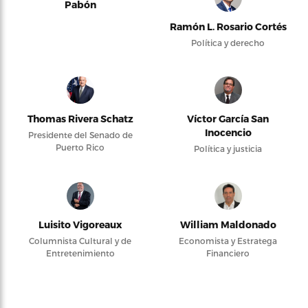
Pabón
Ramón L. Rosario Cortés
Política y derecho
Thomas Rivera Schatz
Víctor García San
Inocencio
Presidente del Senado de
Puerto Rico
Política y justicia
Luisito Vigoreaux
William Maldonado
Columnista Cultural y de
Economista y Estratega
Entretenimiento
Financiero