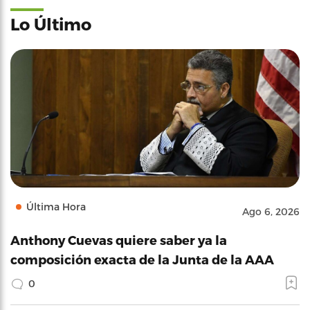
Lo Último
Última Hora
Ago 6, 2026
Anthony Cuevas quiere saber ya la
composición exacta de la Junta de la AAA
0