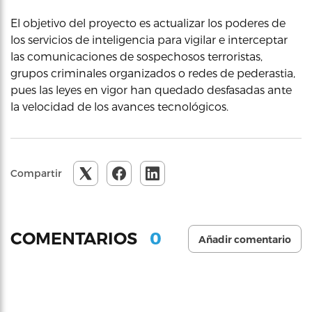
El objetivo del proyecto es actualizar los poderes de
los servicios de inteligencia para vigilar e interceptar
las comunicaciones de sospechosos terroristas,
grupos criminales organizados o redes de pederastia,
pues las leyes en vigor han quedado desfasadas ante
la velocidad de los avances tecnológicos.
Compartir
0
COMENTARIOS
Añadir comentario