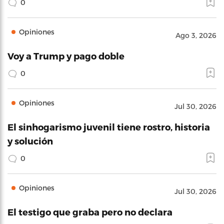
0
Opiniones
Ago 3, 2026
Voy a Trump y pago doble
0
Opiniones
Jul 30, 2026
El sinhogarismo juvenil tiene rostro, historia
y solución
0
Opiniones
Jul 30, 2026
El testigo que graba pero no declara