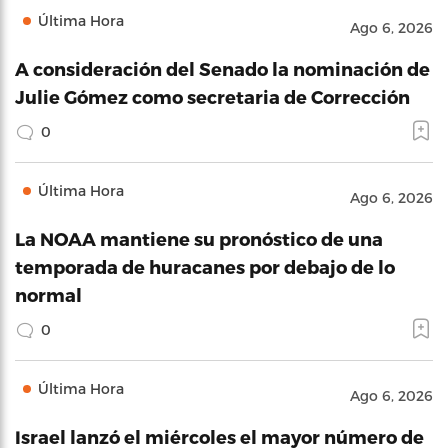
Última Hora
Ago 6, 2026
A consideración del Senado la nominación de
Julie Gómez como secretaria de Corrección
0
Última Hora
Ago 6, 2026
La NOAA mantiene su pronóstico de una
temporada de huracanes por debajo de lo
normal
0
Última Hora
Ago 6, 2026
Israel lanzó el miércoles el mayor número de