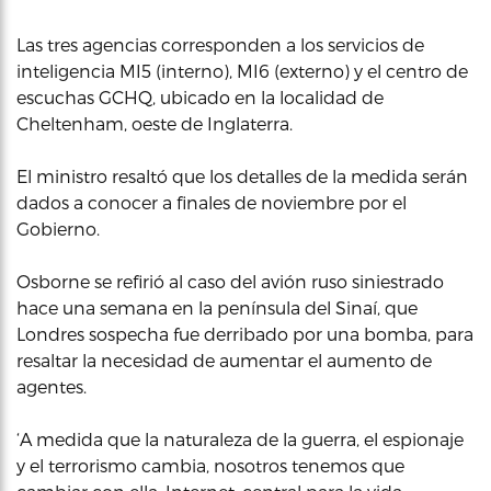
Las tres agencias corresponden a los servicios de
inteligencia MI5 (interno), MI6 (externo) y el centro de
escuchas GCHQ, ubicado en la localidad de
Cheltenham, oeste de Inglaterra.
El ministro resaltó que los detalles de la medida serán
dados a conocer a finales de noviembre por el
Gobierno.
Osborne se refirió al caso del avión ruso siniestrado
hace una semana en la península del Sinaí, que
Londres sospecha fue derribado por una bomba, para
resaltar la necesidad de aumentar el aumento de
agentes.
‘A medida que la naturaleza de la guerra, el espionaje
y el terrorismo cambia, nosotros tenemos que