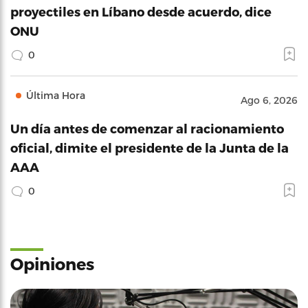
proyectiles en Líbano desde acuerdo, dice
ONU
0
Última Hora
Ago 6, 2026
Un día antes de comenzar al racionamiento
oficial, dimite el presidente de la Junta de la
AAA
0
Opiniones