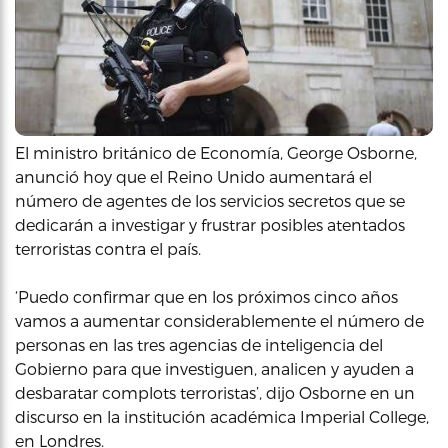
El ministro británico de Economía, George Osborne,
anunció hoy que el Reino Unido aumentará el
número de agentes de los servicios secretos que se
dedicarán a investigar y frustrar posibles atentados
terroristas contra el país.
‘Puedo confirmar que en los próximos cinco años
vamos a aumentar considerablemente el número de
personas en las tres agencias de inteligencia del
Gobierno para que investiguen, analicen y ayuden a
desbaratar complots terroristas’, dijo Osborne en un
discurso en la institución académica Imperial College,
en Londres.