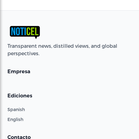
Transparent news, distilled views, and global
perspectives.
Empresa
Ediciones
Spanish
English
Contacto