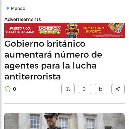
Mundo
Advertisements
Gobierno británico
aumentará número de
agentes para la lucha
antiterrorista
0