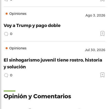
Opiniones
Ago 3, 2026
Voy a Trump y pago doble
0
Opiniones
Jul 30, 2026
El sinhogarismo juvenil tiene rostro, historia
y solución
0
Opinión y Comentarios