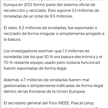
Europa en 2012 formó parte del sistema oficial de
recolección y reciclado. Esto supone 3.3 millones de
toneladas de un total de 9.5 millones.
El resto, 6.2 millones de toneladas, fue exportado o
reciclado de forma irregular o simplemente arrojado a
la basura.
Los investigadores estiman que 1.3 millones de
toneladas (de los que 30 % era basura electrónica y el
70 % restante equipo usado pero todavía funcional)
fueron exportadas de forma ilegal.
Además, 4.7 millones de toneladas fueron mal
gestionadas o simplemente traficadas de forma ilegal
dentro de las fronteras de la Unión Europea.
El secretario general del Foro WEEE, Pascal Leroy,