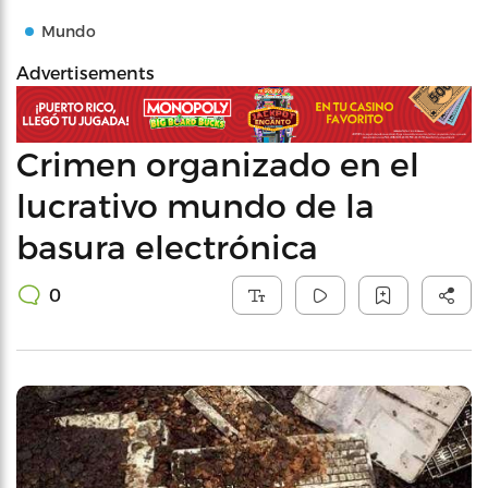
Mundo
Advertisements
Crimen organizado en el
lucrativo mundo de la
basura electrónica
0