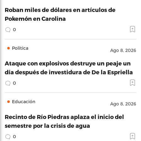
Roban miles de dólares en artículos de
Pokemón en Carolina
0
Política
Ago 8, 2026
Ataque con explosivos destruye un peaje un
día después de investidura de De la Espriella
0
Educación
Ago 8, 2026
Recinto de Río Piedras aplaza el inicio del
semestre por la crisis de agua
0