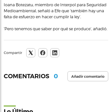
Ioana Botezatu, miembro de Interpol para Seguridad
Medioambiental, señaló a Efe que ‘también hay una
falta de esfuerzo en hacer cumplir la ley’.
‘Pero tenemos que saber por qué se produce’, añadió.
Compartir
0
COMENTARIOS
Añadir comentario
Lo Último