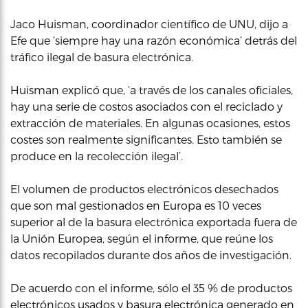
Jaco Huisman, coordinador científico de UNU, dijo a
Efe que ‘siempre hay una razón económica’ detrás del
tráfico ilegal de basura electrónica.
Huisman explicó que, ‘a través de los canales oficiales,
hay una serie de costos asociados con el reciclado y
extracción de materiales. En algunas ocasiones, estos
costes son realmente significantes. Esto también se
produce en la recolección ilegal’.
El volumen de productos electrónicos desechados
que son mal gestionados en Europa es 10 veces
superior al de la basura electrónica exportada fuera de
la Unión Europea, según el informe, que reúne los
datos recopilados durante dos años de investigación.
De acuerdo con el informe, sólo el 35 % de productos
electrónicos usados y basura electrónica generado en