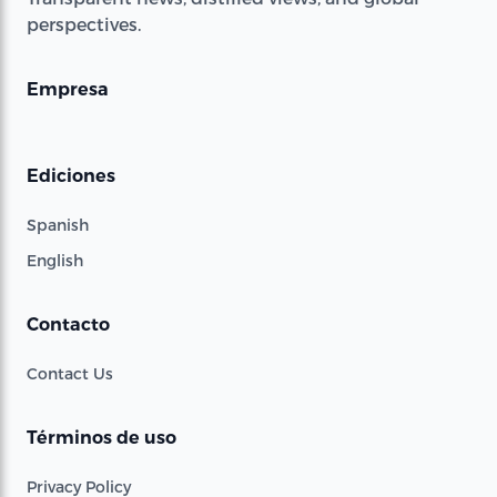
perspectives.
Empresa
Ediciones
Spanish
English
Contacto
Contact Us
Términos de uso
Privacy Policy