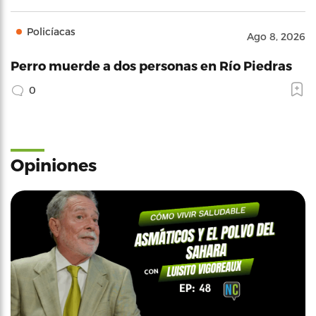
Policíacas
Ago 8, 2026
Perro muerde a dos personas en Río Piedras
0
Opiniones