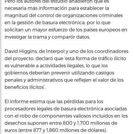
Pero los autores del estudio añadieron que es
necesaria más información para establecer la
magnitud del control de organizaciones criminales
en la gestión de basura electrónica, por lo que
solicitan un mayor esfuerzo de los países europeos en
investigar la trama y compartir datos.
David Higgins, de Interpol y uno de los coordinadores
del proyecto, declaró que ‘esta forma de tráfico ilícito
es vulnerable a actividades ilegales, lo que los
gobiernos deberían prevenir utilizando castigos
penales y administrativos que reflejen el valor de los
beneficios ilícitos’.
El informe estima que las pérdidas para los
procesadores legales de basura electrónica asociadas
con el robo de componentes valiosos incluidos en los
desechos suponen entre 800 y 1,700 millones de
euros (entre 877 y 1,860 millones de dólares).