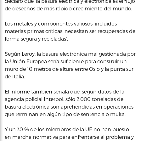
declaró que ‘la basura eléctrica y electrónica es el flujo
de desechos de más rápido crecimiento del mundo.
Los metales y componentes valiosos, incluidos
materias primas críticas, necesitan ser recuperadas de
forma segura y recicladas’.
Según Leroy, la basura electrónica mal gestionada por
la Unión Europea sería suficiente para construir un
muro de 10 metros de altura entre Oslo y la punta sur
de Italia.
El informe también señala que, según datos de la
agencia policial Interpol, sólo 2,000 toneladas de
basura electrónica son aprehendidas en operaciones
que terminan en algún tipo de sentencia o multa.
Y un 30 % de los miembros de la UE no han puesto
en marcha normativa para enfrentarse al problema y