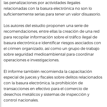
las penalizaciones por actividades ilegales
relacionadas con la basura electrónica no son lo
suficientemente serias para tener un valor disuasorio.
Los autores del estudio proponen una serie de
recomendaciones, entre ellas la creación de una red
para recopilar información sobre el tráfico ilegal de
basura electrónica e identificar riesgos asociados con
el crimen organizado, así como un grupo de trabajo
sobre seguridad medioambiental para coordinar
operaciones e investigaciones.
El informe también recomienda la capacitación
especial de jueces y fiscales sobre delitos relacionados
con la basura electrónica, la prohibición de
transacciones en efectivo para el comercio de
desechos metálicos y sistemas de inspección y
control nacionales.