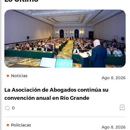
Noticias
Ago 8, 2026
La Asociación de Abogados continúa su
convención anual en Río Grande
0
Policíacas
Ago 8, 2026