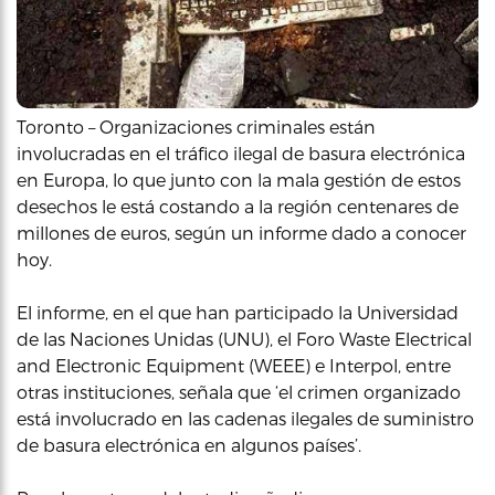
Toronto – Organizaciones criminales están
involucradas en el tráfico ilegal de basura electrónica
en Europa, lo que junto con la mala gestión de estos
desechos le está costando a la región centenares de
millones de euros, según un informe dado a conocer
hoy.
El informe, en el que han participado la Universidad
de las Naciones Unidas (UNU), el Foro Waste Electrical
and Electronic Equipment (WEEE) e Interpol, entre
otras instituciones, señala que ‘el crimen organizado
está involucrado en las cadenas ilegales de suministro
de basura electrónica en algunos países’.