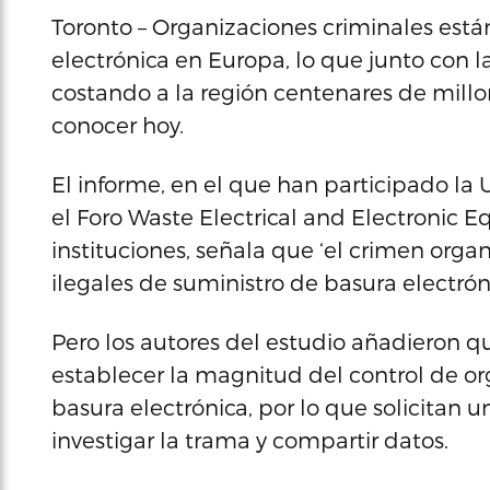
Toronto – Organizaciones criminales están
electrónica en Europa, lo que junto con l
costando a la región centenares de mill
conocer hoy.
El informe, en el que han participado la
el Foro Waste Electrical and Electronic E
instituciones, señala que ‘el crimen orga
ilegales de suministro de basura electrón
Pero los autores del estudio añadieron q
establecer la magnitud del control de or
basura electrónica, por lo que solicitan 
investigar la trama y compartir datos.