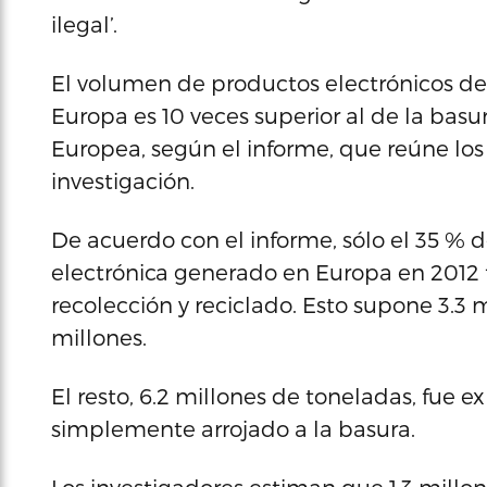
ilegal’.
El volumen de productos electrónicos d
Europa es 10 veces superior al de la basu
Europea, según el informe, que reúne lo
investigación.
De acuerdo con el informe, sólo el 35 % 
electrónica generado en Europa en 2012 f
recolección y reciclado. Esto supone 3.3 
millones.
El resto, 6.2 millones de toneladas, fue e
simplemente arrojado a la basura.