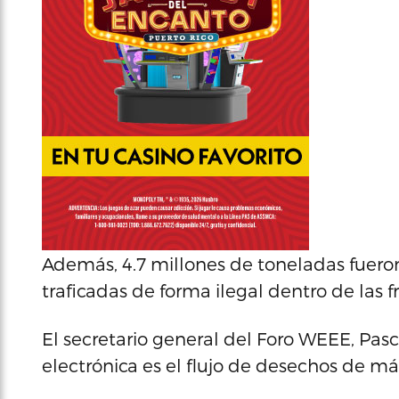
Además, 4.7 millones de toneladas fuer
traficadas de forma ilegal dentro de las 
El secretario general del Foro WEEE, Pasca
electrónica es el flujo de desechos de m