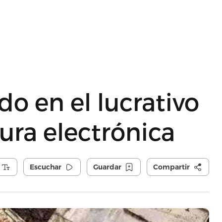
o en el lucrativo
ura electrónica
Escuchar
Guardar
Compartir