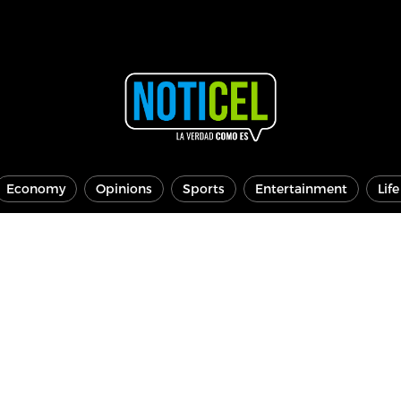
Economy
Opinions
Sports
Entertainment
Lif