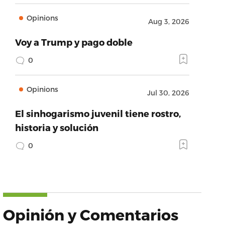
Opinions
Aug 3, 2026
Voy a Trump y pago doble
0
Opinions
Jul 30, 2026
El sinhogarismo juvenil tiene rostro,
historia y solución
0
Opinión y Comentarios