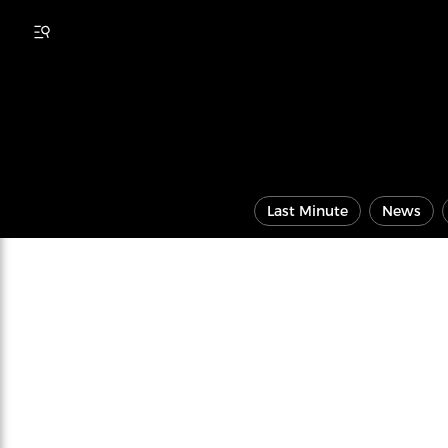
Last Minute
News