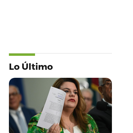
Lo Último