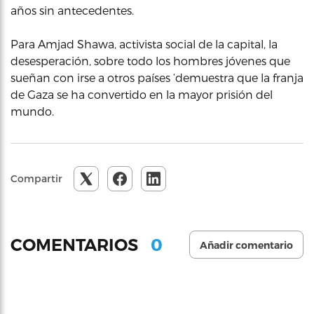
años sin antecedentes.
Para Amjad Shawa, activista social de la capital, la
desesperación, sobre todo los hombres jóvenes que
sueñan con irse a otros países ‘demuestra que la franja
de Gaza se ha convertido en la mayor prisión del
mundo.
Compartir
0
COMENTARIOS
Añadir comentario