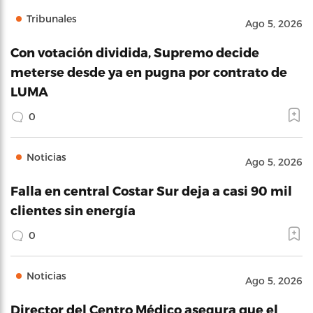
Tribunales
Ago 5, 2026
Con votación dividida, Supremo decide
meterse desde ya en pugna por contrato de
LUMA
0
Noticias
Ago 5, 2026
Falla en central Costar Sur deja a casi 90 mil
clientes sin energía
0
Noticias
Ago 5, 2026
Director del Centro Médico asegura que el