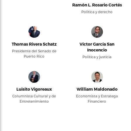
Ramón L. Rosario Cortés
Política y derecho
Thomas Rivera Schatz
Víctor García San
Inocencio
Presidente del Senado de
Puerto Rico
Política y justicia
Luisito Vigoreaux
William Maldonado
Columnista Cultural y de
Economista y Estratega
Entretenimiento
Financiero