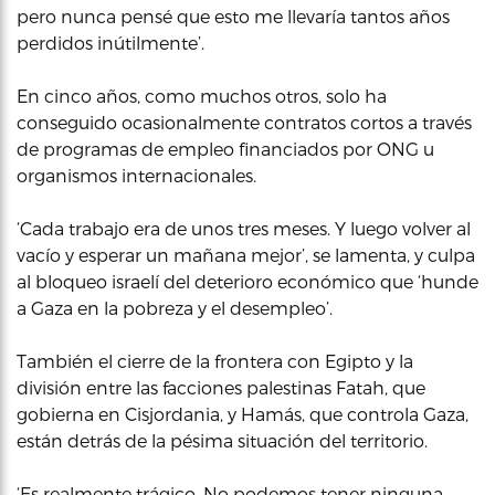
pero nunca pensé que esto me llevaría tantos años
perdidos inútilmente’.
En cinco años, como muchos otros, solo ha
conseguido ocasionalmente contratos cortos a través
de programas de empleo financiados por ONG u
organismos internacionales.
‘Cada trabajo era de unos tres meses. Y luego volver al
vacío y esperar un mañana mejor’, se lamenta, y culpa
al bloqueo israelí del deterioro económico que ‘hunde
a Gaza en la pobreza y el desempleo’.
También el cierre de la frontera con Egipto y la
división entre las facciones palestinas Fatah, que
gobierna en Cisjordania, y Hamás, que controla Gaza,
están detrás de la pésima situación del territorio.
‘Es realmente trágico. No podemos tener ninguna