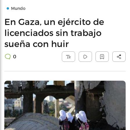
Mundo
En Gaza, un ejército de
licenciados sin trabajo
sueña con huir
0