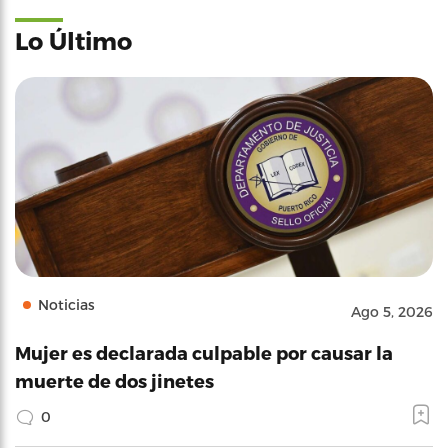
Lo Último
Noticias
Ago 5, 2026
Mujer es declarada culpable por causar la
muerte de dos jinetes
0