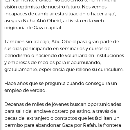
visión optimista de nuestro futuro. Nos vemos
incapaces de cambiar esta situación o hacer algo’,
asegura Nuha Abú Obeid, activista en la web
originaria de Gaza capital.
También sin trabajo, Abú Obeid pasa gran parte de
sus días participando en seminarios y cursos de
periodismo o haciendo de voluntaria en instituciones
y empresas de medios para ir acumulando,
gratuitamente, experiencia que rellene su currículum.
Hace años que se pregunta cuándo conseguirá un
empleo de verdad.
Decenas de miles de jóvenes buscan oportunidades
para salir del enclave costero palestino, a través de
becas del extranjero o contactos que les faciliten un
permiso para abandonar Gaza por Rafah, la frontera