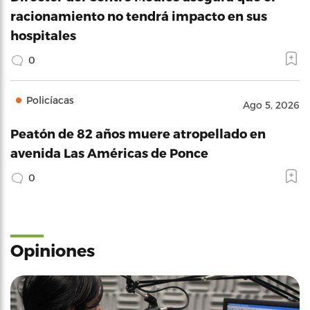
racionamiento no tendrá impacto en sus
hospitales
0
Policíacas
Ago 5, 2026
Peatón de 82 años muere atropellado en
avenida Las Américas de Ponce
0
Opiniones