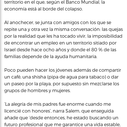
territorio en el que, según el Banco Mundial, la
economía está al borde del colapso.
Al anochecer, se junta con amigos con los que se
repite una y otra vez la misma conversación: las quejas
por la realidad que les ha tocado vivir, la imposibilidad
de encontrar un empleo en un territorio sitiado por
Israel desde hace ocho años y donde el 80 % de las
familias depende de la ayuda humanitaria.
Poco pueden hacer los jóvenes además de compartir
un café, una shisha (pipa de agua para tabaco) o dar
un paseo por la playa, por supuesto sin mezclarse los
grupos de hombres y mujeres.
‘La alegría de mis padres fue enorme cuando me
licencié con honores’, narra Salem, que enseguida
añade que ‘desde entonces, he estado buscando un
futuro profesional que me garantice una vida estable,