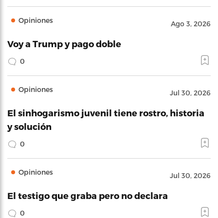
Opiniones
Ago 3, 2026
Voy a Trump y pago doble
0
Opiniones
Jul 30, 2026
El sinhogarismo juvenil tiene rostro, historia
y solución
0
Opiniones
Jul 30, 2026
El testigo que graba pero no declara
0