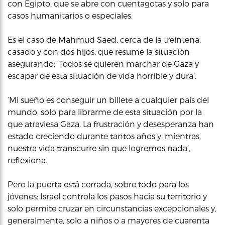
con Egipto, que se abre con cuentagotas y solo para
casos humanitarios o especiales.
Es el caso de Mahmud Saed, cerca de la treintena,
casado y con dos hijos, que resume la situación
asegurando: ‘Todos se quieren marchar de Gaza y
escapar de esta situación de vida horrible y dura’.
‘Mi sueño es conseguir un billete a cualquier país del
mundo, solo para librarme de esta situación por la
que atraviesa Gaza. La frustración y desesperanza han
estado creciendo durante tantos años y, mientras,
nuestra vida transcurre sin que logremos nada’,
reflexiona.
Pero la puerta está cerrada, sobre todo para los
jóvenes: Israel controla los pasos hacia su territorio y
solo permite cruzar en circunstancias excepcionales y,
generalmente, solo a niños o a mayores de cuarenta