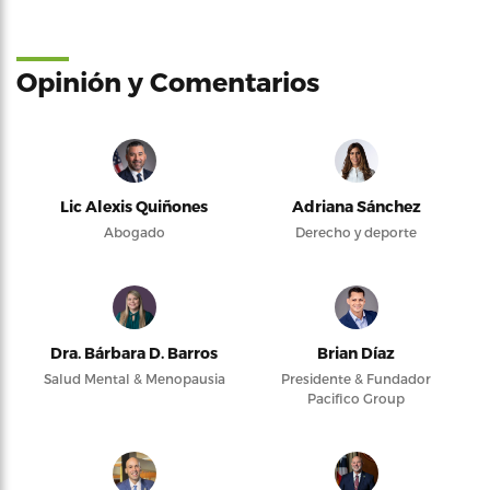
Opinión y Comentarios
Lic Alexis Quiñones
Adriana Sánchez
Abogado
Derecho y deporte
Dra. Bárbara D. Barros
Brian Díaz
Salud Mental & Menopausia
Presidente & Fundador
Pacifico Group