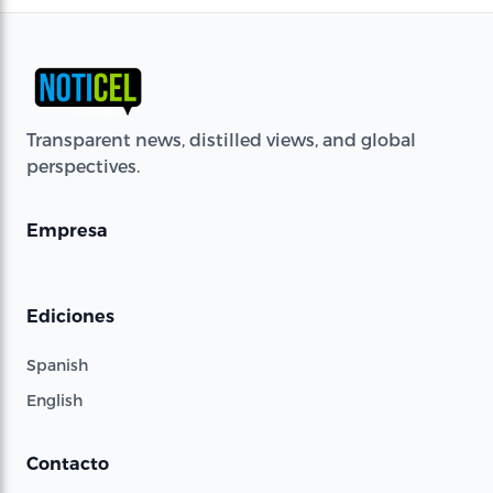
Transparent news, distilled views, and global
perspectives.
Empresa
Ediciones
Spanish
English
Contacto