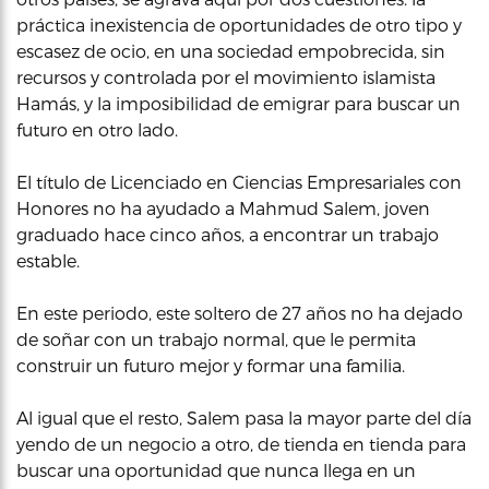
práctica inexistencia de oportunidades de otro tipo y
escasez de ocio, en una sociedad empobrecida, sin
recursos y controlada por el movimiento islamista
Hamás, y la imposibilidad de emigrar para buscar un
futuro en otro lado.
El título de Licenciado en Ciencias Empresariales con
Honores no ha ayudado a Mahmud Salem, joven
graduado hace cinco años, a encontrar un trabajo
estable.
En este periodo, este soltero de 27 años no ha dejado
de soñar con un trabajo normal, que le permita
construir un futuro mejor y formar una familia.
Al igual que el resto, Salem pasa la mayor parte del día
yendo de un negocio a otro, de tienda en tienda para
buscar una oportunidad que nunca llega en un