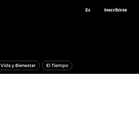
Es
Inscribirse
Vida y Bienestar
El Tiempo