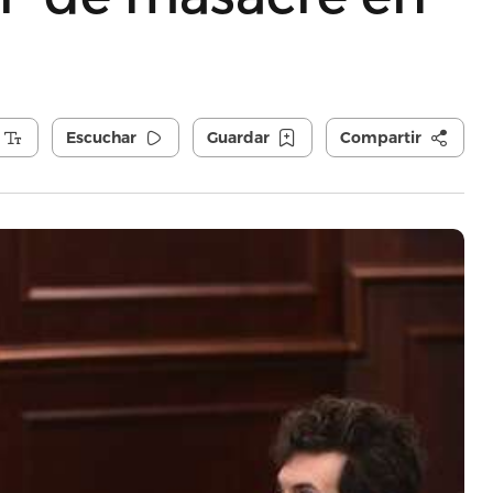
Escuchar
Guardar
Compartir