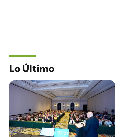
Lo Último