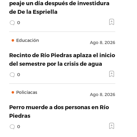
peaje un día después de investidura
de De la Espriella
0
Educación
Ago 8, 2026
Recinto de Río Piedras aplaza el inicio
del semestre por la crisis de agua
0
Policíacas
Ago 8, 2026
Perro muerde a dos personas en Río
Piedras
0