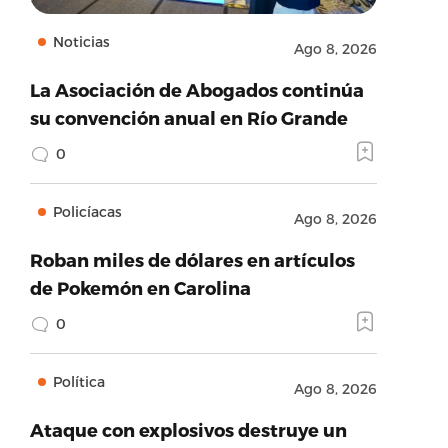
Noticias
Ago 8, 2026
La Asociación de Abogados continúa
su convención anual en Río Grande
0
Policíacas
Ago 8, 2026
Roban miles de dólares en artículos
de Pokemón en Carolina
0
Política
Ago 8, 2026
Ataque con explosivos destruye un