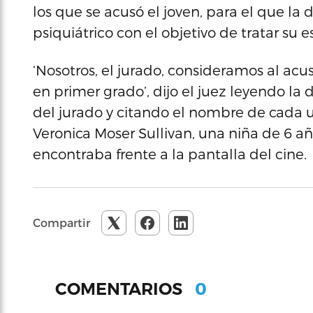
los que se acusó el joven, para el que la
psiquiátrico con el objetivo de tratar su 
‘Nosotros, el jurado, consideramos al a
en primer grado’, dijo el juez leyendo l
del jurado y citando el nombre de cada un
Veronica Moser Sullivan, una niña de 6 añ
encontraba frente a la pantalla del cine.
Compartir
0
COMENTARIOS