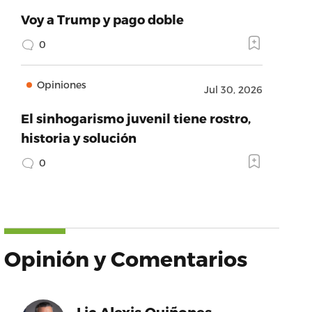
Voy a Trump y pago doble
0
Opiniones
Jul 30, 2026
El sinhogarismo juvenil tiene rostro,
historia y solución
0
Opinión y Comentarios