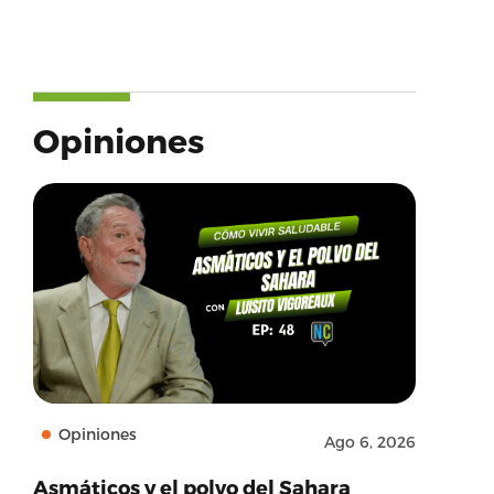
Opiniones
Opiniones
Ago 6, 2026
Asmáticos y el polvo del Sahara