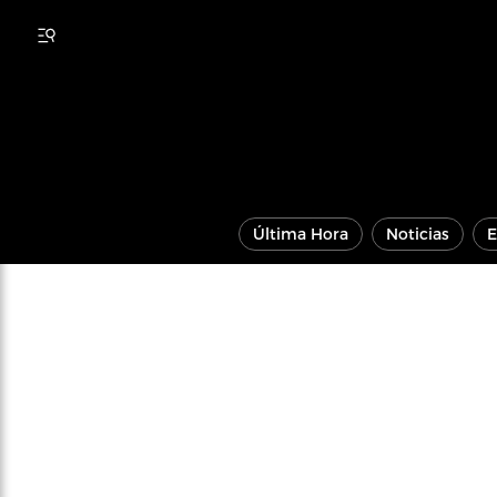
Última Hora
Noticias
E