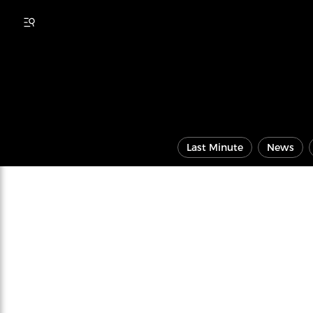
Last Minute
News