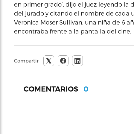
en primer grado’, dijo el juez leyendo l
del jurado y citando el nombre de cada un
Veronica Moser Sullivan, una niña de 6 añ
encontraba frente a la pantalla del cine.
Compartir
0
COMENTARIOS