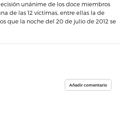
a decisión unánime de los doce miembros
a de las 12 víctimas, entre ellas la de
os que la noche del 20 de julio de 2012 se
Añadir comentario