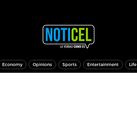
Economy
Opinions
Sports
Entertainment
Lif