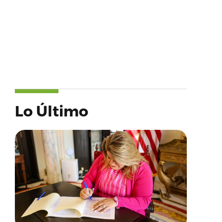
Lo Último