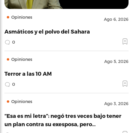
Opiniones
Ago 6, 2026
Asmáticos y el polvo del Sahara
0
Opiniones
Ago 5, 2026
Terror a las 10 AM
0
Opiniones
Ago 3, 2026
“Esa es mi letra”: negó tres veces bajo tener
un plan contra su exesposa, pero…