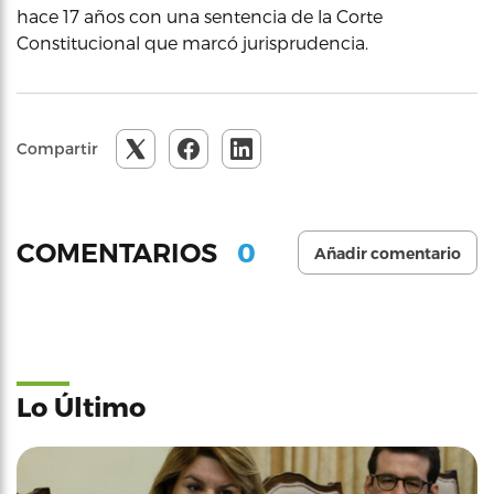
hace 17 años con una sentencia de la Corte
Constitucional que marcó jurisprudencia.
Compartir
0
COMENTARIOS
Añadir comentario
Lo Último