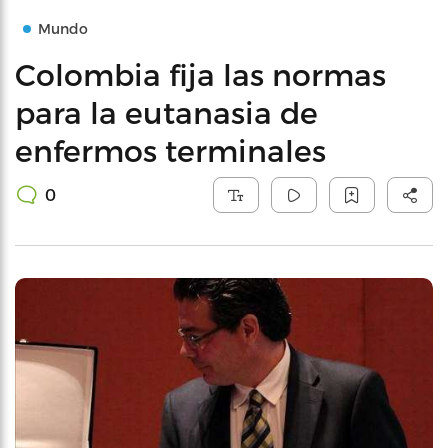
Mundo
Colombia fija las normas
para la eutanasia de
enfermos terminales
0