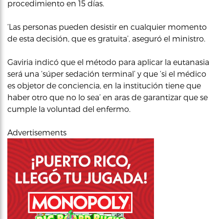
procedimiento en 15 días.
‘Las personas pueden desistir en cualquier momento
de esta decisión, que es gratuita’, aseguró el ministro.
Gaviria indicó que el método para aplicar la eutanasia
será una ‘súper sedación terminal’ y que ‘si el médico
es objetor de conciencia, en la institución tiene que
haber otro que no lo sea’ en aras de garantizar que se
cumple la voluntad del enfermo.
Advertisements