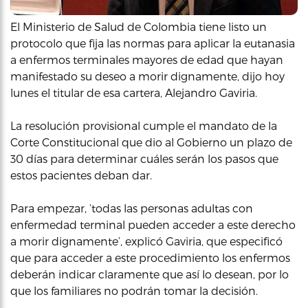
El Ministerio de Salud de Colombia tiene listo un
protocolo que fija las normas para aplicar la eutanasia
a enfermos terminales mayores de edad que hayan
manifestado su deseo a morir dignamente, dijo hoy
lunes el titular de esa cartera, Alejandro Gaviria.
La resolución provisional cumple el mandato de la
Corte Constitucional que dio al Gobierno un plazo de
30 días para determinar cuáles serán los pasos que
estos pacientes deban dar.
Para empezar, ‘todas las personas adultas con
enfermedad terminal pueden acceder a este derecho
a morir dignamente’, explicó Gaviria, que especificó
que para acceder a este procedimiento los enfermos
deberán indicar claramente que así lo desean, por lo
que los familiares no podrán tomar la decisión.