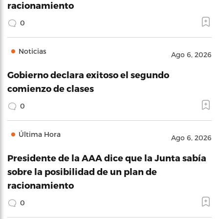
racionamiento
0
Noticias
Ago 6, 2026
Gobierno declara exitoso el segundo
comienzo de clases
0
Última Hora
Ago 6, 2026
Presidente de la AAA dice que la Junta sabía
sobre la posibilidad de un plan de
racionamiento
0