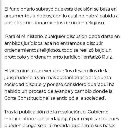
El funcionario subrayó que esta decisión se basa en
argumentos jurídicos, con lo cual no habrá cabida a
posibles cuestionamientos de orden religioso.
‘Para el Ministerio, cualquier discusión debe darse en
ámbitos jurídicos, acá no entramos a discutir
ordenamientos religiosos, todo se realizó bajo un
protocolo y ordenamiento jurídico’, enfatizó Ruiz.
El viceministro aseveró que ‘los desarrollos de la
jurisprudencia van más adelantados de lo que la
sociedad discute’ y por eso consideró que ‘aquí ha
habido un proceso de avance y cambio donde la
Corte Constitucional se anticipó a la sociedad’.
Tras la publicación de la resolución, el Gobierno
iniciará labores de ‘pedagogía’ para explicar quiénes
pueden acogerse a la medida, que sentó sus bases