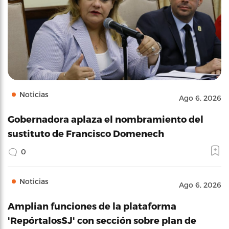
Noticias
Ago 6, 2026
Gobernadora aplaza el nombramiento del
sustituto de Francisco Domenech
0
Noticias
Ago 6, 2026
Amplian funciones de la plataforma
'RepórtalosSJ' con sección sobre plan de