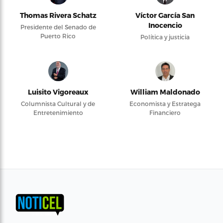
Thomas Rivera Schatz
Víctor García San
Inocencio
Presidente del Senado de
Puerto Rico
Política y justicia
Luisito Vigoreaux
William Maldonado
Columnista Cultural y de
Economista y Estratega
Entretenimiento
Financiero