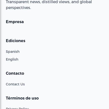
Transparent news, distilled views, and global
perspectives.
Empresa
Ediciones
Spanish
English
Contacto
Contact Us
Términos de uso
Privacy Policy