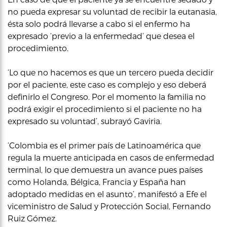
no pueda expresar su voluntad de recibir la eutanasia,
ésta solo podrá llevarse a cabo si el enfermo ha
expresado ‘previo a la enfermedad’ que desea el
procedimiento.
‘Lo que no hacemos es que un tercero pueda decidir
por el paciente, este caso es complejo y eso deberá
definirlo el Congreso. Por el momento la familia no
podrá exigir el procedimiento si el paciente no ha
expresado su voluntad’, subrayó Gaviria.
‘Colombia es el primer país de Latinoamérica que
regula la muerte anticipada en casos de enfermedad
terminal, lo que demuestra un avance pues países
como Holanda, Bélgica, Francia y España han
adoptado medidas en el asunto’, manifestó a Efe el
viceministro de Salud y Protección Social, Fernando
Ruiz Gómez.