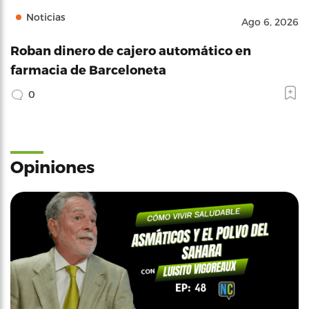
Noticias
Ago 6, 2026
Roban dinero de cajero automático en
farmacia de Barceloneta
0
Opiniones