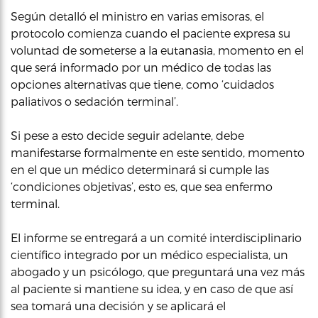
Según detalló el ministro en varias emisoras, el
protocolo comienza cuando el paciente expresa su
voluntad de someterse a la eutanasia, momento en el
que será informado por un médico de todas las
opciones alternativas que tiene, como ‘cuidados
paliativos o sedación terminal’.
Si pese a esto decide seguir adelante, debe
manifestarse formalmente en este sentido, momento
en el que un médico determinará si cumple las
‘condiciones objetivas’, esto es, que sea enfermo
terminal.
El informe se entregará a un comité interdisciplinario
científico integrado por un médico especialista, un
abogado y un psicólogo, que preguntará una vez más
al paciente si mantiene su idea, y en caso de que así
sea tomará una decisión y se aplicará el