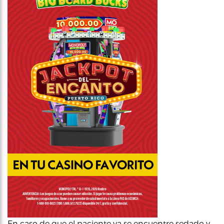
En caso de que el paciente ya se encuentre sedado y