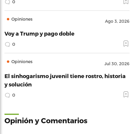
0
Opiniones
Ago 3, 2026
Voy a Trump y pago doble
0
Opiniones
Jul 30, 2026
El sinhogarismo juvenil tiene rostro, historia
y solución
0
Opinión y Comentarios