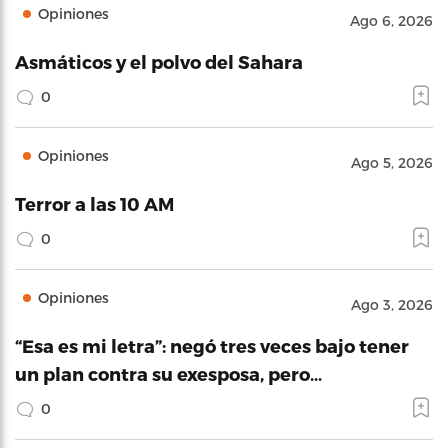
Opiniones
Ago 6, 2026
Asmáticos y el polvo del Sahara
0
Opiniones
Ago 5, 2026
Terror a las 10 AM
0
Opiniones
Ago 3, 2026
“Esa es mi letra”: negó tres veces bajo tener
un plan contra su exesposa, pero…
0