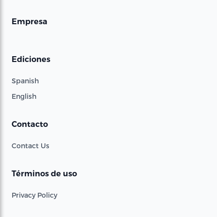
Empresa
Ediciones
Spanish
English
Contacto
Contact Us
Términos de uso
Privacy Policy