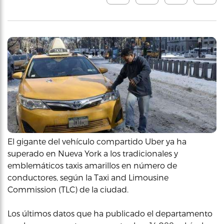
El gigante del vehículo compartido Uber ya ha
superado en Nueva York a los tradicionales y
emblemáticos taxis amarillos en número de
conductores, según la Taxi and Limousine
Commission (TLC) de la ciudad.
Los últimos datos que ha publicado el departamento