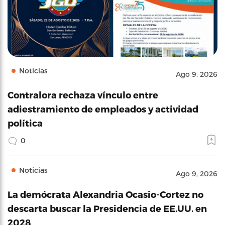
Noticias
Ago 9, 2026
Contralora rechaza vínculo entre
adiestramiento de empleados y actividad
política
0
Noticias
Ago 9, 2026
La demócrata Alexandria Ocasio-Cortez no
descarta buscar la Presidencia de EE.UU. en
2028