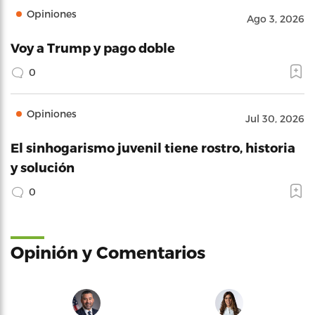
Opiniones
Ago 3, 2026
Voy a Trump y pago doble
0
Opiniones
Jul 30, 2026
El sinhogarismo juvenil tiene rostro, historia
y solución
0
Opinión y Comentarios