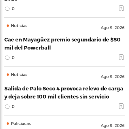
0
Noticias
Ago 9, 2026
Cae en Mayagüez premio segundario de $50
mil del Powerball
0
Noticias
Ago 9, 2026
Salida de Palo Seco 4 provoca relevo de carga
y deja sobre 100 mil clientes sin servicio
0
Policíacas
Ago 9, 2026