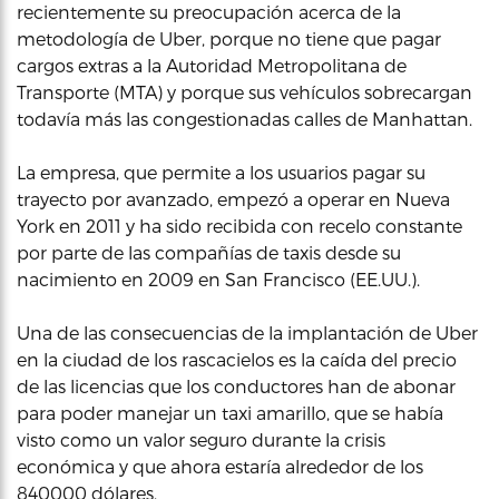
recientemente su preocupación acerca de la
metodología de Uber, porque no tiene que pagar
cargos extras a la Autoridad Metropolitana de
Transporte (MTA) y porque sus vehículos sobrecargan
todavía más las congestionadas calles de Manhattan.
La empresa, que permite a los usuarios pagar su
trayecto por avanzado, empezó a operar en Nueva
York en 2011 y ha sido recibida con recelo constante
por parte de las compañías de taxis desde su
nacimiento en 2009 en San Francisco (EE.UU.).
Una de las consecuencias de la implantación de Uber
en la ciudad de los rascacielos es la caída del precio
de las licencias que los conductores han de abonar
para poder manejar un taxi amarillo, que se había
visto como un valor seguro durante la crisis
económica y que ahora estaría alrededor de los
840000 dólares.