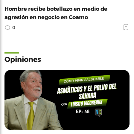
Hombre recibe botellazo en medio de
agresión en negocio en Coamo
0
Opiniones