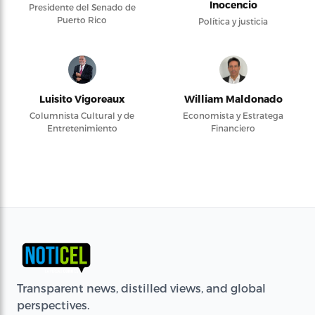
Inocencio
Presidente del Senado de
Puerto Rico
Política y justicia
Luisito Vigoreaux
William Maldonado
Columnista Cultural y de
Economista y Estratega
Entretenimiento
Financiero
Transparent news, distilled views, and global
perspectives.