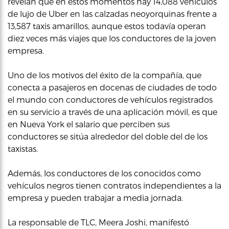
revelan que en estos momentos hay 14,088 vehículos
de lujo de Uber en las calzadas neoyorquinas frente a
13,587 taxis amarillos, aunque estos todavía operan
diez veces más viajes que los conductores de la joven
empresa.
Uno de los motivos del éxito de la compañía, que
conecta a pasajeros en docenas de ciudades de todo
el mundo con conductores de vehículos registrados
en su servicio a través de una aplicación móvil, es que
en Nueva York el salario que perciben sus
conductores se sitúa alrededor del doble del de los
taxistas.
Además, los conductores de los conocidos como
vehículos negros tienen contratos independientes a la
empresa y pueden trabajar a media jornada.
La responsable de TLC, Meera Joshi, manifestó