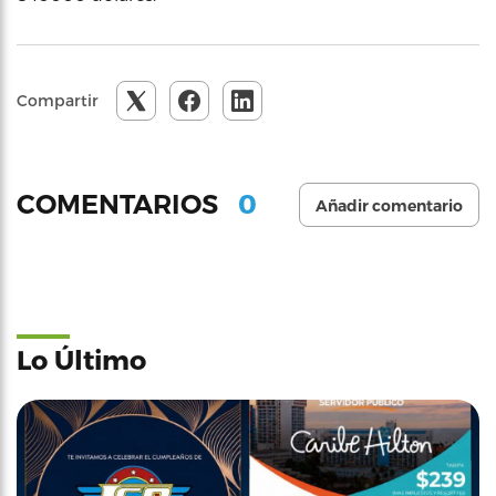
Compartir
0
COMENTARIOS
Añadir comentario
Lo Último