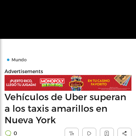
Mundo
Advertisements
Vehículos de Uber superan
a los taxis amarillos en
Nueva York
0