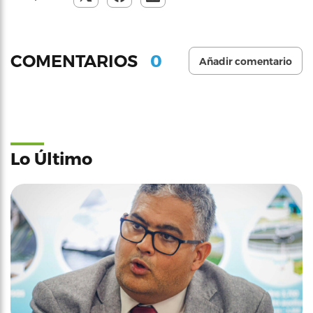
0
COMENTARIOS
Añadir comentario
Lo Último