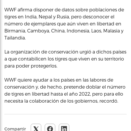
WWF afirma disponer de datos sobre poblaciones de
tigres en India, Nepal y Rusia, pero desconocer el
número de ejemplares que aún viven en libertad en
Birmania, Camboya, China, Indonesia, Laos, Malasia y
Tailandia.
La organización de conservación urgió a dichos países
a que contabilicen los tigres que viven en su territorio
para poder protegerlos.
WWF quiere ayudar a los países en las labores de
conservación y, de hecho, pretende doblar el número
de tigres en libertad hasta el año 2022, pero para ello
necesita la colaboración de los gobiernos, recordó.
Compartir