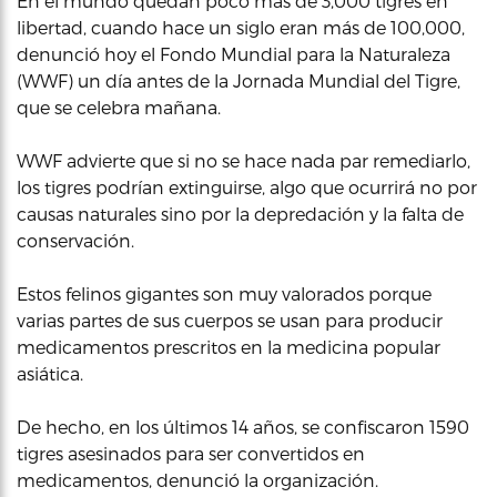
En el mundo quedan poco más de 3,000 tigres en
libertad, cuando hace un siglo eran más de 100,000,
denunció hoy el Fondo Mundial para la Naturaleza
(WWF) un día antes de la Jornada Mundial del Tigre,
que se celebra mañana.
WWF advierte que si no se hace nada par remediarlo,
los tigres podrían extinguirse, algo que ocurrirá no por
causas naturales sino por la depredación y la falta de
conservación.
Estos felinos gigantes son muy valorados porque
varias partes de sus cuerpos se usan para producir
medicamentos prescritos en la medicina popular
asiática.
De hecho, en los últimos 14 años, se confiscaron 1590
tigres asesinados para ser convertidos en
medicamentos, denunció la organización.