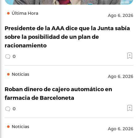
Última Hora
Ago 6, 2026
Presidente de la AAA dice que la Junta sabía
sobre la posibilidad de un plan de
racionamiento
0
Noticias
Ago 6, 2026
Roban dinero de cajero automático en
farmacia de Barceloneta
0
Noticias
Ago 6, 2026