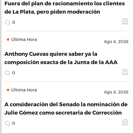
Fuera del plan de racionamiento los clientes
de La Plata, pero piden moderación
0
Última Hora
Ago 6, 2026
Anthony Cuevas quiere saber ya la
composición exacta de la Junta de la AAA
0
Última Hora
Ago 6, 2026
A consideración del Senado la nominación de
Julie Gómez como secretaria de Corrección
0