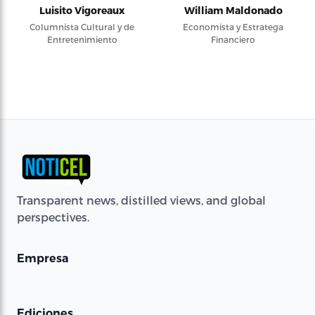
Luisito Vigoreaux
William Maldonado
Columnista Cultural y de
Economista y Estratega
Entretenimiento
Financiero
Transparent news, distilled views, and global
perspectives.
Empresa
Ediciones