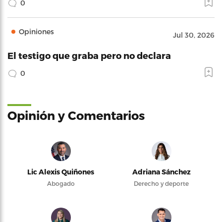
0
Opiniones
Jul 30, 2026
El testigo que graba pero no declara
0
Opinión y Comentarios
Lic Alexis Quiñones
Adriana Sánchez
Abogado
Derecho y deporte