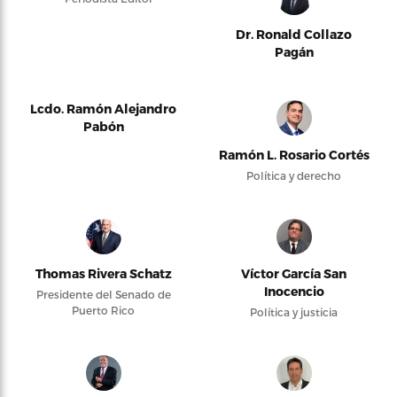
Dr. Ronald Collazo
Pagán
Lcdo. Ramón Alejandro
Pabón
Ramón L. Rosario Cortés
Política y derecho
Thomas Rivera Schatz
Víctor García San
Inocencio
Presidente del Senado de
Puerto Rico
Política y justicia