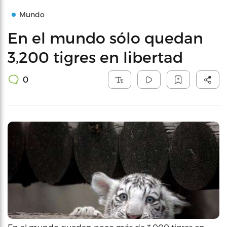
Mundo
En el mundo sólo quedan
3,200 tigres en libertad
0