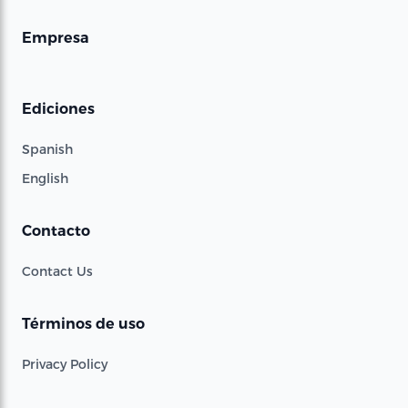
Empresa
Ediciones
Spanish
English
Contacto
Contact Us
Términos de uso
Privacy Policy