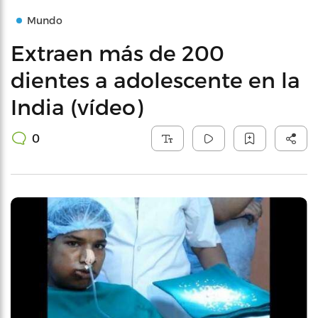
Mundo
Extraen más de 200
dientes a adolescente en la
India (vídeo)
0