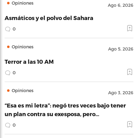
Opiniones
Ago 6, 2026
Asmáticos y el polvo del Sahara
0
Opiniones
Ago 5, 2026
Terror a las 10 AM
0
Opiniones
Ago 3, 2026
“Esa es mi letra”: negó tres veces bajo tener
un plan contra su exesposa, pero…
0