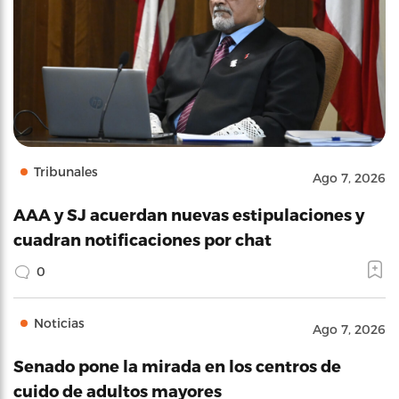
Tribunales
Ago 7, 2026
AAA y SJ acuerdan nuevas estipulaciones y
cuadran notificaciones por chat
0
Noticias
Ago 7, 2026
Senado pone la mirada en los centros de
cuido de adultos mayores