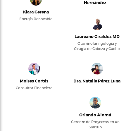
Hernández
Kiara Gerena
Energía Renovable
Laureano Giraldez MD
Otorrinolaringología y
Cirugía de Cabeza y Cuello
Moises Cortés
Dra. Natalie Pérez Luna
Consultor Financiero
Orlando Alomá
Gerente de Proyectos en un
Startup