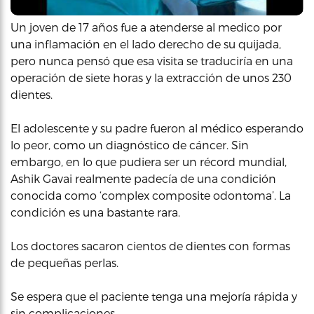
Un joven de 17 años fue a atenderse al medico por
una inflamación en el lado derecho de su quijada,
pero nunca pensó que esa visita se traduciría en una
operación de siete horas y la extracción de unos 230
dientes.
El adolescente y su padre fueron al médico esperando
lo peor, como un diagnóstico de cáncer. Sin
embargo, en lo que pudiera ser un récord mundial,
Ashik Gavai realmente padecía de una condición
conocida como ‘complex composite odontoma’. La
condición es una bastante rara.
Los doctores sacaron cientos de dientes con formas
de pequeñas perlas.
Se espera que el paciente tenga una mejoría rápida y
sin complicaciones.