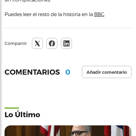
Puedes leer el resto de la historia en la
BBC
.
Compartir
0
COMENTARIOS
Añadir comentario
Lo Último