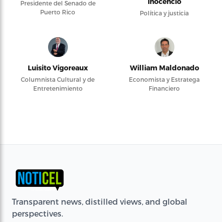
Inocencio
Presidente del Senado de
Puerto Rico
Política y justicia
Luisito Vigoreaux
William Maldonado
Columnista Cultural y de
Economista y Estratega
Entretenimiento
Financiero
Transparent news, distilled views, and global
perspectives.