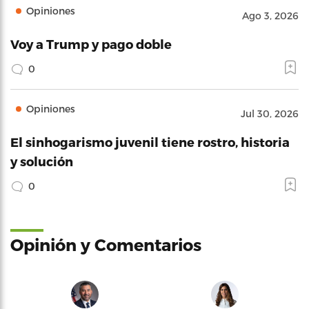
Opiniones
Ago 3, 2026
Voy a Trump y pago doble
0
Opiniones
Jul 30, 2026
El sinhogarismo juvenil tiene rostro, historia
y solución
0
Opinión y Comentarios