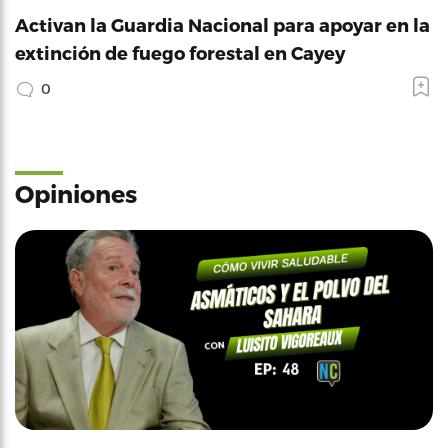
Activan la Guardia Nacional para apoyar en la
extinción de fuego forestal en Cayey
0
Opiniones