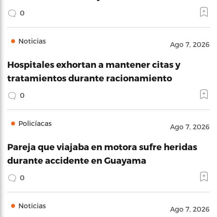
0
Noticias
Ago 7, 2026
Hospitales exhortan a mantener citas y
tratamientos durante racionamiento
0
Policíacas
Ago 7, 2026
Pareja que viajaba en motora sufre heridas
durante accidente en Guayama
0
Noticias
Ago 7, 2026