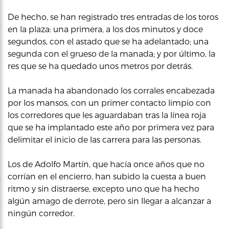
De hecho, se han registrado tres entradas de los toros
en la plaza: una primera, a los dos minutos y doce
segundos, con el astado que se ha adelantado; una
segunda con el grueso de la manada; y por último, la
res que se ha quedado unos metros por detrás.
La manada ha abandonado los corrales encabezada
por los mansos, con un primer contacto limpio con
los corredores que les aguardaban tras la línea roja
que se ha implantado este año por primera vez para
delimitar el inicio de las carrera para las personas.
Los de Adolfo Martín, que hacía once años que no
corrían en el encierro, han subido la cuesta a buen
ritmo y sin distraerse, excepto uno que ha hecho
algún amago de derrote, pero sin llegar a alcanzar a
ningún corredor.