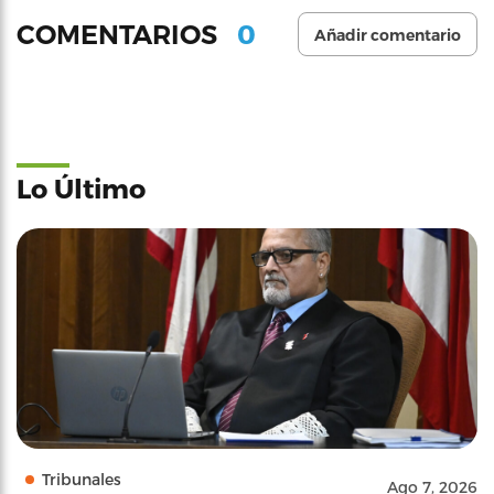
0
COMENTARIOS
Añadir comentario
Lo Último
Tribunales
Ago 7, 2026