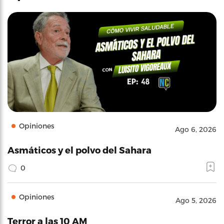
Opiniones
Ago 6, 2026
Asmáticos y el polvo del Sahara
0
Opiniones
Ago 5, 2026
Terror a las 10 AM