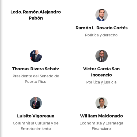
Lcdo. Ramón Alejandro
Pabón
Ramón L. Rosario Cortés
Política y derecho
Thomas Rivera Schatz
Víctor García San
Inocencio
Presidente del Senado de
Puerto Rico
Política y justicia
Luisito Vigoreaux
William Maldonado
Columnista Cultural y de
Economista y Estratega
Entretenimiento
Financiero