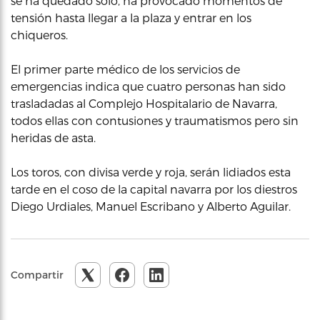
se ha quedado solo, ha provocado momentos de
tensión hasta llegar a la plaza y entrar en los
chiqueros.
El primer parte médico de los servicios de
emergencias indica que cuatro personas han sido
trasladadas al Complejo Hospitalario de Navarra,
todos ellas con contusiones y traumatismos pero sin
heridas de asta.
Los toros, con divisa verde y roja, serán lidiados esta
tarde en el coso de la capital navarra por los diestros
Diego Urdiales, Manuel Escribano y Alberto Aguilar.
Compartir