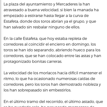
La plaza del ayuntamiento y Mercaderes la han
atravesado a buena velocidad, si bien la manada ha
empezado a estirarse hasta llegar a la curva de
Estafeta, donde dos toros abrían ya el grupo, y que
han salvado sin resbalar ninguno de ellos.
En la calle Estafeta, que hoy estaba repleta de
corredores al coincidir el encierro en domingo, los
toros se han ido separando, abriendo hueco para los
corredores, que se han colocado entre las astas y han
protagonizado bonitas carreras.
La velocidad de los morlacos hacía difícil mantener el
ritmo, lo que ha ocasionado numerosas caídas de
corredores, pero los toros han demostrado nobleza y
los han sobrepasado sin embestirlos.
En el último tramo del recorrido, el último astado, que