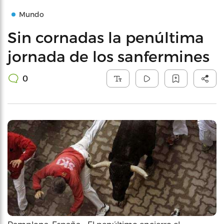
Mundo
Sin cornadas la penúltima
jornada de los sanfermines
0