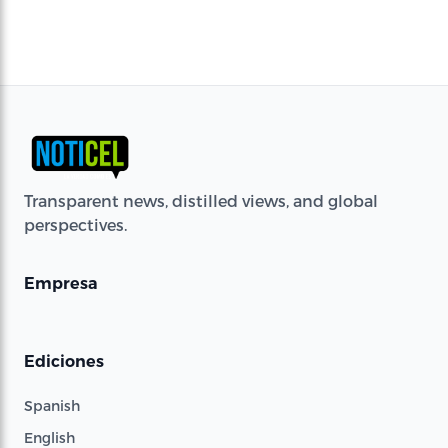
Transparent news, distilled views, and global
perspectives.
Empresa
Ediciones
Spanish
English