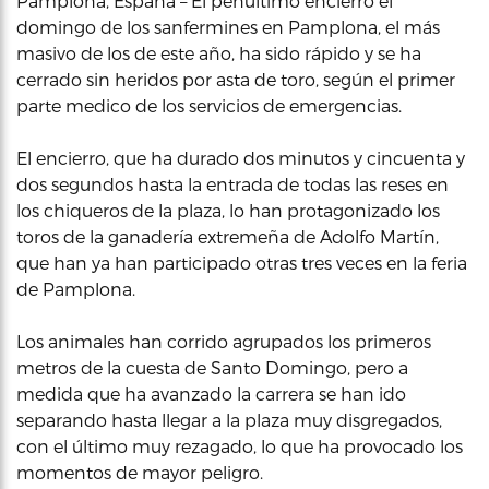
Pamplona, España – El penúltimo encierro el
domingo de los sanfermines en Pamplona, el más
masivo de los de este año, ha sido rápido y se ha
cerrado sin heridos por asta de toro, según el primer
parte medico de los servicios de emergencias.
El encierro, que ha durado dos minutos y cincuenta y
dos segundos hasta la entrada de todas las reses en
los chiqueros de la plaza, lo han protagonizado los
toros de la ganadería extremeña de Adolfo Martín,
que han ya han participado otras tres veces en la feria
de Pamplona.
Los animales han corrido agrupados los primeros
metros de la cuesta de Santo Domingo, pero a
medida que ha avanzado la carrera se han ido
separando hasta llegar a la plaza muy disgregados,
con el último muy rezagado, lo que ha provocado los
momentos de mayor peligro.