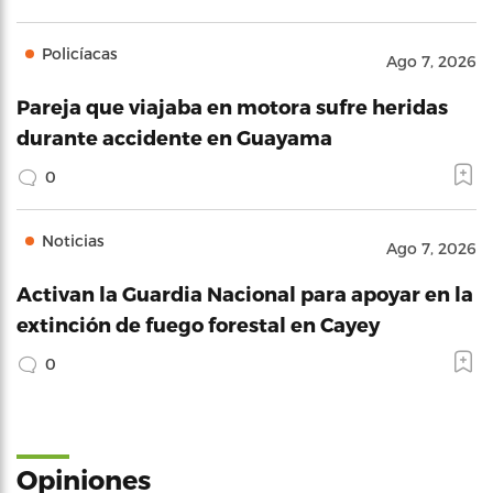
Policíacas
Ago 7, 2026
Pareja que viajaba en motora sufre heridas
durante accidente en Guayama
0
Noticias
Ago 7, 2026
Activan la Guardia Nacional para apoyar en la
extinción de fuego forestal en Cayey
0
Opiniones