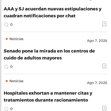
AAA y SJ acuerdan nuevas estipulaciones y
cuadran notificaciones por chat
0
Noticias
Ago 7, 2026
Senado pone la mirada en los centros de
cuido de adultos mayores
0
Noticias
Ago 7, 2026
Hospitales exhortan a mantener citas y
tratamientos durante racionamiento
0