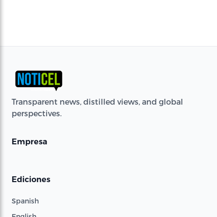
Transparent news, distilled views, and global
perspectives.
Empresa
Ediciones
Spanish
English