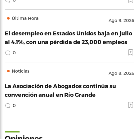
Última Hora
Ago 9, 2026
El desempleo en Estados Unidos baja en julio
al 4.1%, con una pérdida de 23,000 empleos
0
Noticias
Ago 8, 2026
La Asociación de Abogados continúa su
convención anual en Río Grande
0
Opiniones