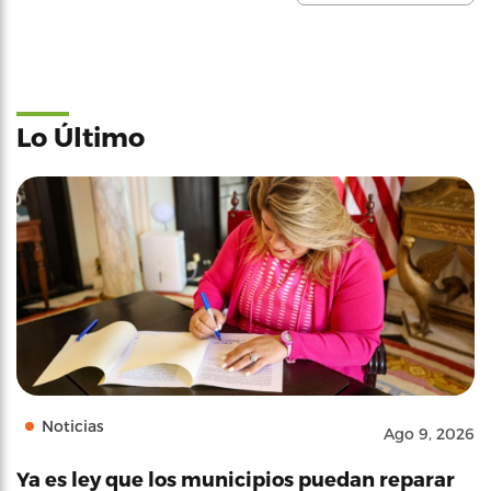
Lo Último
Noticias
Ago 9, 2026
Ya es ley que los municipios puedan reparar