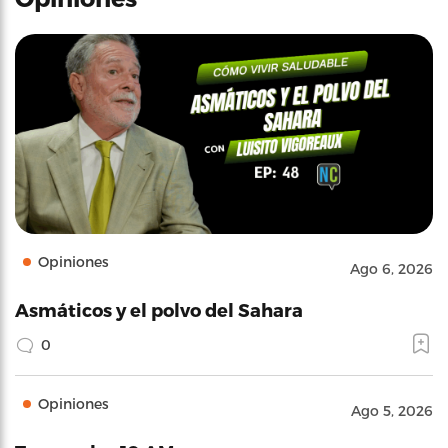
Opiniones
Ago 6, 2026
Asmáticos y el polvo del Sahara
0
Opiniones
Ago 5, 2026