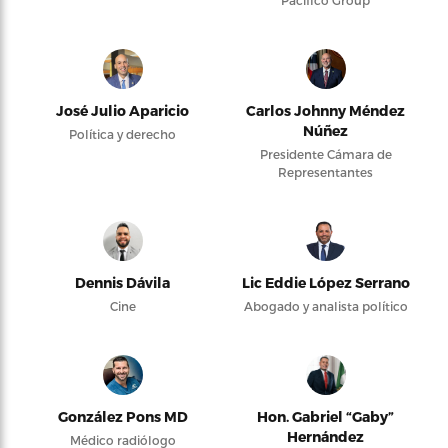
José Julio Aparicio
Carlos Johnny Méndez
Núñez
Política y derecho
Presidente Cámara de
Representantes
Dennis Dávila
Lic Eddie López Serrano
Cine
Abogado y analista político
González Pons MD
Hon. Gabriel “Gaby”
Hernández
Médico radiólogo