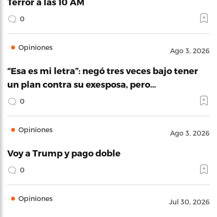
Terror a las 10 AM
0
Opiniones
Ago 3, 2026
“Esa es mi letra”: negó tres veces bajo tener
un plan contra su exesposa, pero…
0
Opiniones
Ago 3, 2026
Voy a Trump y pago doble
0
Opiniones
Jul 30, 2026