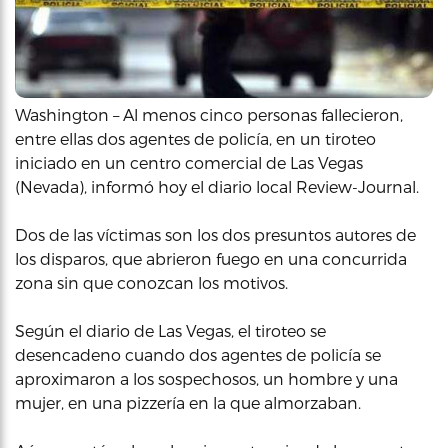
Washington – Al menos cinco personas fallecieron,
entre ellas dos agentes de policía, en un tiroteo
iniciado en un centro comercial de Las Vegas
(Nevada), informó hoy el diario local Review-Journal.
Dos de las víctimas son los dos presuntos autores de
los disparos, que abrieron fuego en una concurrida
zona sin que conozcan los motivos.
Según el diario de Las Vegas, el tiroteo se
desencadeno cuando dos agentes de policía se
aproximaron a los sospechosos, un hombre y una
mujer, en una pizzería en la que almorzaban.