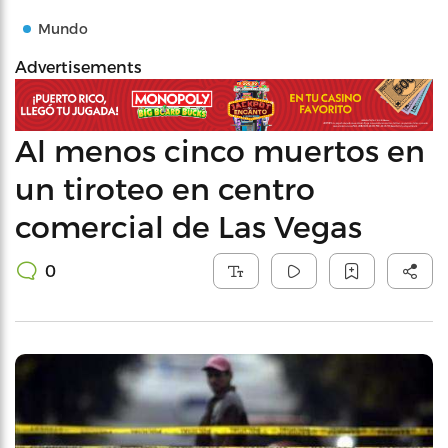
Mundo
Advertisements
Al menos cinco muertos en
un tiroteo en centro
comercial de Las Vegas
0