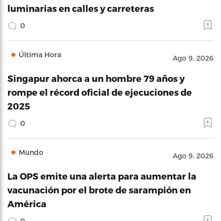
luminarias en calles y carreteras
0
Última Hora
Ago 9, 2026
Singapur ahorca a un hombre 79 años y
rompe el récord oficial de ejecuciones de
2025
0
Mundo
Ago 9, 2026
La OPS emite una alerta para aumentar la
vacunación por el brote de sarampión en
América
0