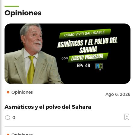
Opiniones
Opiniones
Ago 6, 2026
Asmáticos y el polvo del Sahara
0
Opiniones