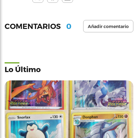
0
COMENTARIOS
Añadir comentario
Lo Último