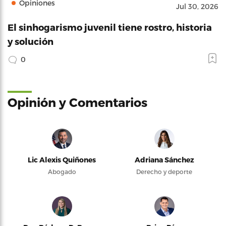
Opiniones
Jul 30, 2026
El sinhogarismo juvenil tiene rostro, historia
y solución
0
Opinión y Comentarios
Lic Alexis Quiñones
Adriana Sánchez
Abogado
Derecho y deporte