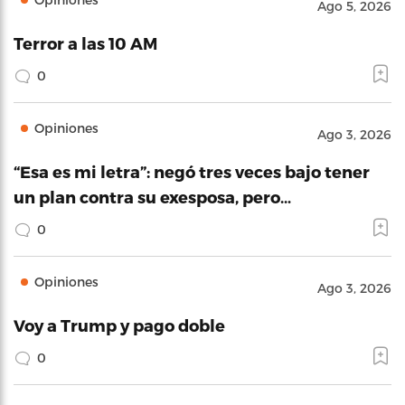
Ago 5, 2026
Terror a las 10 AM
0
Opiniones
Ago 3, 2026
“Esa es mi letra”: negó tres veces bajo tener
un plan contra su exesposa, pero…
0
Opiniones
Ago 3, 2026
Voy a Trump y pago doble
0