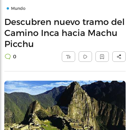
Mundo
Descubren nuevo tramo del
Camino Inca hacia Machu
Picchu
0