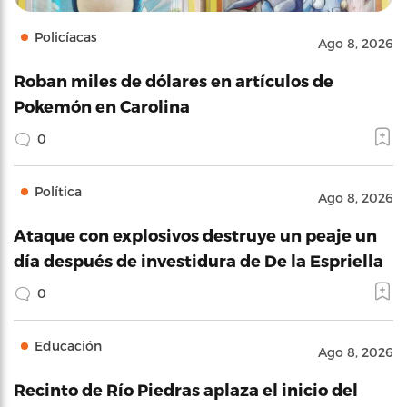
Policíacas
Ago 8, 2026
Roban miles de dólares en artículos de
Pokemón en Carolina
0
Política
Ago 8, 2026
Ataque con explosivos destruye un peaje un
día después de investidura de De la Espriella
0
Educación
Ago 8, 2026
Recinto de Río Piedras aplaza el inicio del