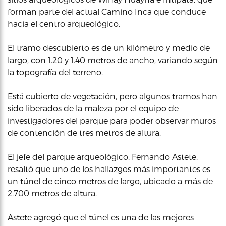
forman parte del actual Camino Inca que conduce
hacia el centro arqueológico.
El tramo descubierto es de un kilómetro y medio de
largo, con 1.20 y 1.40 metros de ancho, variando según
la topografía del terreno.
Está cubierto de vegetación, pero algunos tramos han
sido liberados de la maleza por el equipo de
investigadores del parque para poder observar muros
de contención de tres metros de altura.
El jefe del parque arqueológico, Fernando Astete,
resaltó que uno de los hallazgos más importantes es
un túnel de cinco metros de largo, ubicado a más de
2.700 metros de altura.
Astete agregó que el túnel es una de las mejores