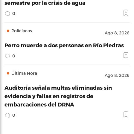
semestre por la crisis de agua
0
Policíacas
Ago 8, 2026
Perro muerde a dos personas en Río Piedras
0
Última Hora
Ago 8, 2026
Auditoría señala multas eliminadas sin
evidencia y fallas en registros de
embarcaciones del DRNA
0