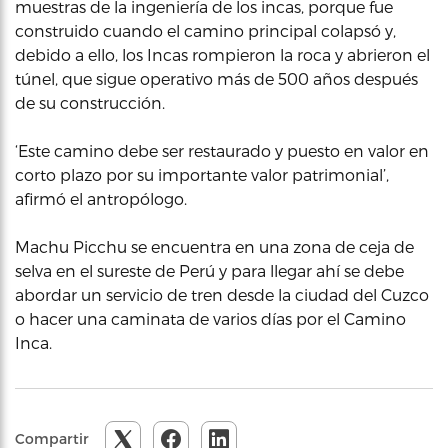
muestras de la ingeniería de los incas, porque fue
construido cuando el camino principal colapsó y,
debido a ello, los Incas rompieron la roca y abrieron el
túnel, que sigue operativo más de 500 años después
de su construcción.
‘Este camino debe ser restaurado y puesto en valor en
corto plazo por su importante valor patrimonial’,
afirmó el antropólogo.
Machu Picchu se encuentra en una zona de ceja de
selva en el sureste de Perú y para llegar ahí se debe
abordar un servicio de tren desde la ciudad del Cuzco
o hacer una caminata de varios días por el Camino
Inca.
Compartir