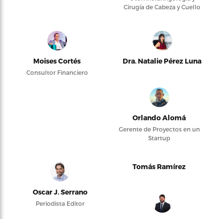
Cirugía de Cabeza y Cuello
Moises Cortés
Dra. Natalie Pérez Luna
Consultor Financiero
Orlando Alomá
Gerente de Proyectos en un
Startup
Tomás Ramírez
Oscar J. Serrano
Periodista Editor