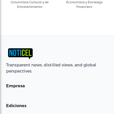
Columnista Cultural y de
Economista y Estratega
Entretenimiento
Financiero
Transparent news, distilled views, and global
perspectives.
Empresa
Ediciones