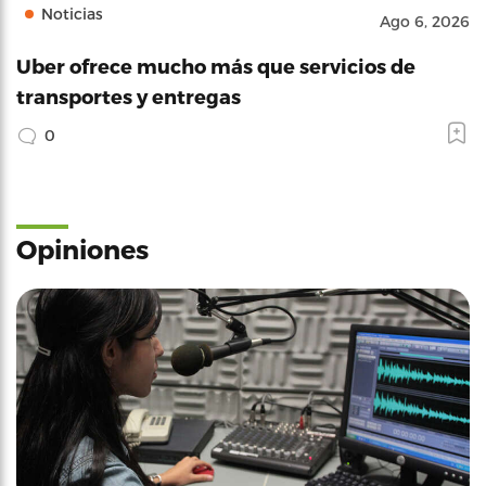
Noticias
Ago 6, 2026
Uber ofrece mucho más que servicios de
transportes y entregas
0
Opiniones