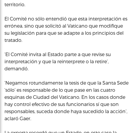
territorio.
El Comité no sólo entendió que esta interpretación es
errónea, sino que solicitó al Vaticano que modifique
su legislación para que se adapte a los principios del
tratado.
‘El Comité invita al Estado parte a que revise su
interpretación y que la reinterprete o la retire’,
demandó.
‘Negamos rotundamente la tesis de que la Santa Sede
‘sólo’ es responsable de lo que pase en las cuatro
esquinas de Ciudad del Vaticano. En los casos donde
hay control efectivo de sus funcionarios sí que son
responsables, suceda donde haya sucedido la acción’,
aclaró Gaer.
La experta recordó que un Estado, en este caso la