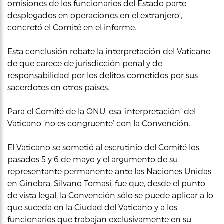
omisiones de los funcionarios del Estado parte
desplegados en operaciones en el extranjero’,
concretó el Comité en el informe.
Esta conclusión rebate la interpretación del Vaticano
de que carece de jurisdicción penal y de
responsabilidad por los delitos cometidos por sus
sacerdotes en otros países.
Para el Comité de la ONU, esa ‘interpretación’ del
Vaticano ‘no es congruente’ con la Convención.
El Vaticano se sometió al escrutinio del Comité los
pasados 5 y 6 de mayo y el argumento de su
representante permanente ante las Naciones Unidas
en Ginebra, Silvano Tomasi, fue que, desde el punto
de vista legal, la Convención sólo se puede aplicar a lo
que suceda en la Ciudad del Vaticano y a los
funcionarios que trabajan exclusivamente en su