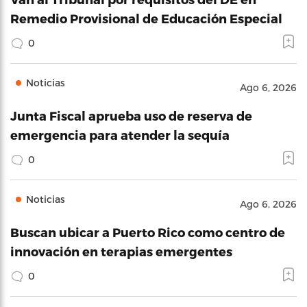
Remedio Provisional de Educación Especial
0
Noticias
Ago 6, 2026
Junta Fiscal aprueba uso de reserva de
emergencia para atender la sequía
0
Noticias
Ago 6, 2026
Buscan ubicar a Puerto Rico como centro de
innovación en terapias emergentes
0