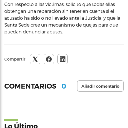
Con respecto a las víctimas, solicitó que todas ellas
obtengan una reparación sin tener en cuenta si el
acusado ha sido o no llevado ante la Justicia, y que la
Santa Sede cree un mecanismo de quejas para que
puedan denunciar abusos.
Compartir
0
COMENTARIOS
Añadir comentario
Lo Último