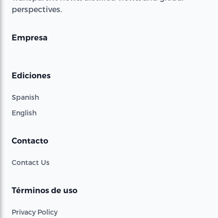
perspectives.
Empresa
Ediciones
Spanish
English
Contacto
Contact Us
Términos de uso
Privacy Policy