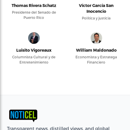
Thomas Rivera Schatz
Víctor García San
Inocencio
Presidente del Senado de
Puerto Rico
Política y justicia
Luisito Vigoreaux
William Maldonado
Columnista Cultural y de
Economista y Estratega
Entretenimiento
Financiero
Transparent news, distilled views, and global