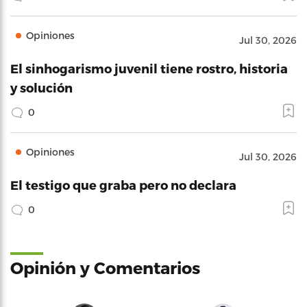
Opiniones
Jul 30, 2026
El sinhogarismo juvenil tiene rostro, historia
y solución
0
Opiniones
Jul 30, 2026
El testigo que graba pero no declara
0
Opinión y Comentarios