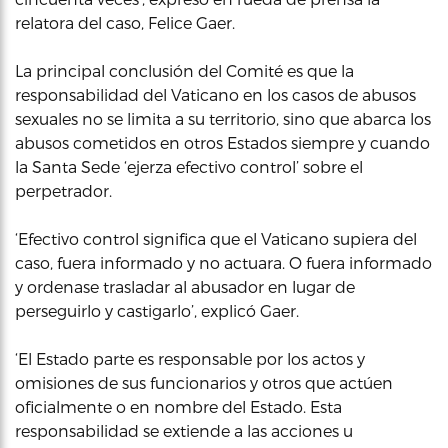
relatora del caso, Felice Gaer.
La principal conclusión del Comité es que la
responsabilidad del Vaticano en los casos de abusos
sexuales no se limita a su territorio, sino que abarca los
abusos cometidos en otros Estados siempre y cuando
la Santa Sede ‘ejerza efectivo control’ sobre el
perpetrador.
‘Efectivo control significa que el Vaticano supiera del
caso, fuera informado y no actuara. O fuera informado
y ordenase trasladar al abusador en lugar de
perseguirlo y castigarlo’, explicó Gaer.
‘El Estado parte es responsable por los actos y
omisiones de sus funcionarios y otros que actúen
oficialmente o en nombre del Estado. Esta
responsabilidad se extiende a las acciones u