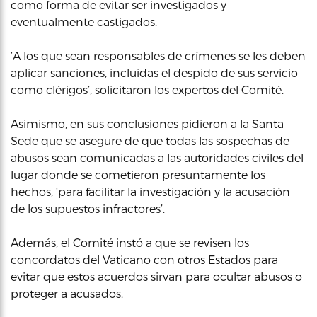
como forma de evitar ser investigados y
eventualmente castigados.
‘A los que sean responsables de crímenes se les deben
aplicar sanciones, incluidas el despido de sus servicio
como clérigos’, solicitaron los expertos del Comité.
Asimismo, en sus conclusiones pidieron a la Santa
Sede que se asegure de que todas las sospechas de
abusos sean comunicadas a las autoridades civiles del
lugar donde se cometieron presuntamente los
hechos, ‘para facilitar la investigación y la acusación
de los supuestos infractores’.
Además, el Comité instó a que se revisen los
concordatos del Vaticano con otros Estados para
evitar que estos acuerdos sirvan para ocultar abusos o
proteger a acusados.