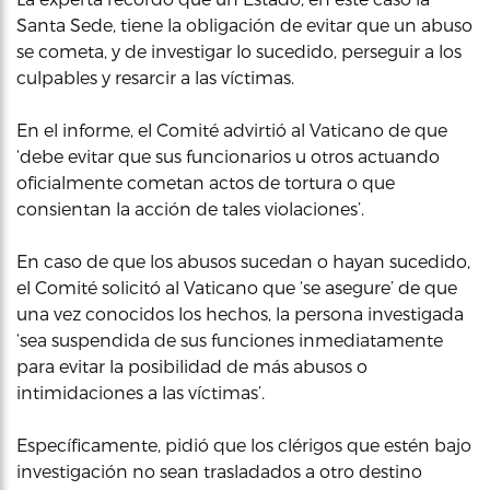
Santa Sede, tiene la obligación de evitar que un abuso
se cometa, y de investigar lo sucedido, perseguir a los
culpables y resarcir a las víctimas.
En el informe, el Comité advirtió al Vaticano de que
‘debe evitar que sus funcionarios u otros actuando
oficialmente cometan actos de tortura o que
consientan la acción de tales violaciones’.
En caso de que los abusos sucedan o hayan sucedido,
el Comité solicitó al Vaticano que ‘se asegure’ de que
una vez conocidos los hechos, la persona investigada
‘sea suspendida de sus funciones inmediatamente
para evitar la posibilidad de más abusos o
intimidaciones a las víctimas’.
Específicamente, pidió que los clérigos que estén bajo
investigación no sean trasladados a otro destino