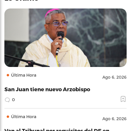
Última Hora
Ago 6, 2026
San Juan tiene nuevo Arzobispo
0
Última Hora
Ago 6, 2026
Van al Tribunal por requisitos del DE en