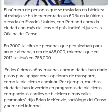
El número de personas que se trasladan en bicicleta
al trabajo se ha incrementado un 60 % en la última
decada en Estados Unidos, con Portland como la
ciudad con más ciclistas del país, indicó el jueves la
Oficina del Censo.
En 2000, la cifra de personas que pedaleaban para
acudir al trabajo era de 488,000, mientras que en
2012 se situó en 786,000.
‘En los últimos años, muchas comunidades han dado
pasos para apoyar otras opciones de transporte,
como la bicicleta o caminar. Por ejemplo, muchas
ciudades han invertido en programas de bicicletas
compartidas, carriles de bicicleta o más calles
peatonales’, dijo Brian McKenzie, sociólogo del Censo
y autor del informe.