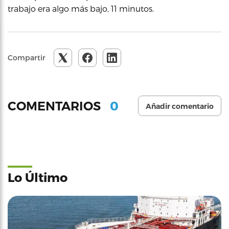
trabajo era algo más bajo, 11 minutos.
Compartir
0
COMENTARIOS
Añadir comentario
Lo Último