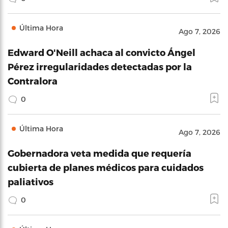
Última Hora
Ago 7, 2026
Edward O'Neill achaca al convicto Ángel
Pérez irregularidades detectadas por la
Contralora
0
Última Hora
Ago 7, 2026
Gobernadora veta medida que requería
cubierta de planes médicos para cuidados
paliativos
0