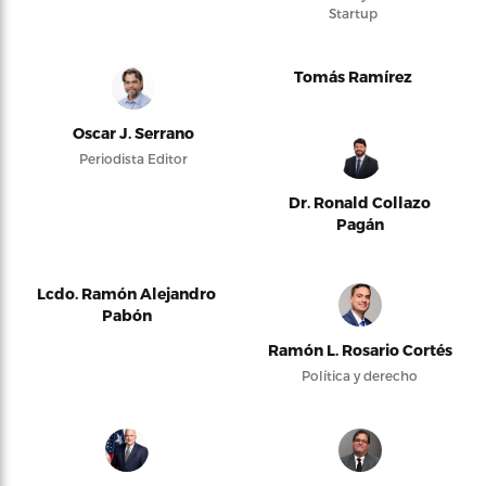
Startup
Tomás Ramírez
Oscar J. Serrano
Periodista Editor
Dr. Ronald Collazo
Pagán
Lcdo. Ramón Alejandro
Pabón
Ramón L. Rosario Cortés
Política y derecho