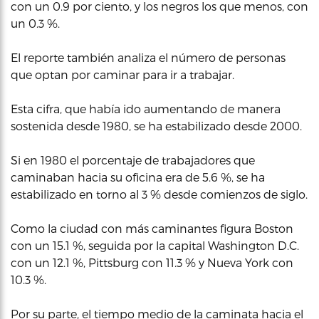
con un 0.9 por ciento, y los negros los que menos, con
un 0.3 %.
El reporte también analiza el número de personas
que optan por caminar para ir a trabajar.
Esta cifra, que había ido aumentando de manera
sostenida desde 1980, se ha estabilizado desde 2000.
Si en 1980 el porcentaje de trabajadores que
caminaban hacia su oficina era de 5.6 %, se ha
estabilizado en torno al 3 % desde comienzos de siglo.
Como la ciudad con más caminantes figura Boston
con un 15.1 %, seguida por la capital Washington D.C.
con un 12.1 %, Pittsburg con 11.3 % y Nueva York con
10.3 %.
Por su parte, el tiempo medio de la caminata hacia el