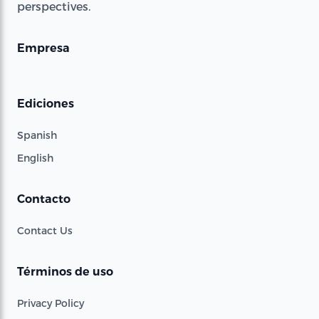
perspectives.
Empresa
Ediciones
Spanish
English
Contacto
Contact Us
Términos de uso
Privacy Policy