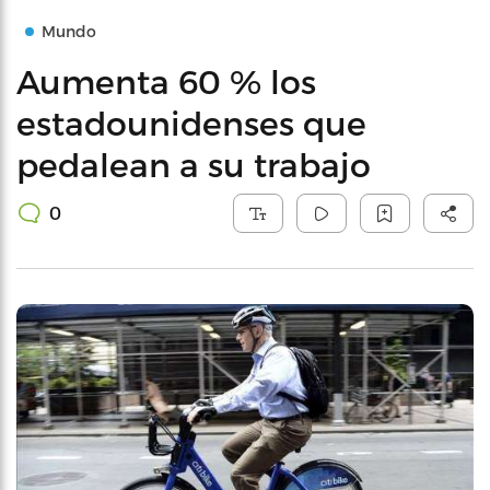
Mundo
Aumenta 60 % los
estadounidenses que
pedalean a su trabajo
0