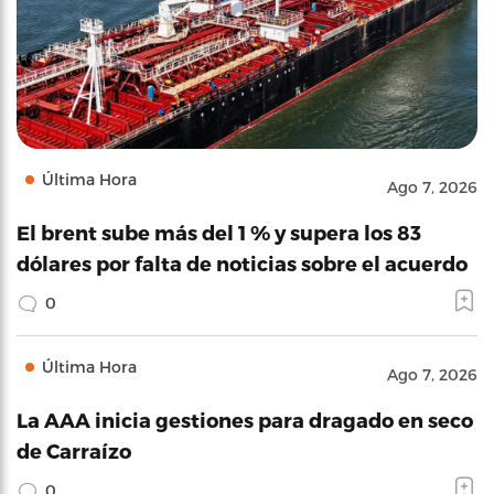
Última Hora
Ago 7, 2026
El brent sube más del 1 % y supera los 83
dólares por falta de noticias sobre el acuerdo
0
Última Hora
Ago 7, 2026
La AAA inicia gestiones para dragado en seco
de Carraízo
0