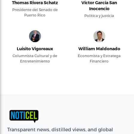
Thomas Rivera Schatz
Víctor García San
Inocencio
Presidente del Senado de
Puerto Rico
Política y justicia
Luisito Vigoreaux
William Maldonado
Columnista Cultural y de
Economista y Estratega
Entretenimiento
Financiero
Transparent news, distilled views, and global