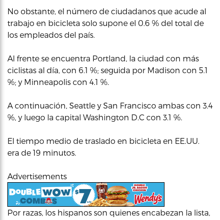
No obstante, el número de ciudadanos que acude al
trabajo en bicicleta solo supone el 0.6 % del total de
los empleados del país.
Al frente se encuentra Portland, la ciudad con más
ciclistas al día, con 6.1 %; seguida por Madison con 5.1
%; y Minneapolis con 4.1 %.
A continuación, Seattle y San Francisco ambas con 3.4
%, y luego la capital Washington D.C con 3.1 %.
El tiempo medio de traslado en bicicleta en EE.UU.
era de 19 minutos.
Advertisements
Por razas, los hispanos son quienes encabezan la lista,