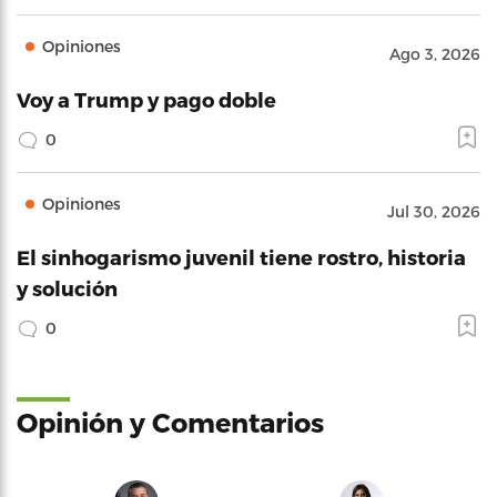
Opiniones
Ago 3, 2026
Voy a Trump y pago doble
0
Opiniones
Jul 30, 2026
El sinhogarismo juvenil tiene rostro, historia
y solución
0
Opinión y Comentarios