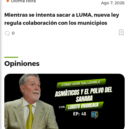
Última Hora
Ago 7, 2026
Mientras se intenta sacar a LUMA, nueva ley
regula colaboración con los municipios
0
Opiniones