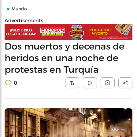
Mundo
Advertisements
Dos muertos y decenas de
heridos en una noche de
protestas en Turquía
0