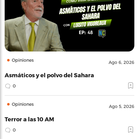
Opiniones
Ago 6, 2026
Asmáticos y el polvo del Sahara
0
Opiniones
Ago 5, 2026
Terror a las 10 AM
0