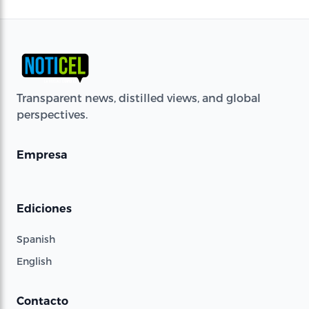
Transparent news, distilled views, and global
perspectives.
Empresa
Ediciones
Spanish
English
Contacto