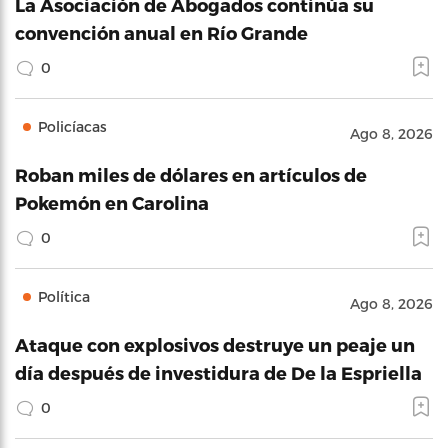
La Asociación de Abogados continúa su
convención anual en Río Grande
0
Policíacas
Ago 8, 2026
Roban miles de dólares en artículos de
Pokemón en Carolina
0
Política
Ago 8, 2026
Ataque con explosivos destruye un peaje un
día después de investidura de De la Espriella
0