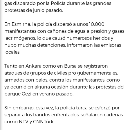
gas disparado por la Policía durante las grandes
protestas de junio pasado.
En Esmirna, la policía dispersó a unos 10,000
manifestantes con cañones de agua a presión y gases
lacrimógenos, lo que causó numerosos heridos y
hubo muchas detenciones, informaron las emisoras
locales.
Tanto en Ankara como en Bursa se registraron
ataques de grupos de civiles pro gubernamentales,
armados con palos, contra los manifestantes, como
ya ocurrió en alguna ocasión durante las protestas del
parque Gezi en verano pasado.
Sin embargo, esta vez, la policía turca se esforzó por
separar a los bandos enfrentados, señalaron cadenas
como NTV y CNNTürk.