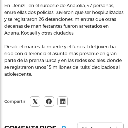
En Denizli, en el suroeste de Anatolia, 47 personas,
entre ellas dos policías, tuvieron que ser hospitalizadas
y se registraron 26 detenciones, mientras que otras
decenas de manifestantes fueron arrestados en
Adana, Kocaeli y otras ciudades.
Desde el martes, la muerte y el funeral del joven ha
sido con diferencia el asunto más presente en gran
parte de la prensa turca y en las redes sociales, donde
se registraron unos 15 millones de ‘tuits’ dedicados al
adolescente.
Compartir
0