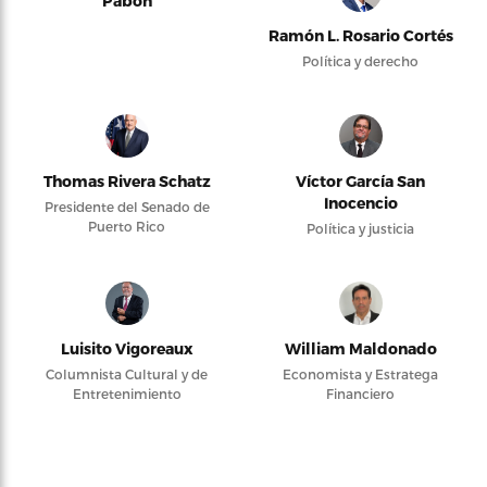
Pabón
Ramón L. Rosario Cortés
Política y derecho
Thomas Rivera Schatz
Víctor García San
Inocencio
Presidente del Senado de
Puerto Rico
Política y justicia
Luisito Vigoreaux
William Maldonado
Columnista Cultural y de
Economista y Estratega
Entretenimiento
Financiero