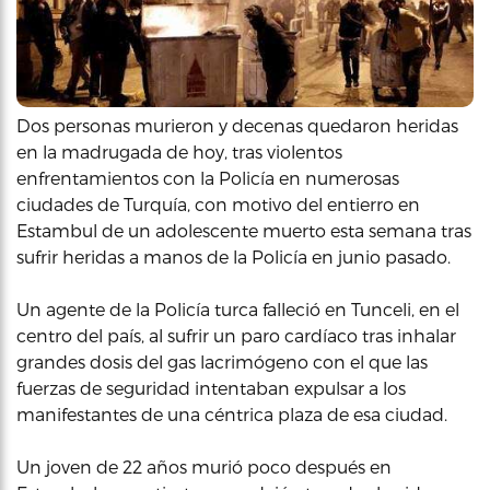
Dos personas murieron y decenas quedaron heridas
en la madrugada de hoy, tras violentos
enfrentamientos con la Policía en numerosas
ciudades de Turquía, con motivo del entierro en
Estambul de un adolescente muerto esta semana tras
sufrir heridas a manos de la Policía en junio pasado.
Un agente de la Policía turca falleció en Tunceli, en el
centro del país, al sufrir un paro cardíaco tras inhalar
grandes dosis del gas lacrimógeno con el que las
fuerzas de seguridad intentaban expulsar a los
manifestantes de una céntrica plaza de esa ciudad.
Un joven de 22 años murió poco después en