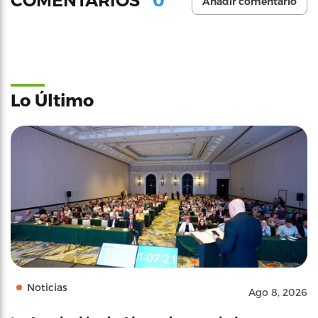
COMENTARIOS
Añadir comentario
Lo Último
Noticias
Ago 8, 2026