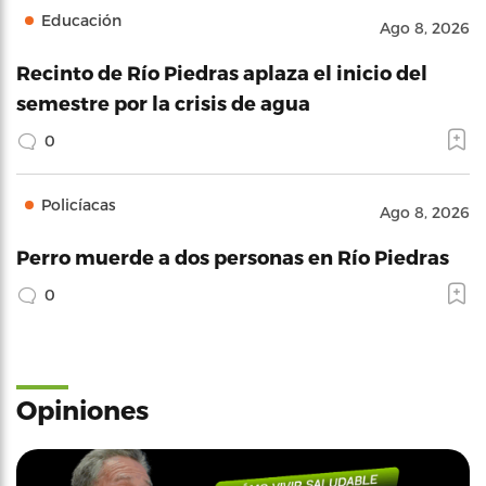
Educación
Ago 8, 2026
Recinto de Río Piedras aplaza el inicio del
semestre por la crisis de agua
0
Policíacas
Ago 8, 2026
Perro muerde a dos personas en Río Piedras
0
Opiniones