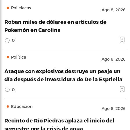
Policíacas
Ago 8, 2026
Roban miles de dólares en artículos de
Pokemón en Carolina
0
Política
Ago 8, 2026
Ataque con explosivos destruye un peaje un
día después de investidura de De la Espriella
0
Educación
Ago 8, 2026
Recinto de Río Piedras aplaza el inicio del
semestre por la crisis de agua