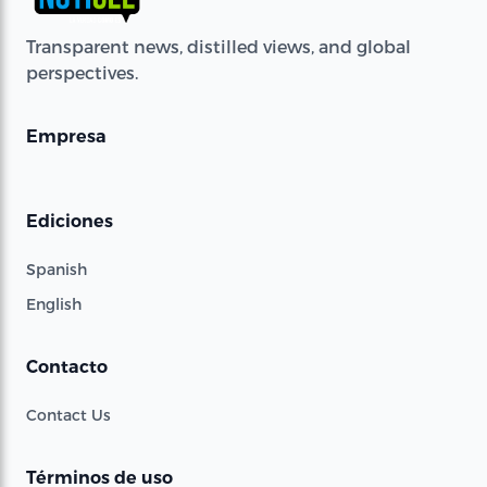
Transparent news, distilled views, and global
perspectives.
Empresa
Ediciones
Spanish
English
Contacto
Contact Us
Términos de uso