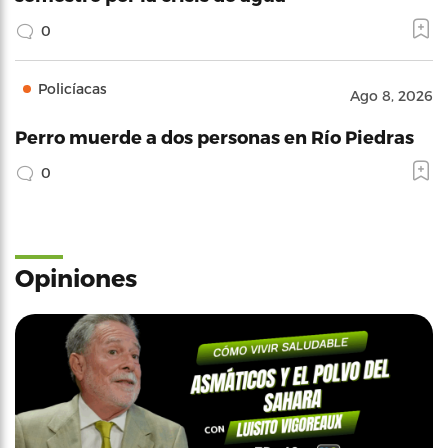
0
Policíacas
Ago 8, 2026
Perro muerde a dos personas en Río Piedras
0
Opiniones