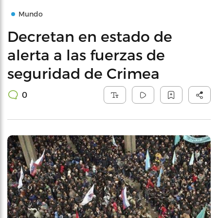
Mundo
Decretan en estado de
alerta a las fuerzas de
seguridad de Crimea
0