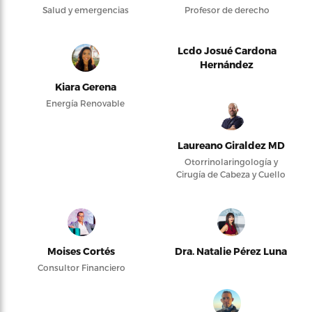
Salud y emergencias
Profesor de derecho
Lcdo Josué Cardona
Hernández
Kiara Gerena
Energía Renovable
Laureano Giraldez MD
Otorrinolaringología y
Cirugía de Cabeza y Cuello
Moises Cortés
Dra. Natalie Pérez Luna
Consultor Financiero