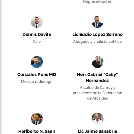
Representantes
Dennis Dávila
Lic Eddie López Serrano
Cine
Abogado y analista político
González Pons MD
Hon. Gabriel “Gaby”
Hernández
Médico radiólogo
Alcalde de Camuy y
presidente de la Federación
de Alcaldes
Heriberto N. Saurí
Lic Jaime Sanabria