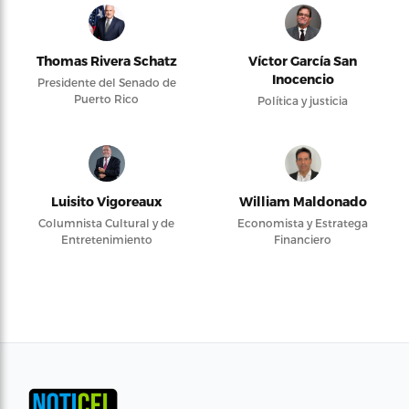
Thomas Rivera Schatz
Víctor García San
Inocencio
Presidente del Senado de
Puerto Rico
Política y justicia
Luisito Vigoreaux
William Maldonado
Columnista Cultural y de
Economista y Estratega
Entretenimiento
Financiero