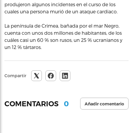
produjeron algunos incidentes en el curso de los
cuales una persona murió de un ataque cardiaco.
La península de Crimea, bañada por el mar Negro,
cuenta con unos dos millones de habitantes, de los
cuáles casi un 60 % son rusos, un 25 % ucranianos y
un 12 % tártaros.
Compartir
0
COMENTARIOS
Añadir comentario