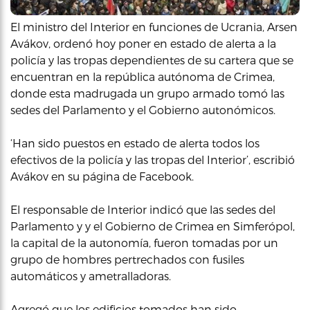
El ministro del Interior en funciones de Ucrania, Arsen
Avákov, ordenó hoy poner en estado de alerta a la
policía y las tropas dependientes de su cartera que se
encuentran en la república autónoma de Crimea,
donde esta madrugada un grupo armado tomó las
sedes del Parlamento y el Gobierno autonómicos.
‘Han sido puestos en estado de alerta todos los
efectivos de la policía y las tropas del Interior’, escribió
Avákov en su página de Facebook.
El responsable de Interior indicó que las sedes del
Parlamento y y el Gobierno de Crimea en Simferópol,
la capital de la autonomía, fueron tomadas por un
grupo de hombres pertrechados con fusiles
automáticos y ametralladoras.
Agregó que los edificios tomados han sido