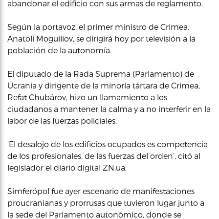
abandonar el edificio con sus armas de reglamento.
Según la portavoz, el primer ministro de Crimea,
Anatoli Moguiliov, se dirigirá hoy por televisión a la
población de la autonomía.
El diputado de la Rada Suprema (Parlamento) de
Ucrania y dirigente de la minoría tártara de Crimea,
Refat Chubárov, hizo un llamamiento a los
ciudadanos a mantener la calma y a no interferir en la
labor de las fuerzas policiales.
‘El desalojo de los edificios ocupados es competencia
de los profesionales, de las fuerzas del orden’, citó al
legislador el diario digital ZN.ua.
Simferópol fue ayer escenario de manifestaciones
proucranianas y prorrusas que tuvieron lugar junto a
la sede del Parlamento autonómico, donde se