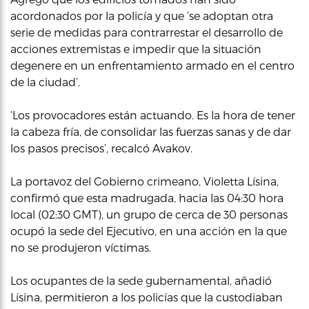
acordonados por la policía y que ‘se adoptan otra
serie de medidas para contrarrestar el desarrollo de
acciones extremistas e impedir que la situación
degenere en un enfrentamiento armado en el centro
de la ciudad’.
‘Los provocadores están actuando. Es la hora de tener
la cabeza fría, de consolidar las fuerzas sanas y de dar
los pasos precisos’, recalcó Avakov.
La portavoz del Gobierno crimeano, Violetta Lísina,
confirmó que esta madrugada, hacia las 04:30 hora
local (02:30 GMT), un grupo de cerca de 30 personas
ocupó la sede del Ejecutivo, en una acción en la que
no se produjeron víctimas.
Los ocupantes de la sede gubernamental, añadió
Lísina, permitieron a los policías que la custodiaban