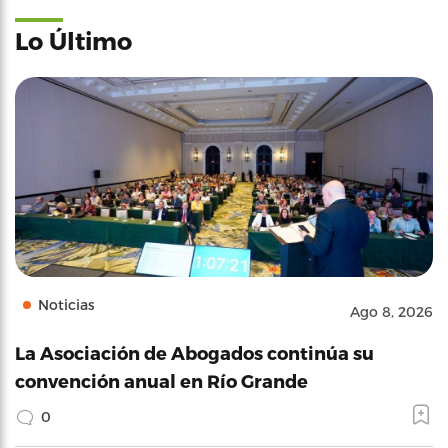
Lo Último
Noticias
Ago 8, 2026
La Asociación de Abogados continúa su
convención anual en Río Grande
0