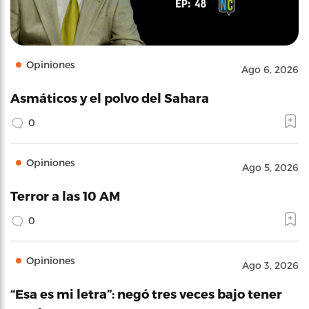
Opiniones
Ago 6, 2026
Asmáticos y el polvo del Sahara
0
Opiniones
Ago 5, 2026
Terror a las 10 AM
0
Opiniones
Ago 3, 2026
“Esa es mi letra”: negó tres veces bajo tener