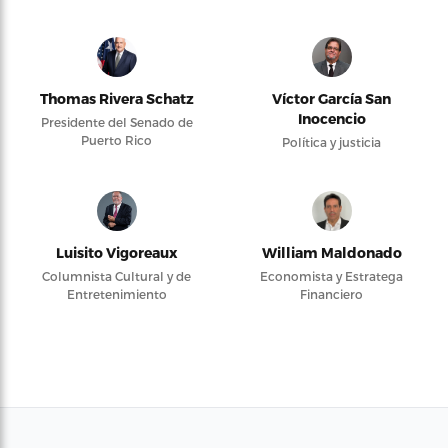
Thomas Rivera Schatz
Víctor García San
Inocencio
Presidente del Senado de
Puerto Rico
Política y justicia
Luisito Vigoreaux
William Maldonado
Columnista Cultural y de
Economista y Estratega
Entretenimiento
Financiero