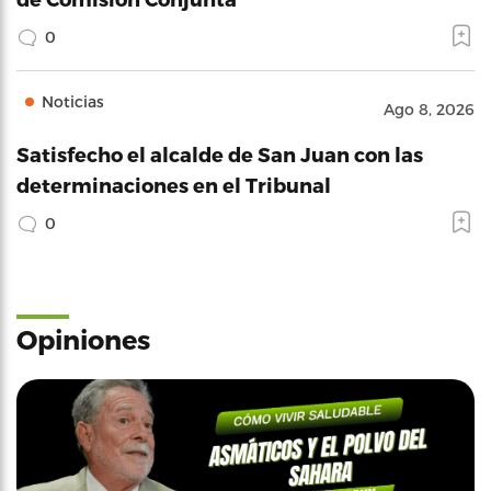
0
Noticias
Ago 8, 2026
Satisfecho el alcalde de San Juan con las
determinaciones en el Tribunal
0
Opiniones