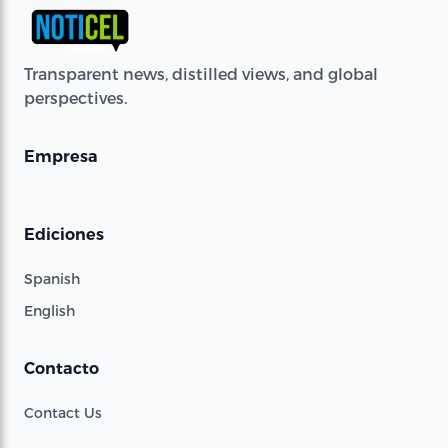
Transparent news, distilled views, and global
perspectives.
Empresa
Ediciones
Spanish
English
Contacto
Contact Us