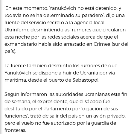
‘En este momento, Yanukóvich no está detenido, y
todavía no se ha determinado su paradero’, dijo una
fuente del servicio secreto a la agencia local
Ukrinform, desmintiendo así rumores que circularon
esta noche por las redes sociales acerca de que el
exmandatario había sido arrestado en Crimea (sur del
país).
La fuente también desmintió los rumores de que
Yanukóvich se dispone a huir de Ucrania por vía
marítima, desde el puerto de Sebastopol.
Según informaron las autoridades ucranianas este fin
de semana, el expresidente, que el sábado fue
destituido por el Parlamento por ‘dejación de sus
funciones’, trató de salir del país en un avión privado,
pero el vuelo no fue autorizado por la guardia de
fronteras.