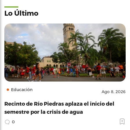
Lo Último
Educación
Ago 8, 2026
Recinto de Río Piedras aplaza el inicio del
semestre por la crisis de agua
0