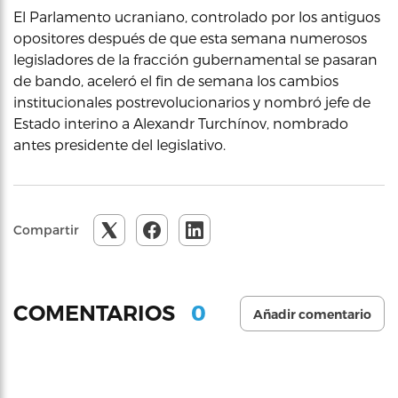
El Parlamento ucraniano, controlado por los antiguos
opositores después de que esta semana numerosos
legisladores de la fracción gubernamental se pasaran
de bando, aceleró el fin de semana los cambios
institucionales postrevolucionarios y nombró jefe de
Estado interino a Alexandr Turchínov, nombrado
antes presidente del legislativo.
Compartir
0
COMENTARIOS
Añadir comentario