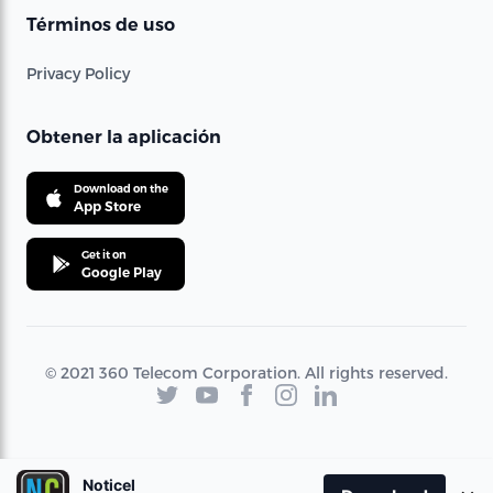
Términos de uso
Privacy Policy
Obtener la aplicación
Download on the
App Store
Get it on
Google Play
© 2021 360 Telecom Corporation. All rights reserved.
Noticel