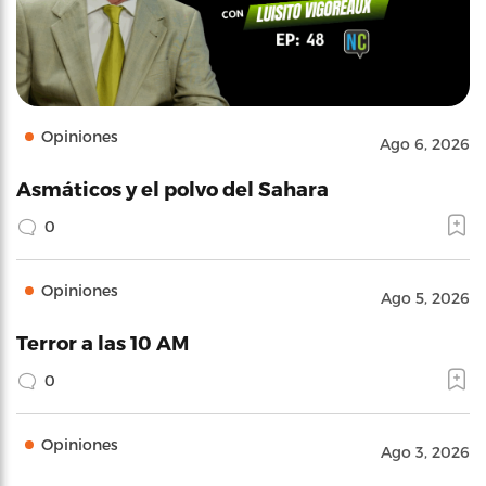
Opiniones
Ago 6, 2026
Asmáticos y el polvo del Sahara
0
Opiniones
Ago 5, 2026
Terror a las 10 AM
0
Opiniones
Ago 3, 2026