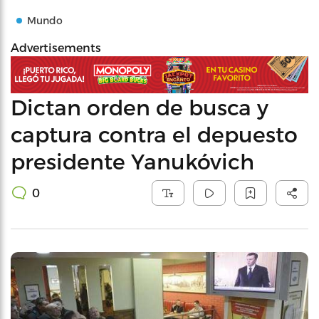
Mundo
Advertisements
Dictan orden de busca y
captura contra el depuesto
presidente Yanukóvich
0