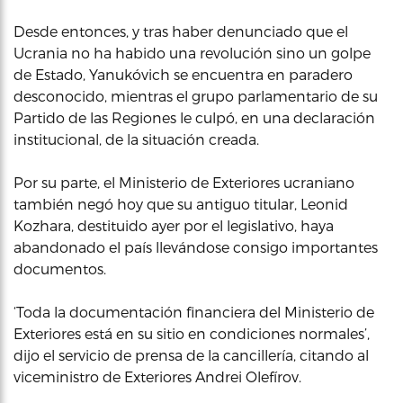
Desde entonces, y tras haber denunciado que el
Ucrania no ha habido una revolución sino un golpe
de Estado, Yanukóvich se encuentra en paradero
desconocido, mientras el grupo parlamentario de su
Partido de las Regiones le culpó, en una declaración
institucional, de la situación creada.
Por su parte, el Ministerio de Exteriores ucraniano
también negó hoy que su antiguo titular, Leonid
Kozhara, destituido ayer por el legislativo, haya
abandonado el país llevándose consigo importantes
documentos.
‘Toda la documentación financiera del Ministerio de
Exteriores está en su sitio en condiciones normales’,
dijo el servicio de prensa de la cancillería, citando al
viceministro de Exteriores Andrei Olefírov.