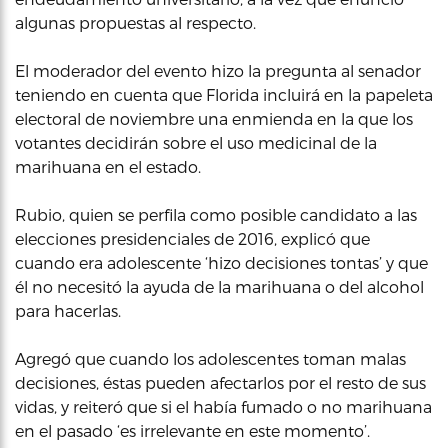
algunas propuestas al respecto.
El moderador del evento hizo la pregunta al senador
teniendo en cuenta que Florida incluirá en la papeleta
electoral de noviembre una enmienda en la que los
votantes decidirán sobre el uso medicinal de la
marihuana en el estado.
Rubio, quien se perfila como posible candidato a las
elecciones presidenciales de 2016, explicó que
cuando era adolescente ‘hizo decisiones tontas’ y que
él no necesitó la ayuda de la marihuana o del alcohol
para hacerlas.
Agregó que cuando los adolescentes toman malas
decisiones, éstas pueden afectarlos por el resto de sus
vidas, y reiteró que si el había fumado o no marihuana
en el pasado ‘es irrelevante en este momento’.