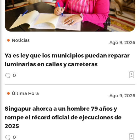
Noticias
Ago 9, 2026
Ya es ley que los municipios puedan reparar
luminarias en calles y carreteras
0
Última Hora
Ago 9, 2026
Singapur ahorca a un hombre 79 años y
rompe el récord oficial de ejecuciones de
2025
0