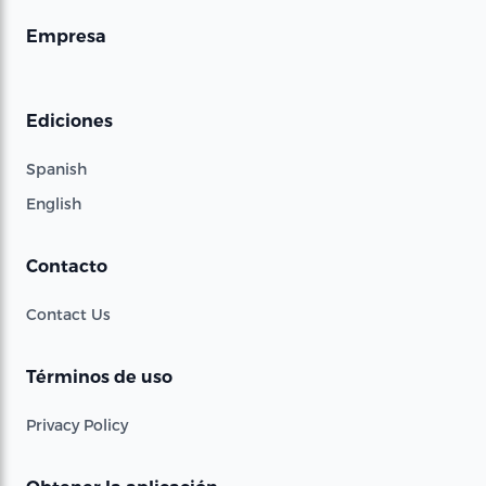
Empresa
Ediciones
Spanish
English
Contacto
Contact Us
Términos de uso
Privacy Policy