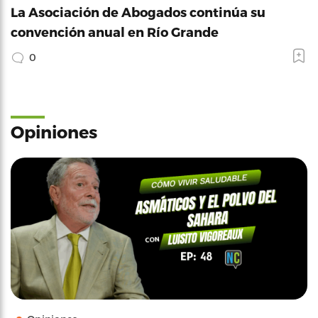
La Asociación de Abogados continúa su
convención anual en Río Grande
0
Opiniones