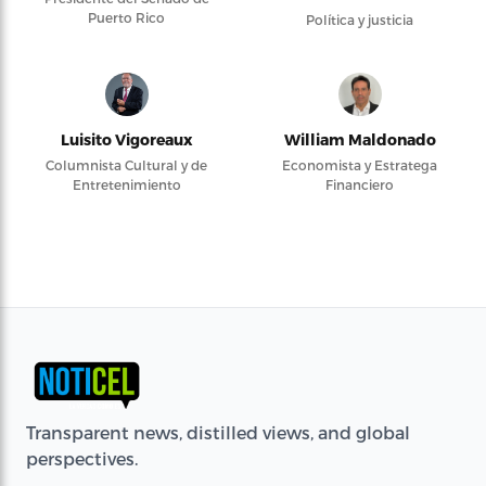
Puerto Rico
Política y justicia
Luisito Vigoreaux
William Maldonado
Columnista Cultural y de
Economista y Estratega
Entretenimiento
Financiero
Transparent news, distilled views, and global
perspectives.