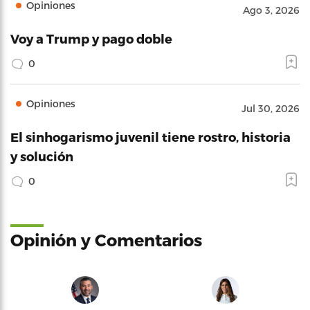
Opiniones
Ago 3, 2026
Voy a Trump y pago doble
0
Opiniones
Jul 30, 2026
El sinhogarismo juvenil tiene rostro, historia
y solución
0
Opinión y Comentarios