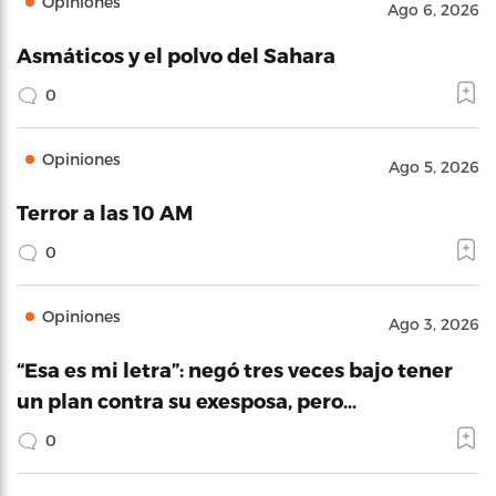
Opiniones
Ago 6, 2026
Asmáticos y el polvo del Sahara
0
Opiniones
Ago 5, 2026
Terror a las 10 AM
0
Opiniones
Ago 3, 2026
“Esa es mi letra”: negó tres veces bajo tener
un plan contra su exesposa, pero…
0