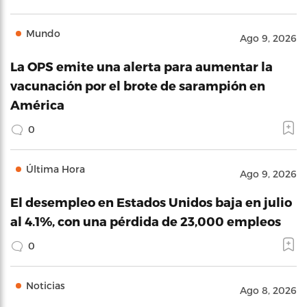
Mundo
Ago 9, 2026
La OPS emite una alerta para aumentar la
vacunación por el brote de sarampión en
América
0
Última Hora
Ago 9, 2026
El desempleo en Estados Unidos baja en julio
al 4.1%, con una pérdida de 23,000 empleos
0
Noticias
Ago 8, 2026