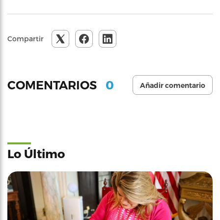
Compartir
0
COMENTARIOS
Añadir comentario
Lo Último