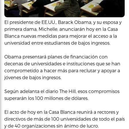
El presidente de EE.UU., Barack Obama, y su esposa y
primera dama, Michelle, anunciarán hoy en la Casa
Blanca nuevas medidas para mejorar el acceso a la
universidad entre estudiantes de bajos ingresos.
Obama presentará planes de financiación con
decenas de universidades e instituciones que se han
comprometido a hacer más para reclutar y apoyar a
jóvenes de bajos ingresos.
Según adelanta el diario The Hill, esos compromisos
superarán los 100 millones de dólares.
El acto de hoy en la Casa Blanca reunirá a rectores y
directivos de más de 100 universidades de todo el país
y de 40 organizaciones sin ánimo de lucro.