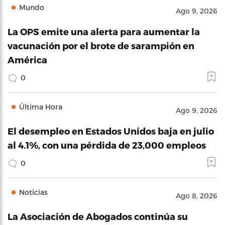
Mundo
Ago 9, 2026
La OPS emite una alerta para aumentar la
vacunación por el brote de sarampión en
América
0
Última Hora
Ago 9, 2026
El desempleo en Estados Unidos baja en julio
al 4.1%, con una pérdida de 23,000 empleos
0
Noticias
Ago 8, 2026
La Asociación de Abogados continúa su