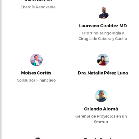
Energía Renovable
Laureano Giraldez MD
Otorrinolaringología y
Cirugía de Cabeza y Cuello
Moises Cortés
Dra. Natalie Pérez Luna
Consultor Financiero
Orlando Alomá
Gerente de Proyectos en un
Startup