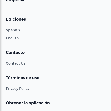
Ediciones
Spanish
English
Contacto
Contact Us
Términos de uso
Privacy Policy
Obtener la aplicación