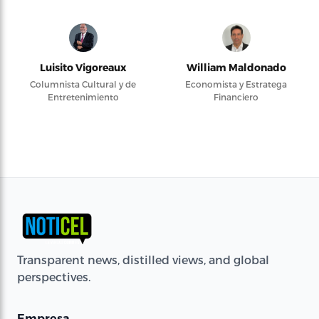
Luisito Vigoreaux
William Maldonado
Columnista Cultural y de
Economista y Estratega
Entretenimiento
Financiero
Transparent news, distilled views, and global
perspectives.
Empresa