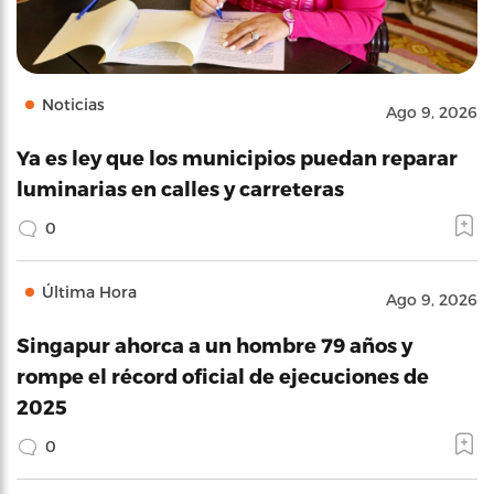
Noticias
Ago 9, 2026
Ya es ley que los municipios puedan reparar
luminarias en calles y carreteras
0
Última Hora
Ago 9, 2026
Singapur ahorca a un hombre 79 años y
rompe el récord oficial de ejecuciones de
2025
0