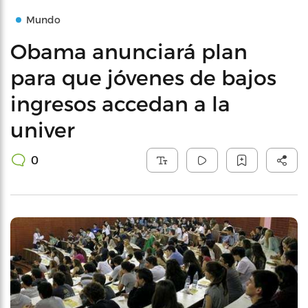
Mundo
Obama anunciará plan
para que jóvenes de bajos
ingresos accedan a la
univer
0