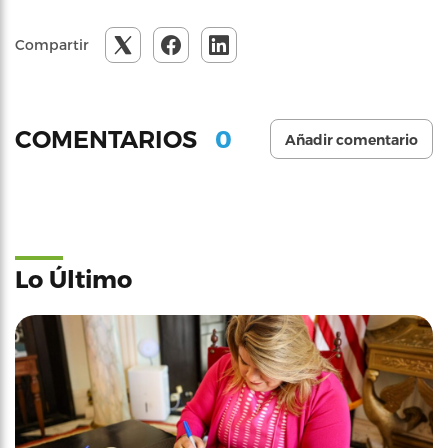
Compartir
0
COMENTARIOS
Añadir comentario
Lo Último