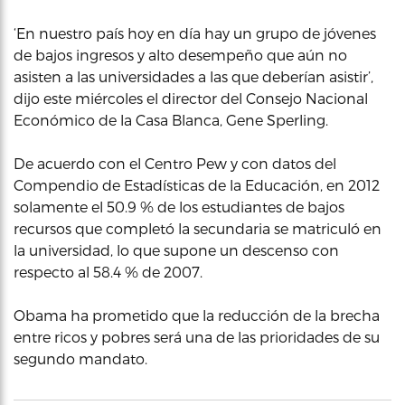
‘En nuestro país hoy en día hay un grupo de jóvenes
de bajos ingresos y alto desempeño que aún no
asisten a las universidades a las que deberían asistir’,
dijo este miércoles el director del Consejo Nacional
Económico de la Casa Blanca, Gene Sperling.
De acuerdo con el Centro Pew y con datos del
Compendio de Estadísticas de la Educación, en 2012
solamente el 50.9 % de los estudiantes de bajos
recursos que completó la secundaria se matriculó en
la universidad, lo que supone un descenso con
respecto al 58.4 % de 2007.
Obama ha prometido que la reducción de la brecha
entre ricos y pobres será una de las prioridades de su
segundo mandato.