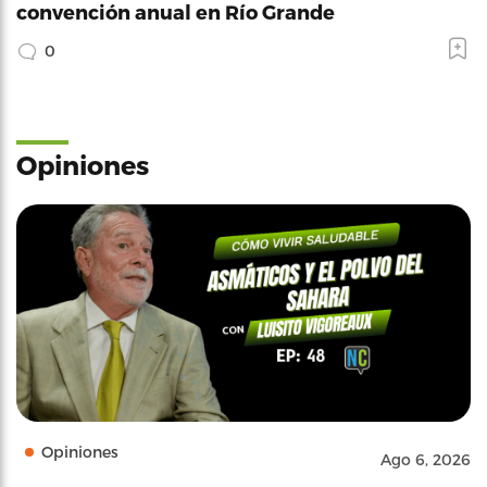
convención anual en Río Grande
0
Opiniones
Opiniones
Ago 6, 2026