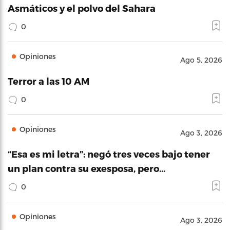
Asmáticos y el polvo del Sahara
0
Opiniones
Ago 5, 2026
Terror a las 10 AM
0
Opiniones
Ago 3, 2026
“Esa es mi letra”: negó tres veces bajo tener
un plan contra su exesposa, pero…
0
Opiniones
Ago 3, 2026