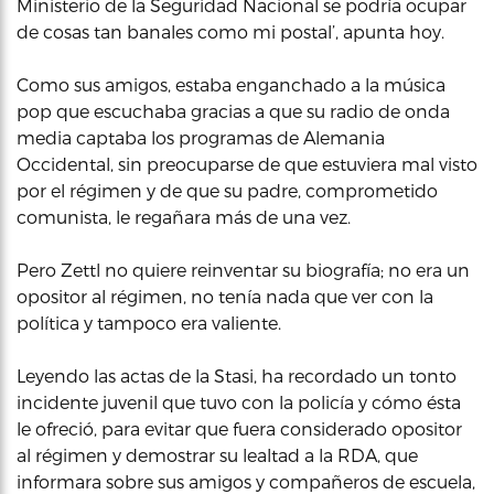
Ministerio de la Seguridad Nacional se podría ocupar
de cosas tan banales como mi postal’, apunta hoy.
Como sus amigos, estaba enganchado a la música
pop que escuchaba gracias a que su radio de onda
media captaba los programas de Alemania
Occidental, sin preocuparse de que estuviera mal visto
por el régimen y de que su padre, comprometido
comunista, le regañara más de una vez.
Pero Zettl no quiere reinventar su biografía; no era un
opositor al régimen, no tenía nada que ver con la
política y tampoco era valiente.
Leyendo las actas de la Stasi, ha recordado un tonto
incidente juvenil que tuvo con la policía y cómo ésta
le ofreció, para evitar que fuera considerado opositor
al régimen y demostrar su lealtad a la RDA, que
informara sobre sus amigos y compañeros de escuela,