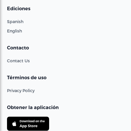
Ediciones
Spanish
English
Contacto
Contact Us
Términos de uso
Privacy Policy
Obtener la aplicación
Download on the
App Store