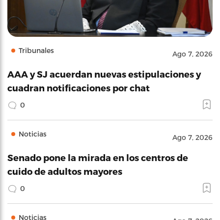
Tribunales
Ago 7, 2026
AAA y SJ acuerdan nuevas estipulaciones y
cuadran notificaciones por chat
0
Noticias
Ago 7, 2026
Senado pone la mirada en los centros de
cuido de adultos mayores
0
Noticias