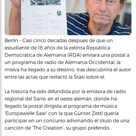
Berlín – Casi cinco decadas despues de que un
estudiante de 18 años de la extinta República
Democrática de Alemania (RDA) enviara una postal a
un programa de radio de Alemania Occidental, la
misiva ha llegado a su destino, tras descubrirla el autor
entre las actas que redactó la Stasi sobre el.
La historia ha sido difundida por la emisora de radio
regional del Sarre, en el oeste alemán, donde ha
llegado la postal dirigida al programa de música
‘Europawelle Saar’ con la que Günter Zettl quería
participar en un concurso adivinando el título de una
canción de ‘The Creation’, su grupo preferido.