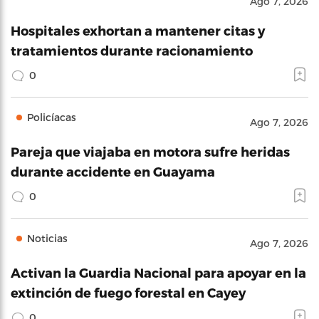
Ago 7, 2026
Hospitales exhortan a mantener citas y
tratamientos durante racionamiento
0
Policíacas
Ago 7, 2026
Pareja que viajaba en motora sufre heridas
durante accidente en Guayama
0
Noticias
Ago 7, 2026
Activan la Guardia Nacional para apoyar en la
extinción de fuego forestal en Cayey
0