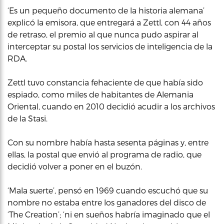
‘Es un pequeño documento de la historia alemana’
explicó la emisora, que entregará a Zettl, con 44 años
de retraso, el premio al que nunca pudo aspirar al
interceptar su postal los servicios de inteligencia de la
RDA.
Zettl tuvo constancia fehaciente de que había sido
espiado, como miles de habitantes de Alemania
Oriental, cuando en 2010 decidió acudir a los archivos
de la Stasi.
Con su nombre había hasta sesenta páginas y, entre
ellas, la postal que envió al programa de radio, que
decidió volver a poner en el buzón.
‘Mala suerte’, pensó en 1969 cuando escuchó que su
nombre no estaba entre los ganadores del disco de
‘The Creation’; ‘ni en sueños habría imaginado que el