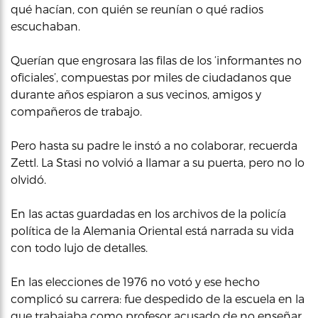
qué hacían, con quién se reunían o qué radios
escuchaban.
Querían que engrosara las filas de los ‘informantes no
oficiales’, compuestas por miles de ciudadanos que
durante años espiaron a sus vecinos, amigos y
compañeros de trabajo.
Pero hasta su padre le instó a no colaborar, recuerda
Zettl. La Stasi no volvió a llamar a su puerta, pero no lo
olvidó.
En las actas guardadas en los archivos de la policía
política de la Alemania Oriental está narrada su vida
con todo lujo de detalles.
En las elecciones de 1976 no votó y ese hecho
complicó su carrera: fue despedido de la escuela en la
que trabajaba como profesor acusado de no enseñar