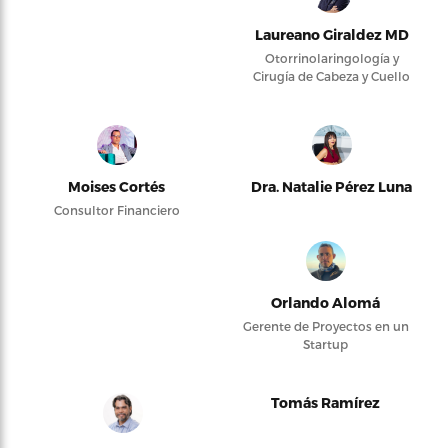
Laureano Giraldez MD
Otorrinolaringología y
Cirugía de Cabeza y Cuello
Moises Cortés
Dra. Natalie Pérez Luna
Consultor Financiero
Orlando Alomá
Gerente de Proyectos en un
Startup
Tomás Ramírez