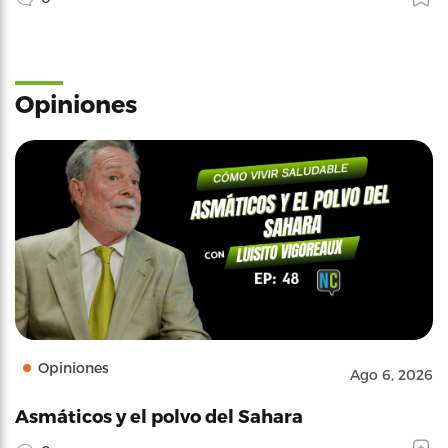
Opiniones
Opiniones
Ago 6, 2026
Asmáticos y el polvo del Sahara