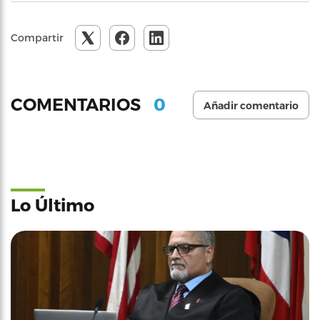
Compartir
0
COMENTARIOS
Añadir comentario
Lo Último