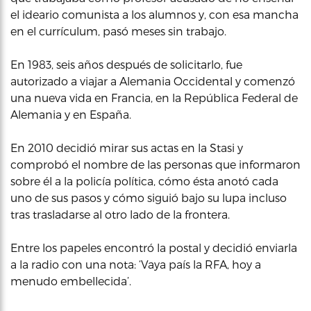
el ideario comunista a los alumnos y, con esa mancha
en el currículum, pasó meses sin trabajo.
En 1983, seis años después de solicitarlo, fue
autorizado a viajar a Alemania Occidental y comenzó
una nueva vida en Francia, en la República Federal de
Alemania y en España.
En 2010 decidió mirar sus actas en la Stasi y
comprobó el nombre de las personas que informaron
sobre él a la policía política, cómo ésta anotó cada
uno de sus pasos y cómo siguió bajo su lupa incluso
tras trasladarse al otro lado de la frontera.
Entre los papeles encontró la postal y decidió enviarla
a la radio con una nota: ‘Vaya país la RFA, hoy a
menudo embellecida’.