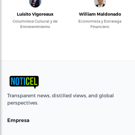
Luisito Vigoreaux
William Maldonado
Columnista Cultural y de
Economista y Estratega
Entretenimiento
Financiero
Transparent news, distilled views, and global
perspectives.
Empresa