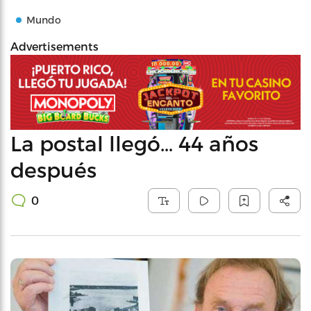
Mundo
Advertisements
La postal llegó… 44 años
después
0