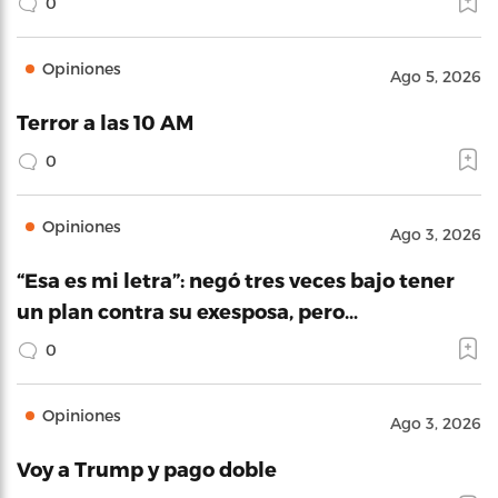
0
Opiniones
Ago 5, 2026
Terror a las 10 AM
0
Opiniones
Ago 3, 2026
“Esa es mi letra”: negó tres veces bajo tener
un plan contra su exesposa, pero…
0
Opiniones
Ago 3, 2026
Voy a Trump y pago doble